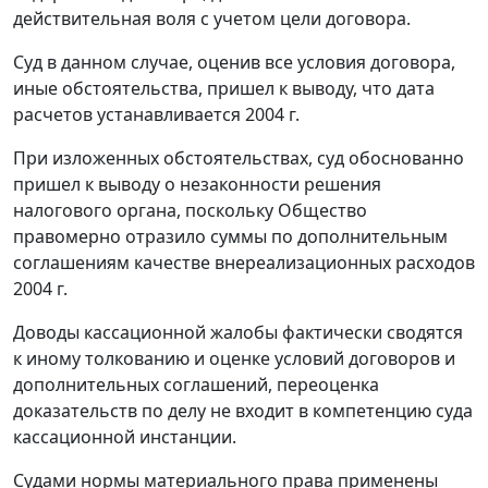
действительная воля с учетом цели договора.
Суд в данном случае, оценив все условия договора,
иные обстоятельства, пришел к выводу, что дата
расчетов устанавливается 2004 г.
При изложенных обстоятельствах, суд обоснованно
пришел к выводу о незаконности решения
налогового органа, поскольку Общество
правомерно отразило суммы по дополнительным
соглашениям качестве внереализационных расходов
2004 г.
Доводы кассационной жалобы фактически сводятся
к иному толкованию и оценке условий договоров и
дополнительных соглашений, переоценка
доказательств по делу не входит в компетенцию суда
кассационной инстанции.
Судами нормы материального права применены