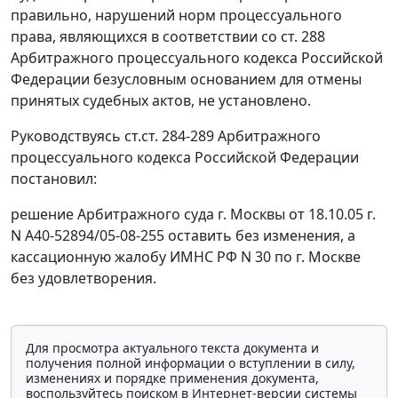
правильно, нарушений норм процессуального
права, являющихся в соответствии со
ст. 288
Арбитражного процессуального кодекса Российской
Федерации безусловным основанием для отмены
принятых судебных актов, не установлено.
Руководствуясь
ст.ст. 284-289
Арбитражного
процессуального кодекса Российской Федерации
постановил:
решение Арбитражного суда г. Москвы от 18.10.05 г.
N А40-52894/05-08-255 оставить без изменения, а
кассационную жалобу ИМНС РФ N 30 по г. Москве
без удовлетворения.
Для просмотра актуального текста документа и
получения полной информации о вступлении в силу,
изменениях и порядке применения документа,
воспользуйтесь поиском в Интернет-версии системы