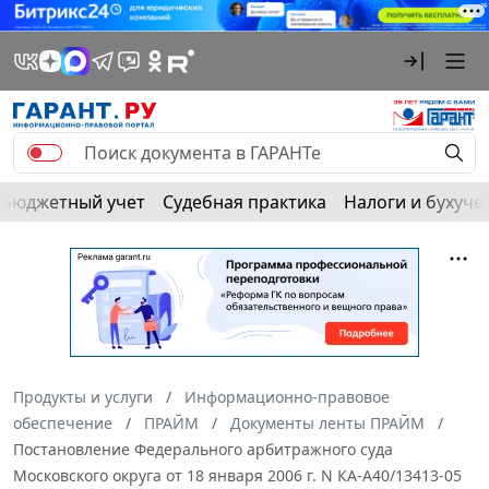
Бюджетный учет
Судебная практика
Налоги и бухуче
Продукты и услуги
Информационно-правовое
обеспечение
ПРАЙМ
Документы ленты ПРАЙМ
Постановление Федерального арбитражного суда
Московского округа от 18 января 2006 г. N КА-А40/13413-05