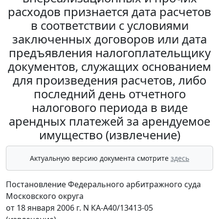
расходов признается дата расчетов
в соответствии с условиями
заключенных договоров или дата
предъявления налогоплательщику
документов, служащих основанием
для произведения расчетов, либо
последний день отчетного
налогового периода в виде
арендных платежей за арендуемое
имущество (извлечение)
Актуальную версию документа смотрите
здесь
Постановление Федерального арбитражного суда
Московского округа
от 18 января 2006 г. N КА-А40/13413-05