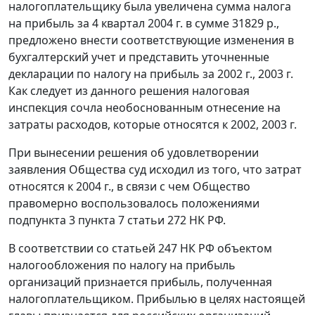
налогоплательщику была увеличена сумма налога
на прибыль за 4 квартал 2004 г. в сумме 31829 р.,
предложено внести соответствующие изменения в
бухгалтерский учет и представить уточненные
декларации по налогу на прибыль за 2002 г., 2003 г.
Как следует из данного решения налоговая
инспекция сочла необоснованным отнесение на
затраты расходов, которые относятся к 2002, 2003 г.
При вынесении решения об удовлетворении
заявления Общества суд исходил из того, что затрат
относятся к 2004 г., в связи с чем Общество
правомерно воспользовалось положениями
подпункта 3 пункта 7 статьи 272
НК РФ.
В соответствии со
статьей 247
НК РФ объектом
налогообложения по налогу на прибыль
организаций признается прибыль, полученная
налогоплательщиком. Прибылью в целях настоящей