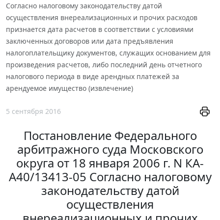
Согласно налоговому законодательству датой
осуществления внереализационных и прочих расходов
признается дата расчетов в соответствии с условиями
заключенных договоров или дата предъявления
налогоплательщику документов, служащих основанием для
произведения расчетов, либо последний день отчетного
налогового периода в виде арендных платежей за
арендуемое имущество (извлечение)
5 сентября 2016
Постановление Федерального
арбитражного суда Московского
округа от 18 января 2006 г. N КА-
А40/13413-05 Согласно налоговому
законодательству датой
осуществления
внереализационных и прочих