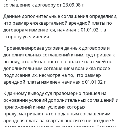
соглашение к договору от 23.09.98 г.
Данные дополнительные соглашения определили,
что размер ежеквартальной арендной платы по
договорам изменяется, начиная с 01.01.02 г. в
сторону увеличения.
Проанализировав условия данных договоров и
дополнительных соглашений к ним, суд пришел к
выводу, что обязанность по оплате платежей по
дополнительным соглашениям возникла после
подписания их, несмотря на то, что размер
арендной платы изменен начиная с 01.01.02 г.
К данному выводу суд правомерно пришел на
основании условий дополнительных соглашений и
приложений к ним, условия которых
предусматривают, что по данным соглашениям
арендная плата за квартал вносится не позднее 5