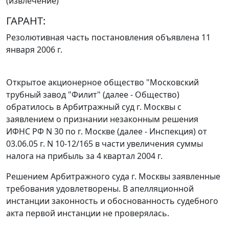
(извлечение)
ГАРАНТ:
Резолютивная часть постановления объявлена 11
января 2006 г.
Открытое акционерное общество "Московский
трубный завод "Филит" (далее - Общество)
обратилось в Арбитражный суд г. Москвы с
заявлением о признании незаконным решения
ИФНС РФ N 30 по г. Москве (далее - Инспекция) от
03.06.05 г. N 10-12/165 в части увеличения суммы
налога на прибыль за 4 квартал 2004 г.
Решением Арбитражного суда г. Москвы заявленные
требования удовлетворены. В апелляционной
инстанции законность и обоснованность судебного
акта первой инстанции не проверялась.