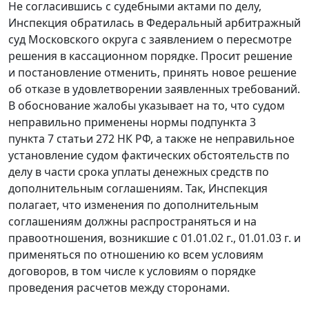
Не согласившись с судебными актами по делу,
Инспекция обратилась в Федеральный арбитражный
суд Московского округа с заявлением о пересмотре
решения в кассационном порядке. Просит решение
и постановление отменить, принять новое решение
об отказе в удовлетворении заявленных требований.
В обоснование жалобы указывает на то, что судом
неправильно применены нормы
подпункта 3
пункта 7 статьи 272
НК РФ, а также не неправильное
установление судом фактических обстоятельств по
делу в части срока уплаты денежных средств по
дополнительным соглашениям. Так, Инспекция
полагает, что изменения по дополнительным
соглашениям должны распространяться и на
правоотношения, возникшие с 01.01.02 г., 01.01.03 г. и
применяться по отношению ко всем условиям
договоров, в том числе к условиям о порядке
проведения расчетов между сторонами.