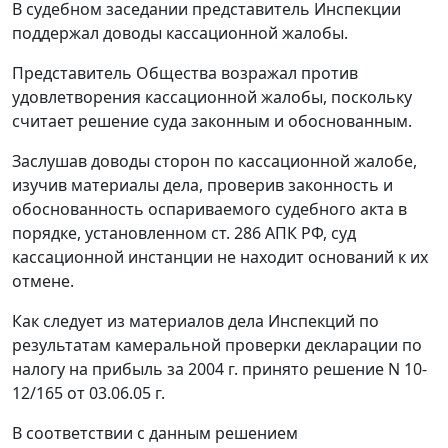
В судебном заседании представитель Инспекции
поддержал доводы кассационной жалобы.
Представитель Общества возражал против
удовлетворения кассационной жалобы, поскольку
считает решение суда законным и обоснованным.
Заслушав доводы сторон по кассационной жалобе,
изучив материалы дела, проверив законность и
обоснованность оспариваемого судебного акта в
порядке, установленном
ст. 286
АПК РФ, суд
кассационной инстанции не находит оснований к их
отмене.
Как следует из материалов дела Инспекций по
результатам камеральной проверки декларации по
налогу на прибыль за 2004 г. принято решение N 10-
12/165 от 03.06.05 г.
В соответствии с данным решением