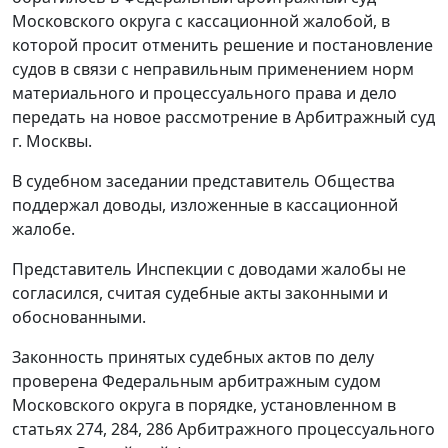
Московского округа с кассационной жалобой, в
которой просит отменить решение и постановление
судов в связи с неправильным применением норм
материального и процессуального права и дело
передать на новое рассмотрение в Арбитражный суд
г. Москвы.
В судебном заседании представитель Общества
поддержал доводы, изложенные в кассационной
жалобе.
Представитель Инспекции с доводами жалобы не
согласился, считая судебные акты законными и
обоснованными.
Законность принятых судебных актов по делу
проверена Федеральным арбитражным судом
Московского округа в порядке, установленном в
статьях 274
,
284
,
286
Арбитражного процессуального