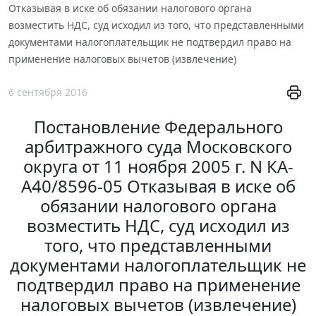
Отказывая в иске об обязании налогового органа
возместить НДС, суд исходил из того, что представленными
документами налогоплательщик не подтвердил право на
применение налоговых вычетов (извлечение)
6 сентября 2016
Постановление Федерального
арбитражного суда Московского
округа от 11 ноября 2005 г. N КА-
А40/8596-05 Отказывая в иске об
обязании налогового органа
возместить НДС, суд исходил из
того, что представленными
документами налогоплательщик не
подтвердил право на применение
налоговых вычетов (извлечение)