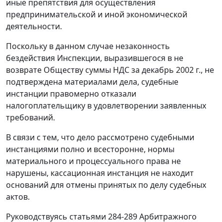
иные препятствия для осуществления
предпринимательской и иной экономической
деятельности.
Поскольку в данном случае незаконность
бездействия Инспекции, выразившегося в не
возврате Обществу суммы НДС за декабрь 2002 г., не
подтверждена материалами дела, судебные
инстанции правомерно отказали
налогоплательщику в удовлетворении заявленных
требований.
В связи с тем, что дело рассмотрено судебными
инстанциями полно и всесторонне, нормы
материального и процессуального права не
нарушены, кассационная инстанция не находит
оснований для отмены принятых по делу судебных
актов.
Руководствуясь
статьями 284-289
Арбитражного