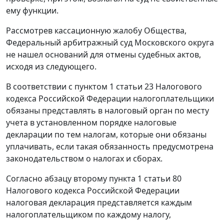
ему функции.
Рассмотрев кассационную жалобу Общества,
Федеральный арбитражный суд Московского округа
не нашел оснований для отмены судебных актов,
исходя из следующего.
В соответствии с
пунктом 1 статьи 23
Налогового
кодекса Российской Федерации налогоплательщики
обязаны представлять в налоговый орган по месту
учета в установленном порядке налоговые
декларации по тем налогам, которые они обязаны
уплачивать, если такая обязанность предусмотрена
законодательством
о налогах и сборах.
Согласно
абзацу второму пункта 1 статьи 80
Налогового кодекса Российской Федерации
налоговая декларация представляется каждым
налогоплательщиком по каждому налогу,