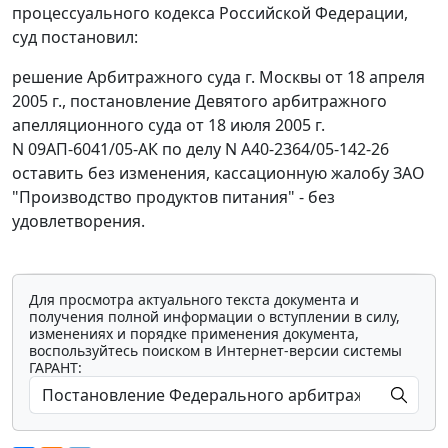
процессуального кодекса Российской Федерации,
суд постановил:
решение Арбитражного суда г. Москвы от 18 апреля
2005 г., постановление Девятого арбитражного
апелляционного суда от 18 июля 2005 г.
N 09АП-6041/05-АК по делу N А40-2364/05-142-26
оставить без изменения, кассационную жалобу ЗАО
"Производство продуктов питания" - без
удовлетворения.
Для просмотра актуального текста документа и
получения полной информации о вступлении в силу,
изменениях и порядке применения документа,
воспользуйтесь поиском в Интернет-версии системы
ГАРАНТ: