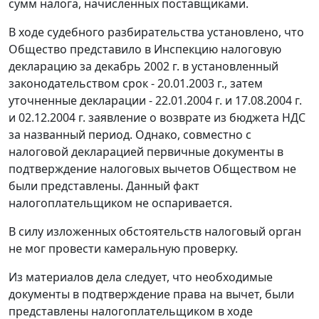
сумм налога, начисленных поставщиками.
В ходе судебного разбирательства установлено, что
Общество представило в Инспекцию налоговую
декларацию за декабрь 2002 г. в установленный
законодательством срок - 20.01.2003 г., затем
уточненные декларации - 22.01.2004 г. и 17.08.2004 г.
и 02.12.2004 г. заявление о возврате из бюджета НДС
за названный период. Однако, совместно с
налоговой декларацией первичные документы в
подтверждение налоговых вычетов Обществом не
были представлены. Данный факт
налогоплательщиком не оспаривается.
В силу изложенных обстоятельств налоговый орган
не мог провести камеральную проверку.
Из материалов дела следует, что необходимые
документы в подтверждение права на вычет, были
представлены налогоплательщиком в ходе