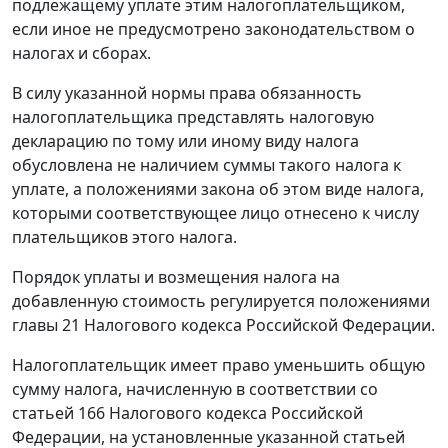
подлежащему уплате этим налогоплательщиком,
если иное не предусмотрено
законодательством
о
налогах и сборах.
В силу указанной нормы права обязанность
налогоплательщика представлять налоговую
декларацию по тому или иному виду налога
обусловлена не наличием суммы такого налога к
уплате, а положениями закона об этом виде налога,
которыми соответствующее лицо отнесено к числу
плательщиков этого налога.
Порядок уплаты и возмещения налога на
добавленную стоимость регулируется положениями
главы 21
Налогового кодекса Российской Федерации.
Налогоплательщик имеет право уменьшить общую
сумму налога, начисленную в соответствии со
статьей 166
Налогового кодекса Российской
Федерации, на установленные указанной
статьей