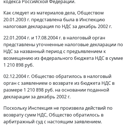
кодекса Российской Федерации.
Как следует из материалов дела, Обществом
20.01.2003 г. представлена была в Инспекцию
налоговая декларация по НДС за декабрь 2002 г.
22.01.2004 г. и 17.08.2004 г. в налоговый орган
представлены уточненные налоговые декларации по
НДС за названный период с предъявлением к
возмещению из федерального бюджета НДС в сумме
1 210 898 руб.
02.12.2004 г. Общество обратилось в налоговый
орган с заявлением о возврате из бюджета НДС в
размере 1 210 898 руб. на основании поданной
декларации за декабрь 2002 г.
Поскольку Инспекция не произвела действий по
возврату сумм НДС, Общество обратилось в
арбитражный суд с настоящим заявлением.