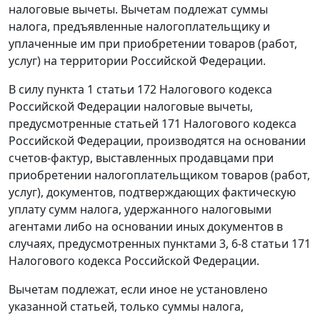
налоговые вычеты. Вычетам подлежат суммы
налога, предъявленные налогоплательщику и
уплаченные им при приобретении товаров (работ,
услуг) на территории Российской Федерации.
В силу
пункта 1 статьи 172
Налогового кодекса
Российской Федерации налоговые вычеты,
предусмотренные
статьей 171
Налогового кодекса
Российской Федерации, производятся на основании
счетов-фактур
, выставленных продавцами при
приобретении налогоплательщиком товаров (работ,
услуг), документов, подтверждающих фактическую
уплату сумм налога, удержанного налоговыми
агентами либо на основании иных документов в
случаях, предусмотренных
пунктами 3
,
6-8 статьи 171
Налогового кодекса Российской Федерации.
Вычетам подлежат, если иное не установлено
указанной
статьей
, только суммы налога,