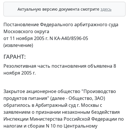
Актуальную версию документа смотрите
здесь
Постановление Федерального арбитражного суда
Московского округа
от 11 ноября 2005 г. N КА-А40/8596-05
(извлечение)
ГАРАНТ:
Резолютивная часть постановления объявлена 8
ноября 2005 г.
Закрытое акционерное общество "Производство
продуктов питания" (далее - Общество, ЗАО)
обратилось в Арбитражный суд г. Москвы с
заявлением о признании незаконным бездействия
Инспекции Министерства Российской Федерации по
налогам и сборам N 10 по Центральному