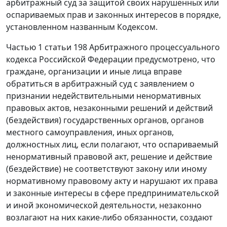
арбитражный суд за защитой своих нарушенных или
оспариваемых прав и законных интересов в порядке,
установленном названным
Кодексом
.
Частью 1 статьи 198
Арбитражного процессуального
кодекса Российской Федерации предусмотрено, что
граждане, организации и иные лица вправе
обратиться в арбитражный суд с заявлением о
признании недействительными ненормативных
правовых актов, незаконными решений и действий
(бездействия) государственных органов, органов
местного самоуправления, иных органов,
должностных лиц, если полагают, что оспариваемый
ненормативный правовой акт, решение и действие
(бездействие) не соответствуют закону или иному
нормативному правовому акту и нарушают их права
и законные интересы в сфере предпринимательской
и иной экономической деятельности, незаконно
возлагают на них какие-либо обязанности, создают