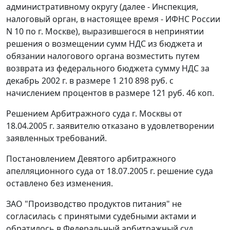
административному округу (далее - Инспекция,
налоговый орган, в настоящее время - ИФНС России
N 10 по г. Москве), выразившегося в непринятии
решения о возмещении сумм НДС из бюджета и
обязании налогового органа возместить путем
возврата из федерального бюджета сумму НДС за
декабрь 2002 г. в размере 1 210 898 руб. с
начислением процентов в размере 121 руб. 46 коп.
Решением Арбитражного суда г. Москвы от
18.04.2005 г. заявителю отказано в удовлетворении
заявленных требований.
Постановлением Девятого арбитражного
апелляционного суда от 18.07.2005 г. решение суда
оставлено без изменения.
ЗАО "Производство продуктов питания" не
согласилась с принятыми судебными актами и
обратилось в Федеральный арбитражный суд