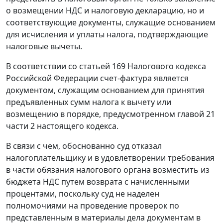
о возмещении НДС и
налоговую декларацию
, но и
соответствующие документы, служащие основанием
для исчисления и уплаты налога, подтверждающие
налоговые вычеты.
В соответствии со
статьей 169
Налогового кодекса
Российской Федерации
счет-фактура
является
документом, служащим основанием для принятия
предъявленных сумм налога к вычету или
возмещению в порядке, предусмотренном
главой 21
части 2
настоящего кодекса.
В связи с чем, обоснованно суд отказал
налогоплательщику и в удовлетворении требования
в части обязания налогового органа возместить из
бюджета НДС путем возврата с начисленными
процентами, поскольку суд не наделен
полномочиями на проведение проверок по
представленным в материалы дела документам в