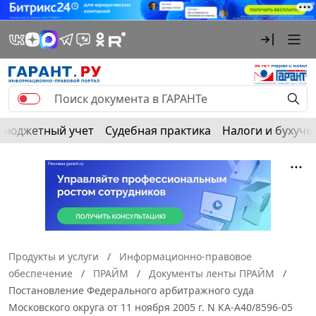
Бюджетный учет
Судебная практика
Налоги и бухуче
Продукты и услуги
Информационно-правовое
обеспечение
ПРАЙМ
Документы ленты ПРАЙМ
Постановление Федерального арбитражного суда
Московского округа от 11 ноября 2005 г. N КА-А40/8596-05