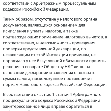
соответствии с
Арбитражным процессуальным
кодексом
Российской Федерации.
Таким образом, отсутствие у налогового органа
документов, являющихся основанием для
исчисления и уплаты налогов, а также
подтверждающих применение налоговых вычетов, а
соответственно, и невозможность проведения
проверки представленной
декларации
, по
независящим от этой Инспекции причинам, не
порождало у нее безусловной обязанности принять
решение о возврате Обществу НДС лишь на
основании
декларации
и заявления о возврате
суммы налога, поскольку иное противоречит
нормам
Налогового кодекса
Российской Федерации.
В соответствии с
частью 1 статьи 4
Арбитражного
процессуального кодекса Российской Федерации
заинтересованное лицо вправе обратиться в