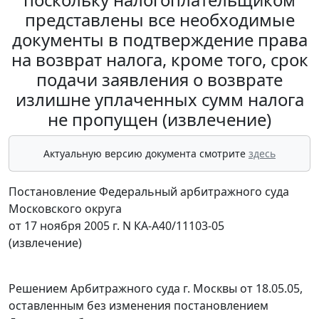
представлены все необходимые
документы в подтверждение права
на возврат налога, кроме того, срок
подачи заявления о возврате
излишне уплаченных сумм налога
не пропущен (извлечение)
Актуальную версию документа смотрите
здесь
Постановление Федеральный арбитражного суда
Московского округа
от 17 ноября 2005 г. N КА-А40/11103-05
(извлечение)
Решением Арбитражного суда г. Москвы от 18.05.05,
оставленным без изменения постановлением