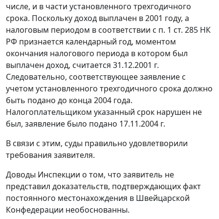
числе, и в части установленного трехгодичного
срока. Поскольку доход выплачен в 2001 году, а
налоговым периодом в соответствии с
п. 1 ст. 285
НК
РФ признается календарный год, моментом
окончания налогового периода в котором был
выплачен доход, считается 31.12.2001 г.
Следовательно, соответствующее заявление с
учетом установленного трехгодичного срока должно
быть подано до конца 2004 года.
Налогоплательщиком указанный срок нарушен не
был, заявление было подано 17.11.2004 г.
В связи с этим, суды правильно удовлетворили
требования заявителя.
Доводы Инспекции о том, что заявитель не
представил доказательств, подтверждающих факт
постоянного местонахождения в Швейцарской
Конфедерации необоснованны.