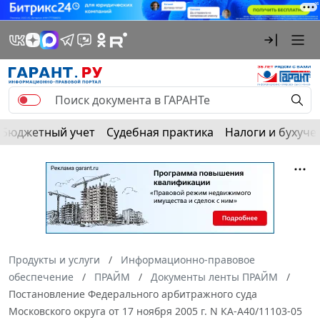
Бюджетный учет
Судебная практика
Налоги и бухуче
Продукты и услуги
Информационно-правовое
обеспечение
ПРАЙМ
Документы ленты ПРАЙМ
Постановление Федерального арбитражного суда
Московского округа от 17 ноября 2005 г. N КА-А40/11103-05