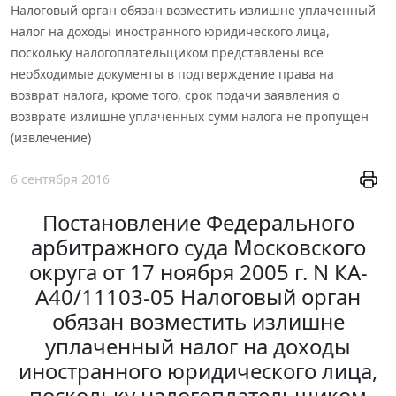
Налоговый орган обязан возместить излишне уплаченный
налог на доходы иностранного юридического лица,
поскольку налогоплательщиком представлены все
необходимые документы в подтверждение права на
возврат налога, кроме того, срок подачи заявления о
возврате излишне уплаченных сумм налога не пропущен
(извлечение)
6 сентября 2016
Постановление Федерального
арбитражного суда Московского
округа от 17 ноября 2005 г. N КА-
А40/11103-05 Налоговый орган
обязан возместить излишне
уплаченный налог на доходы
иностранного юридического лица,
поскольку налогоплательщиком