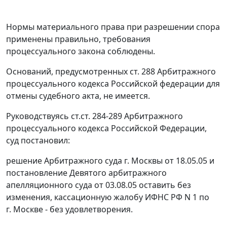
Нормы материального права при разрешении спора
применены правильно, требования
процессуального закона соблюдены.
Оснований, предусмотренных
ст. 288
Арбитражного
процессуального кодекса Российской федерации для
отмены судебного акта, не имеется.
Руководствуясь
ст.ст. 284-289
Арбитражного
процессуального кодекса Российской Федерации,
суд постановил:
решение Арбитражного суда г. Москвы от 18.05.05 и
постановление Девятого арбитражного
апелляционного суда от 03.08.05 оставить без
изменения, кассационную жалобу ИФНС РФ N 1 по
г. Москве - без удовлетворения.