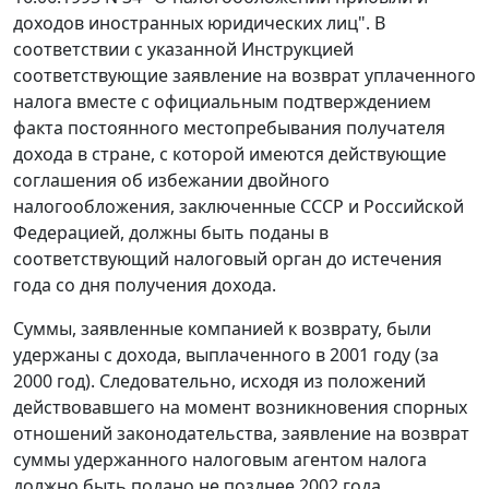
доходов иностранных юридических лиц". В
соответствии с указанной
Инструкцией
соответствующие заявление на возврат уплаченного
налога вместе с официальным подтверждением
факта постоянного местопребывания получателя
дохода в стране, с которой имеются действующие
соглашения об избежании двойного
налогообложения, заключенные СССР и Российской
Федерацией, должны быть поданы в
соответствующий налоговый орган до истечения
года со дня получения дохода.
Суммы, заявленные компанией к возврату, были
удержаны с дохода, выплаченного в 2001 году (за
2000 год). Следовательно, исходя из положений
действовавшего на момент возникновения спорных
отношений законодательства, заявление на возврат
суммы удержанного налоговым агентом налога
должно быть подано не позднее 2002 года.