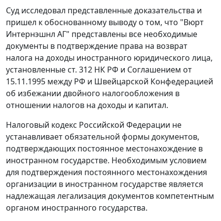
Суд исследовал представленные доказательства и
пришел к обоснованному выводу о том, что "Вюрт
Интернэшнл АГ" представлены все необходимые
документы в подтверждение права на возврат
налога на доходы иностранного юридического лица,
установленные
ст. 312
НК РФ и
Соглашением
от
15.11.1995 между РФ и Швейцарской Конфедерацией
об избежании двойного налогообложения в
отношении налогов на доходы и капитал.
Налоговый кодекс
Российской Федерации не
устанавливает обязательной формы документов,
подтверждающих постоянное местонахождение в
иностранном государстве. Необходимым условием
для подтверждения постоянного местонахождения
организации в иностранном государстве является
надлежащая легализация документов компетентным
органом иностранного государства.