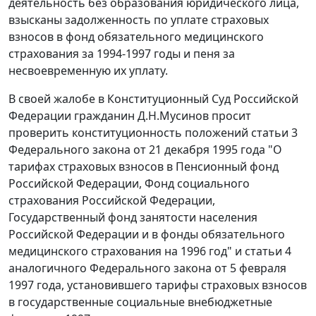
деятельность без образования юридического лица,
взысканы задолженность по уплате страховых
взносов в фонд обязательного медицинского
страхования за 1994-1997 годы и пеня за
несвоевременную их уплату.
В своей жалобе в Конституционный Суд Российской
Федерации гражданин Д.Н.Мусинов просит
проверить конституционность положений
статьи 3
Федерального закона от 21 декабря 1995 года "О
тарифах страховых взносов в Пенсионный фонд
Российской Федерации, Фонд социального
страхования Российской Федерации,
Государственный фонд занятости населения
Российской Федерации и в фонды обязательного
медицинского страхования на 1996 год" и
статьи 4
аналогичного Федерального закона от 5 февраля
1997 года, установившего тарифы страховых взносов
в государственные социальные внебюджетные