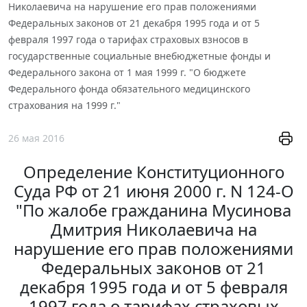
Николаевича на нарушение его прав положениями
Федеральных законов от 21 декабря 1995 года и от 5
февраля 1997 года о тарифах страховых взносов в
государственные социальные внебюджетные фонды и
Федерального закона от 1 мая 1999 г. "О бюджете
Федерального фонда обязательного медицинского
страхования на 1999 г."
26 мая 2016
Определение Конституционного
Суда РФ от 21 июня 2000 г. N 124-О
"По жалобе гражданина Мусинова
Дмитрия Николаевича на
нарушение его прав положениями
Федеральных законов от 21
декабря 1995 года и от 5 февраля
1997 года о тарифах страховых