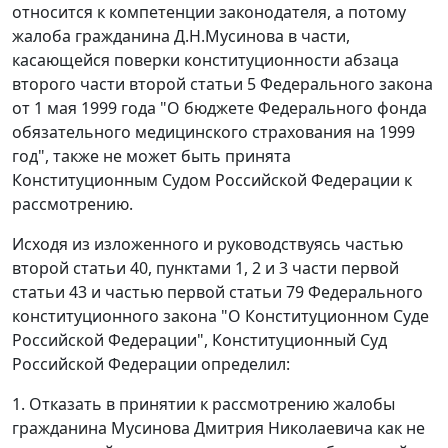
относится к компетенции законодателя, а потому
жалоба гражданина Д.Н.Мусинова в части,
касающейся поверки конституционности
абзаца
второго части второй статьи 5
Федерального закона
от 1 мая 1999 года "О бюджете Федерального фонда
обязательного медицинского страхования на 1999
год", также не может быть принята
Конституционным Судом Российской Федерации к
рассмотрению.
Исходя из изложенного и руководствуясь
частью
второй статьи 40
,
пунктами 1
,
2
и
3 части первой
статьи 43
и
частью первой статьи 79
Федерального
конституционного закона "О Конституционном Суде
Российской Федерации", Конституционный Суд
Российской Федерации определил:
1. Отказать в принятии к рассмотрению жалобы
гражданина Мусинова Дмитрия Николаевича как не