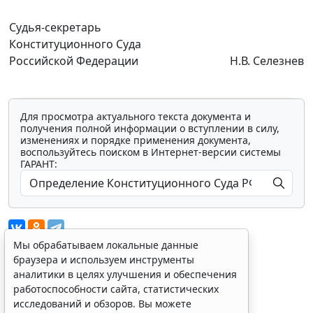
Судья-секретарь
Конституционного Суда
Российской Федерации
Н.В. Селезнев
Для просмотра актуального текста документа и
получения полной информации о вступлении в силу,
изменениях и порядке применения документа,
воспользуйтесь поиском в Интернет-версии системы
ГАРАНТ:
Мы обрабатываем локальные данные
браузера и используем инструменты
аналитики в целях улучшения и обеспечения
Показать все материалы
работоспособности сайта, статистических
исследований и обзоров. Вы можете