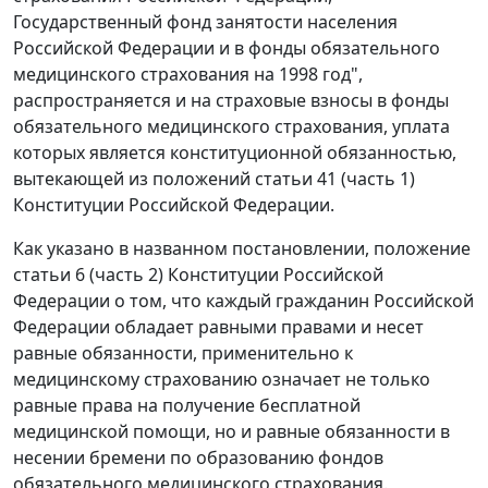
Государственный фонд занятости населения
Российской Федерации и в фонды обязательного
медицинского страхования на 1998 год",
распространяется и на страховые взносы в фонды
обязательного медицинского страхования, уплата
которых является конституционной обязанностью,
вытекающей из положений статьи 41 (
часть 1
)
Конституции Российской Федерации.
Как указано в названном постановлении, положение
статьи 6 (
часть 2
) Конституции Российской
Федерации о том, что каждый гражданин Российской
Федерации обладает равными правами и несет
равные обязанности, применительно к
медицинскому страхованию означает не только
равные права на получение бесплатной
медицинской помощи, но и равные обязанности в
несении бремени по образованию фондов
обязательного медицинского страхования.