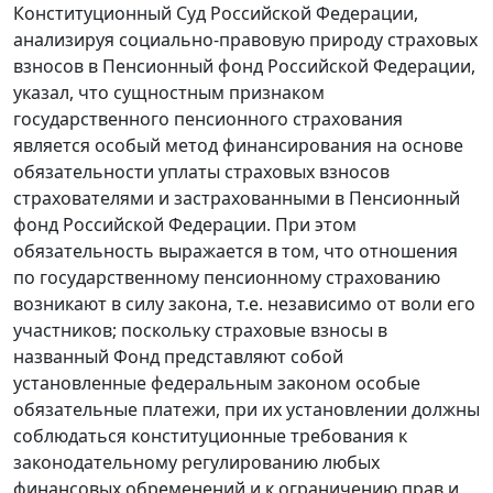
Конституционный Суд Российской Федерации,
анализируя социально-правовую природу страховых
взносов в Пенсионный фонд Российской Федерации,
указал, что сущностным признаком
государственного пенсионного страхования
является особый метод финансирования на основе
обязательности уплаты страховых взносов
страхователями и застрахованными в Пенсионный
фонд Российской Федерации. При этом
обязательность выражается в том, что отношения
по государственному пенсионному страхованию
возникают в силу закона, т.е. независимо от воли его
участников; поскольку страховые взносы в
названный Фонд представляют собой
установленные федеральным законом особые
обязательные платежи, при их установлении должны
соблюдаться конституционные требования к
законодательному регулированию любых
финансовых обременений и к ограничению прав и