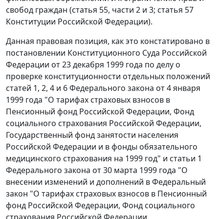
свобод граждан (статья 55,
части 2
и
3
;
статья 57
Конституции Российской Федерации).
Данная правовая позиция, как это констатировано в
постановлении
Конституционного Суда Российской
Федерации от 23 декабря 1999 года по делу о
проверке конституционности отдельных положений
статей 1
,
2
,
4
и
6
Федерального закона от 4 января
1999 года "О тарифах страховых взносов в
Пенсионный фонд Российской Федерации, Фонд
социального страхования Российской Федерации,
Государственный фонд занятости населения
Российской Федерации и в фонды обязательного
медицинского страхования на 1999 год" и
статьи 1
Федерального закона от 30 марта 1999 года "О
внесении изменений и дополнений в Федеральный
закон "О тарифах страховых взносов в Пенсионный
фонд Российской Федерации, Фонд социального
страхования Российской Федерации,