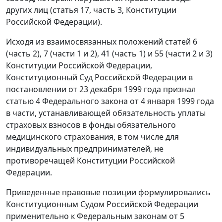
других лиц (
статья 17, часть 3,
Конституции
Российской Федерации).
Исходя из взаимосвязанных положений статей 6
(
часть 2
), 7 (
части 1
и
2
), 41 (
часть 1
) и 55 (
части 2
и
3
)
Конституции Российской Федерации,
Конституционный Суд Российской Федерации в
постановлении
от 23 декабря 1999 года признал
статью 4
Федерального закона от 4 января 1999 года
в части, устанавливающей обязательность уплаты
страховых взносов в фонды обязательного
медицинского страхования, в том числе для
индивидуальных предпринимателей, не
противоречащей
Конституции
Российской
Федерации.
Приведенные правовые позиции формулировались
Конституционным Судом Российской Федерации
применительно к Федеральным законам
от 5