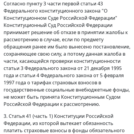
Согласно
пункту 3 части первой статьи 43
Федерального конституционного закона "О
Конституционном Суде Российской Федерации"
Конституционный Суд Российской Федерации
принимает решение об отказе в принятии жалобы к
рассмотрению в случае, если по предмету
обращения ранее им было вынесено постановление,
сохраняющее свою силу, а потому данная жалоба в
части, касающейся проверки конституционности
статьи 3
Федерального закона от 21 декабря 1995
года и
статьи 4
Федерального закона от 5 февраля
1997 года о тарифах страховых взносов в
государственные социальные внебюджетные фонды,
не может быть принята Конституционным Судом
Российской Федерации к рассмотрению.
3. Статья 41 (
часть 1
) Конституции Российской
Федерации, из которой вытекает обязанность
платить страховые взносы в фонды обязательного