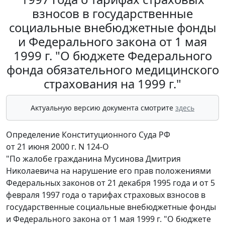
взносов в государственные
социальные внебюджетные фонды
и Федерального закона от 1 мая
1999 г. "О бюджете Федерального
фонда обязательного медицинского
страхования на 1999 г."
Актуальную версию документа смотрите
здесь
Определение Конституционного Суда РФ
от 21 июня 2000 г. N 124-О
"По жалобе гражданина Мусинова Дмитрия
Николаевича на нарушение его прав положениями
Федеральных законов от 21 декабря 1995 года и от 5
февраля 1997 года о тарифах страховых взносов в
государственные социальные внебюджетные фонды
и Федерального закона от 1 мая 1999 г. "О бюджете