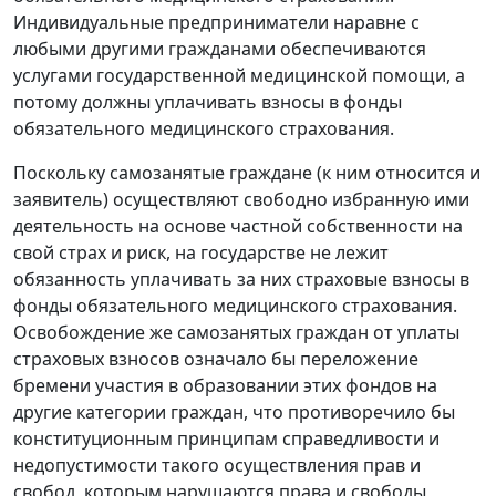
Индивидуальные предприниматели наравне с
любыми другими гражданами обеспечиваются
услугами государственной медицинской помощи, а
потому должны уплачивать взносы в фонды
обязательного медицинского страхования.
Поскольку самозанятые граждане (к ним относится и
заявитель) осуществляют свободно избранную ими
деятельность на основе частной собственности на
свой страх и риск, на государстве не лежит
обязанность уплачивать за них страховые взносы в
фонды обязательного медицинского страхования.
Освобождение же самозанятых граждан от уплаты
страховых взносов означало бы переложение
бремени участия в образовании этих фондов на
другие категории граждан, что противоречило бы
конституционным принципам справедливости и
недопустимости такого осуществления прав и
свобод, которым нарушаются права и свободы