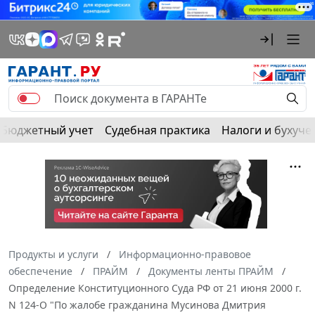
Бюджетный учет
Судебная практика
Налоги и бухуче
Продукты и услуги
Информационно-правовое
обеспечение
ПРАЙМ
Документы ленты ПРАЙМ
Определение Конституционного Суда РФ от 21 июня 2000 г.
N 124-О "По жалобе гражданина Мусинова Дмитрия