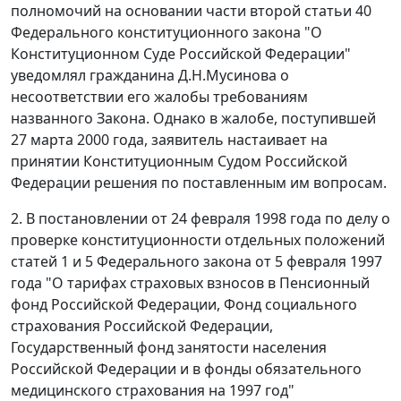
полномочий на основании
части второй статьи 40
Федерального конституционного закона "О
Конституционном Суде Российской Федерации"
уведомлял гражданина Д.Н.Мусинова о
несоответствии его жалобы требованиям
названного
Закона
. Однако в жалобе, поступившей
27 марта 2000 года, заявитель настаивает на
принятии Конституционным Судом Российской
Федерации решения по поставленным им вопросам.
2. В
постановлении
от 24 февраля 1998 года по делу о
проверке конституционности отдельных положений
статей 1
и
5
Федерального закона от 5 февраля 1997
года "О тарифах страховых взносов в Пенсионный
фонд Российской Федерации, Фонд социального
страхования Российской Федерации,
Государственный фонд занятости населения
Российской Федерации и в фонды обязательного
медицинского страхования на 1997 год"