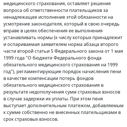
медицинского страхования, оставляет решение
вопроса об ответственности плательщиков за
ненадлежащее исполнение этой обязанности на
усмотрение законодателя, который в свою очередь
вправе в целях обеспечения ее выполнения
устанавливать нормы (к числу которых принадлежит
и оспариваемая заявителем норма
абзаца второго
части второй статьи 5
Федерального закона от 1 мая
1999 года "О бюджете Федерального фонда
обязательного медицинского страхования на 1999
год"), регламентирующие порядок начисления пени
в качестве компенсации потерь фондов
обязательного медицинского страхования в
результате недополучения сумм страховых взносов
в случае задержки их уплаты. При этом пеня
выступает дополнительным платежом, добавляемым
к сумме собственно не внесенных плательщиками в
срок страховых взносов.