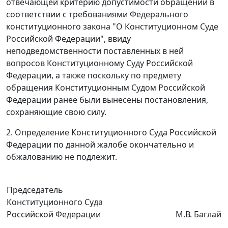
отвечающей критерию допустимости обращений в
соответствии с требованиями
Федерального
конституционного закона
"О Конституционном Суде
Российской Федерации", ввиду
неподведомственности поставленных в ней
вопросов Конституционному Суду Российской
Федерации, а также поскольку по предмету
обращения Конституционным Судом Российской
Федерации ранее были вынесены постановления,
сохраняющие свою силу.
2. Определение Конституционного Суда Российской
Федерации по данной жалобе окончательно и
обжалованию не подлежит.
Председатель
Конституционного Суда
Российской Федерации
М.В. Баглай