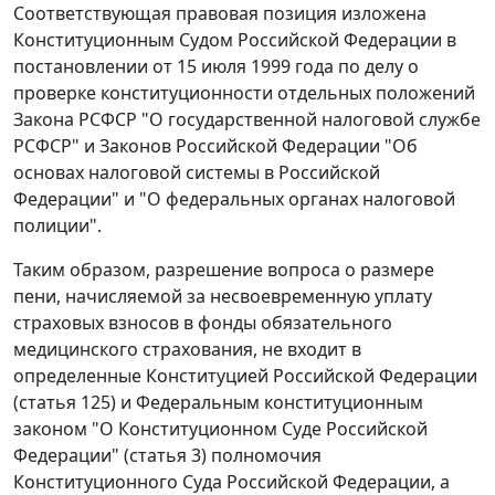
Соответствующая правовая позиция изложена
Конституционным Судом Российской Федерации в
постановлении
от 15 июля 1999 года по делу о
проверке конституционности отдельных положений
Закона
РСФСР "О государственной налоговой службе
РСФСР" и
Законов
Российской Федерации "Об
основах налоговой системы в Российской
Федерации" и "О федеральных органах налоговой
полиции".
Таким образом, разрешение вопроса о размере
пени, начисляемой за несвоевременную уплату
страховых взносов в фонды обязательного
медицинского страхования, не входит в
определенные
Конституцией
Российской Федерации
(
статья 125
) и
Федеральным конституционным
законом
"О Конституционном Суде Российской
Федерации" (
статья 3
) полномочия
Конституционного Суда Российской Федерации, а