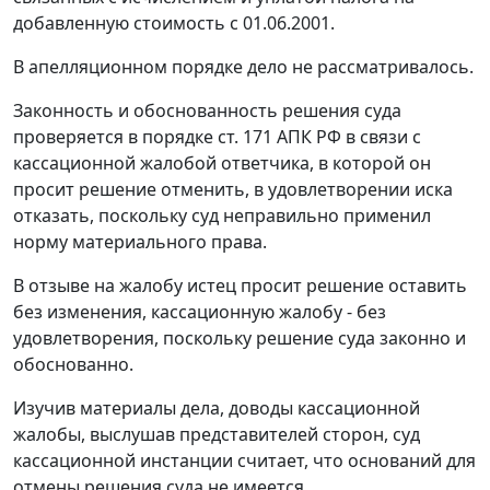
добавленную стоимость с 01.06.2001.
В апелляционном порядке дело не рассматривалось.
Законность и обоснованность решения суда
проверяется в порядке
ст. 171
АПК РФ в связи с
кассационной жалобой ответчика, в которой он
просит решение отменить, в удовлетворении иска
отказать, поскольку суд неправильно применил
норму материального права.
В отзыве на жалобу истец просит решение оставить
без изменения, кассационную жалобу - без
удовлетворения, поскольку решение суда законно и
обоснованно.
Изучив материалы дела, доводы кассационной
жалобы, выслушав представителей сторон, суд
кассационной инстанции считает, что оснований для
отмены решения суда не имеется.