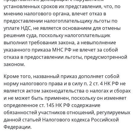
установленных сроков их представления, что, по
мнению налогового органа, влечет отказ в
предоставлении налогоплательщику льготы по
уплате НДС, не является основанием для отмены
решения суда, поскольку налогоплательщик
выполнил требования закона, а невыполнение
указанного приказа МНС РФ не влечет за собой
отказа в предоставлении льготы, предусмотренной
законом.
Кроме того, названный приказ дополняет собой
норму налогового права и в силу
п. 2 ст. 4
НК РФ не
является актом законодательства о налогах и сборах
и не может быть применен, поскольку он изменяет
определенное ст. 145 НК РФ содержание
обязанностей участников отношений, регулируемых
данной статьей Налогового кодекса Российской
Федерации.