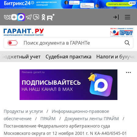
Бюджетный учет
Судебная практика
Налоги и бухуче
Продукты и услуги
Информационно-правовое
обеспечение
ПРАЙМ
Документы ленты ПРАЙМ
Постановление Федерального арбитражного суда
Московского округа от 12 ноября 2001 г. N КА-А40/6545-01