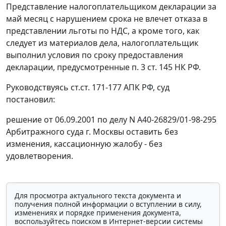
Представление налогоплательщиком декларации за
май месяц с нарушением срока не влечет отказа в
представлении льготы по НДС, а кроме того, как
следует из материалов дела, налогоплательщик
выполнил условия по сроку предоставления
декларации, предусмотренные
п. 3 ст. 145
НК РФ.
Руководствуясь
ст.ст. 171-177
АПК РФ, суд
постановил:
решение от 06.09.2001 по делу N А40-26829/01-98-295
Арбитражного суда г. Москвы оставить без
изменения, кассационную жалобу - без
удовлетворения.
Для просмотра актуального текста документа и
получения полной информации о вступлении в силу,
изменениях и порядке применения документа,
воспользуйтесь поиском в Интернет-версии системы