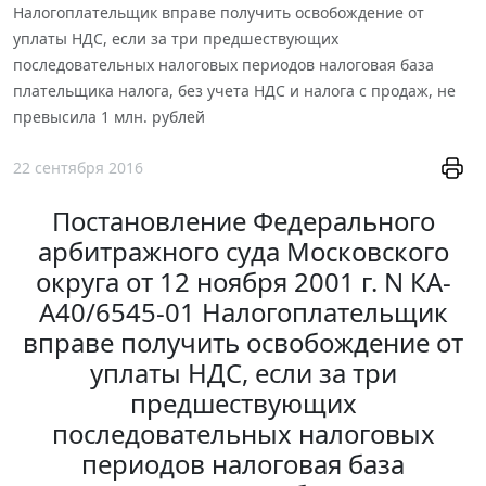
Налогоплательщик вправе получить освобождение от
уплаты НДС, если за три предшествующих
последовательных налоговых периодов налоговая база
плательщика налога, без учета НДС и налога с продаж, не
превысила 1 млн. рублей
22 сентября 2016
Постановление Федерального
арбитражного суда Московского
округа от 12 ноября 2001 г. N КА-
А40/6545-01 Налогоплательщик
вправе получить освобождение от
уплаты НДС, если за три
предшествующих
последовательных налоговых
периодов налоговая база