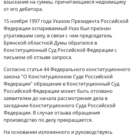
взыскания на суммы, причитающиеся недоимщику
от его дебитора.
15 ноября 1997 года
Указом
Президента Российской
Федерации оспариваемый Указ был признан
утратившим силу, в связи с чем председатель
Брянской областной Думы обратился в
Конституционный Суд Российской Федерации с
письмом об отзыве запроса.
Согласно
статье 44
Федерального конституционного
закона "О Конституционном Суде Российской
Федерации" обращение в Конституционный Суд
Российской Федерации может быть отозвано
заявителем до начала рассмотрения дела в
заседании Конституционного Суда Российской
Федерации. В случае отзыва обращения
производство по делу прекращается.
На основании изложенного и руководствуясь