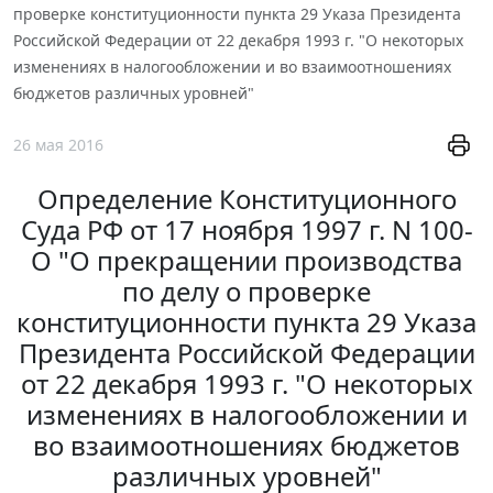
проверке конституционности пункта 29 Указа Президента
Российской Федерации от 22 декабря 1993 г. "О некоторых
изменениях в налогообложении и во взаимоотношениях
бюджетов различных уровней"
26 мая 2016
Определение Конституционного
Суда РФ от 17 ноября 1997 г. N 100-
О "О прекращении производства
по делу о проверке
конституционности пункта 29 Указа
Президента Российской Федерации
от 22 декабря 1993 г. "О некоторых
изменениях в налогообложении и
во взаимоотношениях бюджетов
различных уровней"