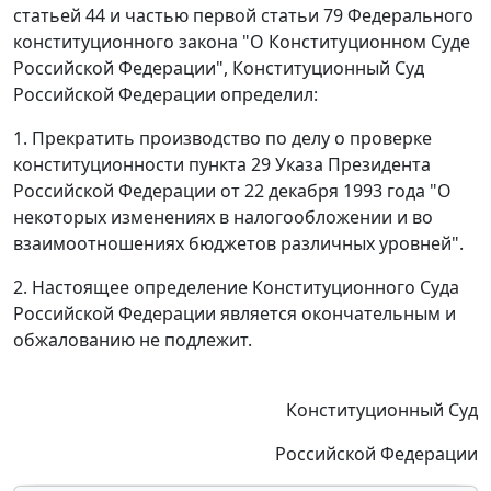
статьей 44
и
частью первой статьи 79
Федерального
конституционного закона "О Конституционном Суде
Российской Федерации", Конституционный Суд
Российской Федерации определил:
1. Прекратить производство по делу о проверке
конституционности
пункта 29
Указа Президента
Российской Федерации от 22 декабря 1993 года "О
некоторых изменениях в налогообложении и во
взаимоотношениях бюджетов различных уровней".
2. Настоящее определение Конституционного Суда
Российской Федерации является окончательным и
обжалованию не подлежит.
Конституционный Суд
Российской Федерации