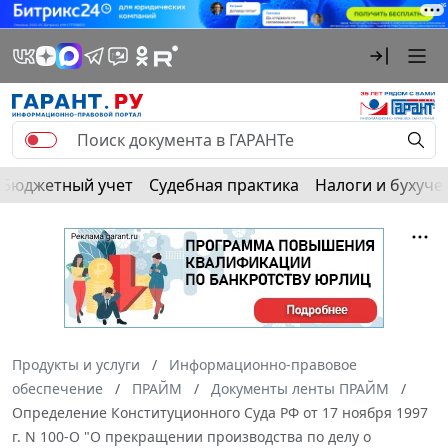
Бюджетный учет
Судебная практика
Налоги и бухуче
Продукты и услуги
Информационно-правовое
обеспечение
ПРАЙМ
Документы ленты ПРАЙМ
Определение Конституционного Суда РФ от 17 ноября 1997
г. N 100-О "О прекращении производства по делу о