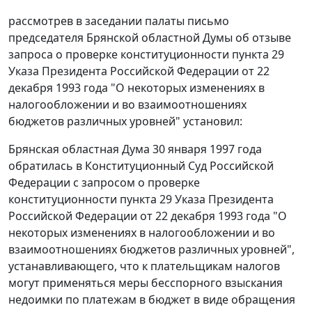
рассмотрев в заседании палаты письмо
председателя Брянской областной Думы об отзыве
запроса о проверке конституционности
пункта 29
Указа Президента Российской Федерации от 22
декабря 1993 года "О некоторых изменениях в
налогообложении и во взаимоотношениях
бюджетов различных уровней" установил:
Брянская областная Дума 30 января 1997 года
обратилась в Конституционный Суд Российской
Федерации с запросом о проверке
конституционности
пункта 29
Указа Президента
Российской Федерации от 22 декабря 1993 года "О
некоторых изменениях в налогообложении и во
взаимоотношениях бюджетов различных уровней",
устанавливающего, что к плательщикам налогов
могут применяться меры бесспорного взыскания
недоимки по платежам в бюджет в виде обращения