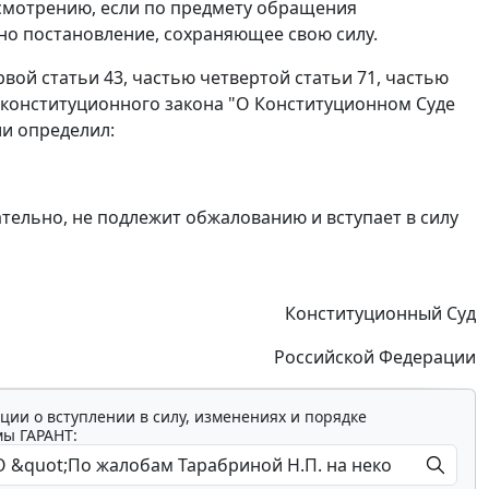
смотрению, если по предмету обращения
о постановление, сохраняющее свою силу.
рвой статьи 43
,
частью четвертой статьи 71
,
частью
конституционного закона "О Конституционном Суде
и определил:
ельно, не подлежит обжалованию и вступает в силу
Конституционный Суд
Российской Федерации
ции о вступлении в силу, изменениях и порядке
мы ГАРАНТ: