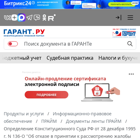
Бюджетный учет
Судебная практика
Налоги и бухуче
Продукты и услуги
Информационно-правовое
обеспечение
ПРАЙМ
Документы ленты ПРАЙМ
Определение Конституционного Суда РФ от 28 декабря 1995
г. N 136-О "Об отказе в принятии к рассмотрению жалобы