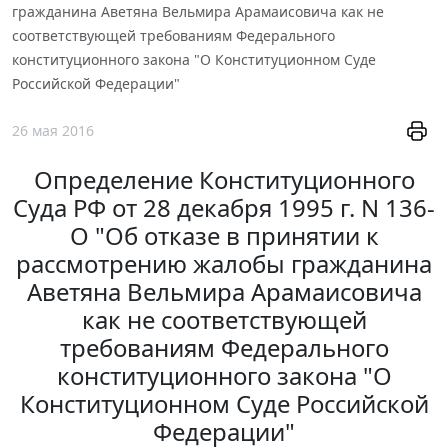
гражданина Аветяна Вельмира Арамаисовича как не
соответствующей требованиям Федерального
конституционного закона "О Конституционном Суде
Российской Федерации"
26 мая 2016
Определение Конституционного
Суда РФ от 28 декабря 1995 г. N 136-
О "Об отказе в принятии к
рассмотрению жалобы гражданина
Аветяна Вельмира Арамаисовича
как не соответствующей
требованиям Федерального
конституционного закона "О
Конституционном Суде Российской
Федерации"