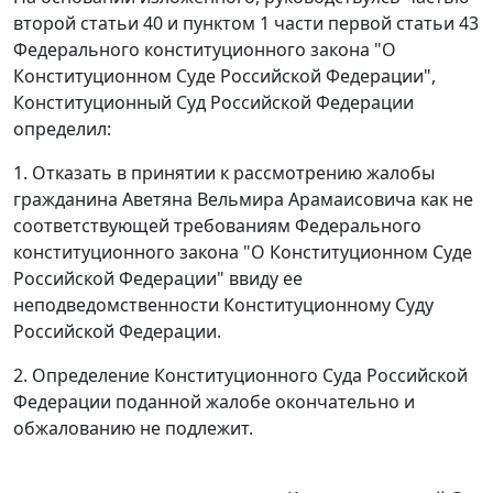
второй статьи 40
и
пунктом 1 части первой статьи 43
Федерального конституционного закона "О
Конституционном Суде Российской Федерации",
Конституционный Суд Российской Федерации
определил:
1. Отказать в принятии к рассмотрению жалобы
гражданина Аветяна Вельмира Арамаисовича как не
соответствующей требованиям
Федерального
конституционного закона
"О Конституционном Суде
Российской Федерации" ввиду ее
неподведомственности Конституционному Суду
Российской Федерации.
2. Определение Конституционного Суда Российской
Федерации поданной жалобе окончательно и
обжалованию не подлежит.