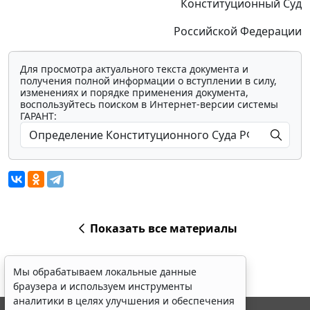
Конституционный Суд
Российской Федерации
Для просмотра актуального текста документа и
получения полной информации о вступлении в силу,
изменениях и порядке применения документа,
воспользуйтесь поиском в Интернет-версии системы
ГАРАНТ:
Показать все материалы
Мы обрабатываем локальные данные
браузера и используем инструменты
аналитики в целях улучшения и обеспечения