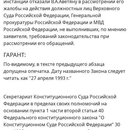
инстанции отказали В.А.Аветяну в рассмотрении его
жалобы на действия должностных лиц Верховного
Суда Российской Федерации, Генеральной
прокуратуры Российской Федерации и МВД
Российской Федерации, не выполнивших, по мнению
заявителя, требований законодательства при
рассмотрении его обращений.
ГАРАНТ:
По-видимому, в тексте предыдущего абзаца
допущена опечатка. Дату названного
Закона
следует
читать как "27 апреля 1993 г."
Секретариат Конституционного Суда Российской
Федерации в пределах своих полномочий на
основании
пункта 1 части второй статьи 40
Федерального конституционного закона "О
Конституционном Суде Российской Федерации" 30