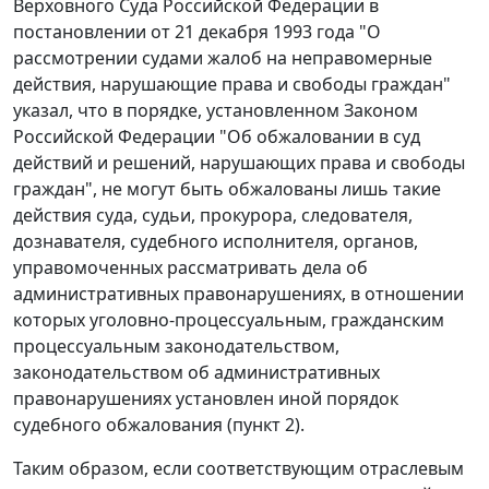
Верховного Суда Российской Федерации в
постановлении
от 21 декабря 1993 года "О
рассмотрении судами жалоб на неправомерные
действия, нарушающие права и свободы граждан"
указал, что в порядке, установленном
Законом
Российской Федерации "Об обжаловании в суд
действий и решений, нарушающих права и свободы
граждан", не могут быть обжалованы лишь такие
действия суда, судьи, прокурора, следователя,
дознавателя, судебного исполнителя, органов,
управомоченных рассматривать дела об
административных правонарушениях, в отношении
которых
уголовно-процессуальным
,
гражданским
процессуальным законодательством
,
законодательством
об административных
правонарушениях установлен иной порядок
судебного обжалования (
пункт 2
).
Таким образом, если соответствующим отраслевым