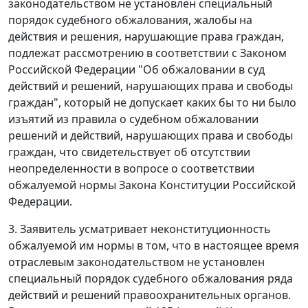
законодательством не установлен специальный
порядок судебного обжалования, жалобы на
действия и решения, нарушающие права граждан,
подлежат рассмотрению в соответствии с
Законом
Российской Федерации "Об обжаловании в суд
действий и решений, нарушающих права и свободы
граждан", который не допускает каких бы то ни было
изъятий из правила о судебном обжаловании
решений и действий, нарушающих права и свободы
граждан, что свидетельствует об отсутствии
неопределенности в вопросе о соответствии
обжалуемой нормы
Закона
Конституции
Российской
Федерации.
3. Заявитель усматривает неконституционность
обжалуемой им нормы в том, что в настоящее время
отраслевым законодательством не установлен
специальный порядок судебного обжалования ряда
действий и решений правоохранительных органов.