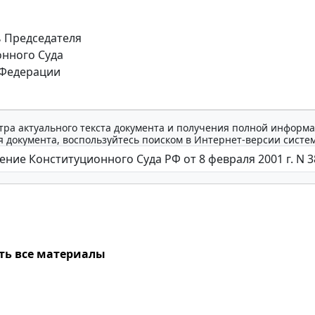
 Председателя
нного Суда
 Федерации
тра актуального текста документа и получения полной информа
 документа, воспользуйтесь поиском в Интернет-версии систе
ть все материалы