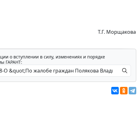
Т.Г. Морщакова
ции о вступлении в силу, изменениях и порядке
мы ГАРАНТ: