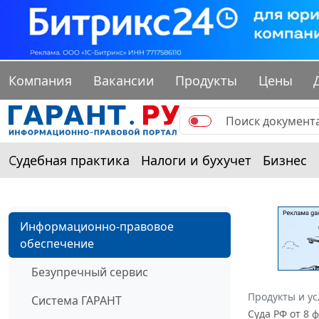
Компания
Вакансии
Продукты
Цены
Судебная практика
Налоги и бухучет
Бизнес
Информационно-правовое
обеспечение
Безупречный сервис
Продукты и ус
Система ГАРАНТ
Суда РФ от 8 