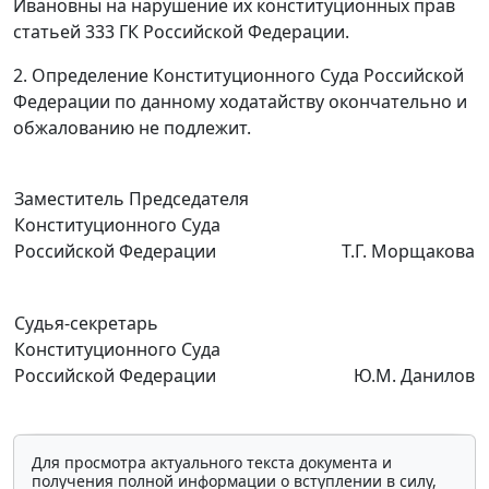
Ивановны на нарушение их конституционных прав
статьей 333
ГК Российской Федерации.
2. Определение Конституционного Суда Российской
Федерации по данному ходатайству окончательно и
обжалованию не подлежит.
Заместитель Председателя
Конституционного Суда
Российской Федерации
Т.Г. Морщакова
Судья-секретарь
Конституционного Суда
Российской Федерации
Ю.М. Данилов
Для просмотра актуального текста документа и
получения полной информации о вступлении в силу,