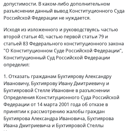
допустимости. В каком-либо дополнительном
разъяснении данный вывод Конституционного Суда
Российской Федерации не нуждается.
Исходя из изложенного и руководствуясь
частью
второй статьи 40
,
частью первой статьи 79
и
статьей 83
Федерального конституционного закона
"О Конституционном Суде Российской Федерации",
Конституционный Суд Российской Федерации
определил:
1. Отказать гражданам Бухтиярову Александру
Ивановичу, Бухтиярову Ивану Дмитриевичу и
Бухтияровой Стелле Ивановне в разъяснении
Определения Конституционного Суда Российской
Федерации от 14 марта 2001 года об отказе в
принятии к рассмотрению жалобы граждан
Бухтиярова Александра Ивановича, Бухтиярова
Ивана Дмитриевича и Бухтияровой Стеллы