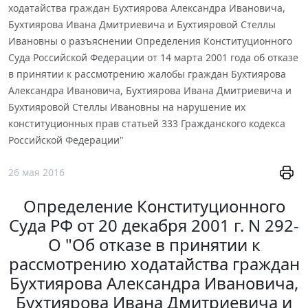
ходатайства граждан Бухтиярова Александра Ивановича,
Бухтиярова Ивана Дмитриевича и Бухтияровой Стеллы
Ивановны о разъяснении Определения Конституционного
Суда Российской Федерации от 14 марта 2001 года об отказе
в принятии к рассмотрению жалобы граждан Бухтиярова
Александра Ивановича, Бухтиярова Ивана Дмитриевича и
Бухтияровой Стеллы Ивановны на нарушение их
конституционных прав статьей 333 Гражданского кодекса
Российской Федерации"
26 мая 2016
Определение Конституционного
Суда РФ от 20 декабря 2001 г. N 292-
О "Об отказе в принятии к
рассмотрению ходатайства граждан
Бухтиярова Александра Ивановича,
Бухтиярова Ивана Дмитриевича и