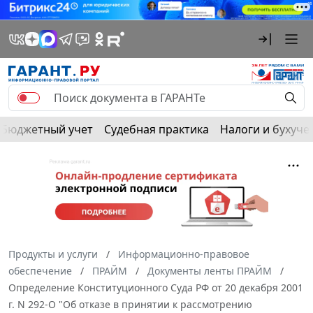
Бюджетный учет
Судебная практика
Налоги и бухуче
Продукты и услуги
Информационно-правовое
обеспечение
ПРАЙМ
Документы ленты ПРАЙМ
Определение Конституционного Суда РФ от 20 декабря 2001
г. N 292-О "Об отказе в принятии к рассмотрению