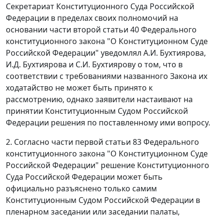
Секретариат Конституционного Суда Российской
Федерации в пределах своих полномочий на
основании
части второй статьи 40
Федерального
конституционного закона "О Конституционном Суде
Российской Федерации" уведомлял А.И. Бухтиярова,
И.Д. Бухтиярова и С.И. Бухтиярову о том, что в
соответствии с требованиями названного
Закона
их
ходатайство не может быть принято к
рассмотрению, однако заявители настаивают на
принятии Конституционным Судом Российской
Федерации решения по поставленному ими вопросу.
2. Согласно
части первой статьи 83
Федерального
конституционного закона "О Конституционном Суде
Российской Федерации" решение Конституционного
Суда Российской Федерации может быть
официально разъяснено только самим
Конституционным Судом Российской Федерации в
пленарном заседании или заседании палаты,