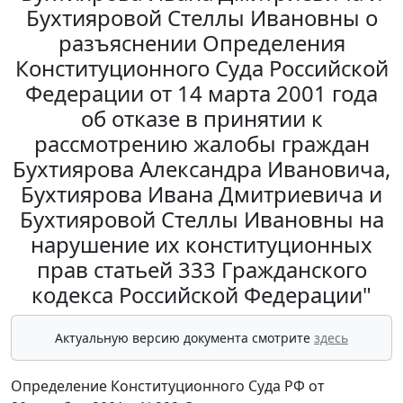
Бухтияровой Стеллы Ивановны о
разъяснении Определения
Конституционного Суда Российской
Федерации от 14 марта 2001 года
об отказе в принятии к
рассмотрению жалобы граждан
Бухтиярова Александра Ивановича,
Бухтиярова Ивана Дмитриевича и
Бухтияровой Стеллы Ивановны на
нарушение их конституционных
прав статьей 333 Гражданского
кодекса Российской Федерации"
Актуальную версию документа смотрите
здесь
Определение Конституционного Суда РФ от