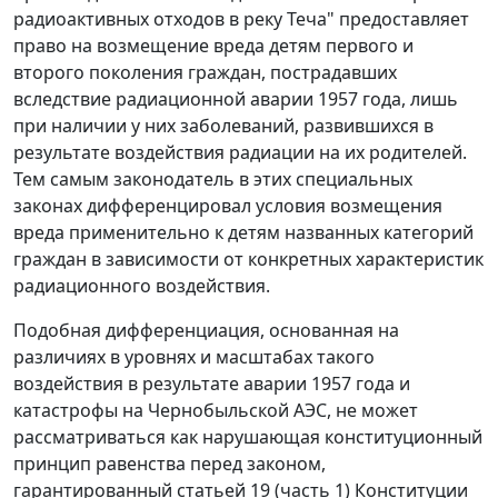
радиоактивных отходов в реку Теча" предоставляет
право на возмещение вреда детям первого и
второго поколения граждан, пострадавших
вследствие радиационной аварии 1957 года, лишь
при наличии у них заболеваний, развившихся в
результате воздействия радиации на их родителей.
Тем самым законодатель в этих специальных
законах дифференцировал условия возмещения
вреда применительно к детям названных категорий
граждан в зависимости от конкретных характеристик
радиационного воздействия.
Подобная дифференциация, основанная на
различиях в уровнях и масштабах такого
воздействия в результате аварии 1957 года и
катастрофы на Чернобыльской АЭС, не может
рассматриваться как нарушающая конституционный
принцип равенства перед законом,
гарантированный статьей 19 (
часть 1
) Конституции