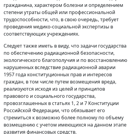
гражданина, характером болезни и определением
степени утраты общей или профессиональной
трудоспособности, что, в свою очередь, требует
проведения медико-социальной экспертизы в
соответствующих учреждениях.
Следует также иметь в виду, что задачи государства
по обеспечению радиационной безопасности,
экологического благополучия и по восстановлению
нарушенных вследствие радиационной аварии
1957 года конституционных прав и интересов
граждан, в том числе путем возмещения вреда,
реализуются исходя из целей и принципов
правового и социального государства,
провозглашенных в
статьях 1
,
2
и
7
Конституции
Российской Федерации, что обязывает его
стремиться к возможно более полному по объему
возмещению с учетом имеющихся на данном этапе
развития финансовых средств.