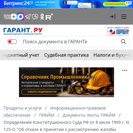
Бюджетный учет
Судебная практика
Налоги и бухуче
Продукты и услуги
Информационно-правовое
обеспечение
ПРАЙМ
Документы ленты ПРАЙМ
Определение Конституционного Суда РФ от 8 июля 1999 г. N
125-О "Об отказе в принятии к рассмотрению жалобы