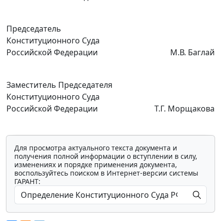
Председатель
Конституционного Суда
Российской Федерации
М.В. Баглай
Заместитель Председателя
Конституционного Суда
Российской Федерации
Т.Г. Морщакова
Для просмотра актуального текста документа и
получения полной информации о вступлении в силу,
изменениях и порядке применения документа,
воспользуйтесь поиском в Интернет-версии системы
ГАРАНТ: