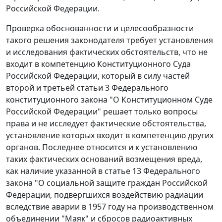
Российской Федерации.
Проверка обоснованности и целесообразности
такого решения законодателя требует установления
и исследования фактических обстоятельств, что не
входит в компетенцию Конституционного Суда
Российской Федерации, который в силу
частей
второй
и
третьей статьи 3
Федерального
конституционного закона "О Конституционном Суде
Российской Федерации" решает только вопросы
права и не исследует фактические обстоятельства,
установление которых входит в компетенцию других
органов. Последнее относится и к установлению
таких фактических оснований возмещения вреда,
как наличие указанной в
статье 13
Федерального
закона "О социальной защите граждан Российской
Федерации, подвергшихся воздействию радиации
вследствие аварии в 1957 году на производственном
объединении "Маяк" и сбросов радиоактивных