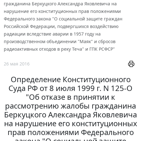
гражданина Беркуцкого Александра Яковлевича на
нарушение его конституционных прав положениями
Федерального закона "О социальной защите граждан
Российской Федерации, подвергшихся воздействию
радиации вследствие аварии в 1957 году на
производственном объединении "Маяк" и сбросов
радиоактивных отходов в реку Теча" и ГПК РСФСР"
26 мая 2016
Определение Конституционного
Суда РФ от 8 июля 1999 г. N 125-О
"Об отказе в принятии к
рассмотрению жалобы гражданина
Беркуцкого Александра Яковлевича
на нарушение его конституционных
прав положениями Федерального
закона "О социальной защите