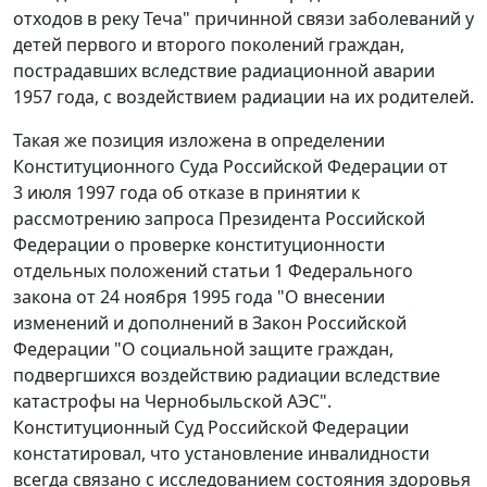
отходов в реку Теча" причинной связи заболеваний у
детей первого и второго поколений граждан,
пострадавших вследствие радиационной аварии
1957 года, с воздействием радиации на их родителей.
Такая же позиция изложена в
определении
Конституционного Суда Российской Федерации от
3 июля 1997 года об отказе в принятии к
рассмотрению запроса Президента Российской
Федерации о проверке конституционности
отдельных положений статьи 1 Федерального
закона от 24 ноября 1995 года "О внесении
изменений и дополнений в Закон Российской
Федерации "О социальной защите граждан,
подвергшихся воздействию радиации вследствие
катастрофы на Чернобыльской АЭС".
Конституционный Суд Российской Федерации
констатировал, что установление инвалидности
всегда связано с исследованием состояния здоровья