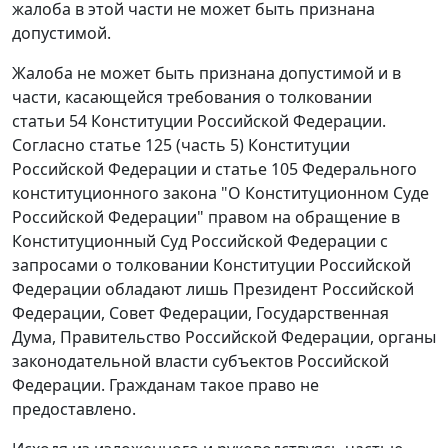
жалоба в этой части не может быть признана
допустимой.
Жалоба не может быть признана допустимой и в
части, касающейся требования о толковании
статьи 54
Конституции Российской Федерации.
Согласно статье 125 (
часть 5
) Конституции
Российской Федерации и
статье 105
Федерального
конституционного закона "О Конституционном Суде
Российской Федерации" правом на обращение в
Конституционный Суд Российской Федерации с
запросами о толковании
Конституции
Российской
Федерации обладают лишь Президент Российской
Федерации, Совет Федерации, Государственная
Дума, Правительство Российской Федерации, органы
законодательной власти субъектов Российской
Федерации. Гражданам такое право не
предоставлено.