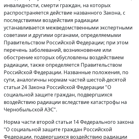
инвалидности, смерти граждан, на которых
распространяется действие названного
Закона
, с
последствиями воздействия радиации
устанавливается межведомственными экспертными
советами и другими органами, определяемыми
Правительством Российской Федерации; при этом
перечень заболеваний, возникновение или
обострение которых обусловлены воздействием
радиации, также определяется Правительством
Российской Федерации. Названные положения, по
сути, аналогичны нормам
частей шестой-десятой
статьи 24
Закона Российской Федерации "О
социальной защите граждан, подвергшихся
воздействию радиации вследствие катастрофы на
Чернобыльской АЭС".
Норма
части второй статьи 14
Федерального закона
"О социальной защите граждан Российской
Федерации, подвергшихся воздействию радиации