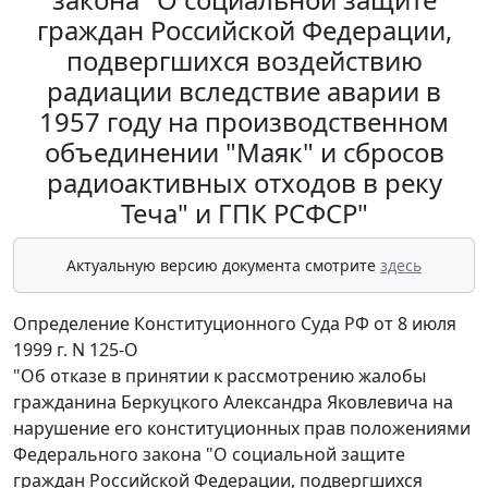
граждан Российской Федерации,
подвергшихся воздействию
радиации вследствие аварии в
1957 году на производственном
объединении "Маяк" и сбросов
радиоактивных отходов в реку
Теча" и ГПК РСФСР"
Актуальную версию документа смотрите
здесь
Определение Конституционного Суда РФ от 8 июля
1999 г. N 125-О
"Об отказе в принятии к рассмотрению жалобы
гражданина Беркуцкого Александра Яковлевича на
нарушение его конституционных прав положениями
Федерального закона "О социальной защите
граждан Российской Федерации, подвергшихся