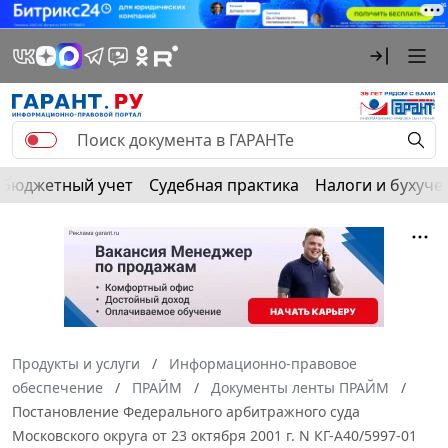
Бюджетный учет
Судебная практика
Налоги и бухуче
Продукты и услуги
Информационно-правовое
обеспечение
ПРАЙМ
Документы ленты ПРАЙМ
Постановление Федерального арбитражного суда
Московского округа от 23 октября 2001 г. N КГ-А40/5997-01