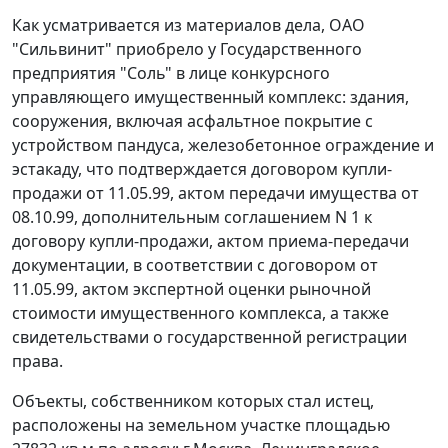
Как усматривается из материалов дела, ОАО
"Сильвинит" приобрело у Государственного
предприятия "Соль" в лице конкурсного
управляющего имущественный комплекс: здания,
сооружения, включая асфальтное покрытие с
устройством пандуса, железобетонное ограждение и
эстакаду, что подтверждается договором купли-
продажи от 11.05.99, актом передачи имущества от
08.10.99, дополнительным соглашением N 1 к
договору купли-продажи, актом приема-передачи
документации, в соответствии с договором от
11.05.99, актом экспертной оценки рыночной
стоимости имущественного комплекса, а также
свидетельствами о государственной регистрации
права.
Объекты, собственником которых стал истец,
расположены на земельном участке площадью