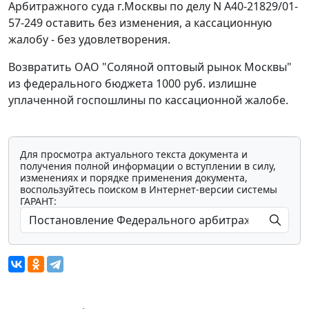
Арбитражного суда г.Москвы по делу N А40-21829/01-
57-249 оставить без изменения, а кассационную
жалобу - без удовлетворения.
Возвратить ОАО "Соляной оптовый рынок Москвы"
из федерального бюджета 1000 руб. излишне
уплаченной госпошлины по кассационной жалобе.
Для просмотра актуального текста документа и
получения полной информации о вступлении в силу,
изменениях и порядке применения документа,
воспользуйтесь поиском в Интернет-версии системы
ГАРАНТ: