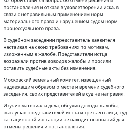
которой ставится вопрос об отмене решения и
постановления и отказе в удовлетворении иска, в
связи с неправильным применением норм
материального права и нарушением судом норм
процессуального права.
В судебном заседании представитель заявителя
настаивал на своих требованиях по мотивам,
изложенным в жалобе. Представители истца
возражали против доводов жалобы и просили
оставить судебные акты без изменения.
Московский земельный комитет, извещенный
надлежащим образом о месте и времени судебного
заседания, своих представителей в суд не направил.
Изучив материалы дела, обсудив доводы жалобы,
выслушав представителей истца и третьего лица, суд
кассационной инстанции не находит оснований для
отмены решения и постановления.