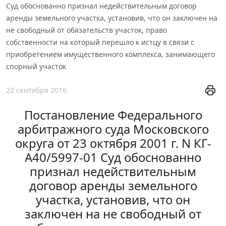
Суд обоснованно признал недействительным договор
аренды земельного участка, установив, что он заключен на
не свободный от обязательств участок, право
собственности на который перешло к истцу в связи с
приобретением имущественного комплекса, занимающего
спорный участок
22 сентября 2016
Постановление Федерального
арбитражного суда Московского
округа от 23 октября 2001 г. N КГ-
А40/5997-01 Суд обоснованно
признал недействительным
договор аренды земельного
участка, установив, что он
заключен на не свободный от