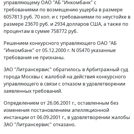
управляющему ОАО "АБ "Инкомбанк" с
требованиями по возмещению ущерба в размере
6057813 руб. 70 коп. и с требованиями по неустойке в
размере 23670 руб. и 2934 долларов США, а также по
процентам в сумме 758772 руб.
Решением конкурсного управляющего ОАО "АБ
"Инкомбанк" от 05.12.2000 г. N 05470 указанные
требования не признаны.
ЗАО "Литрансервис" обратилось в Арбитражный суд
города Москвы с жалобой на действия конкурсного
управляющего в связи с отказом в удовлетворении
заявленных требований.
Определением от 26.06.2001 г., оставленным без
изменения постановлением апелляционной
инстанции от 06.09.2001 г., в удовлетворении жалобы
ЗАО "Литрансервис" отказано.