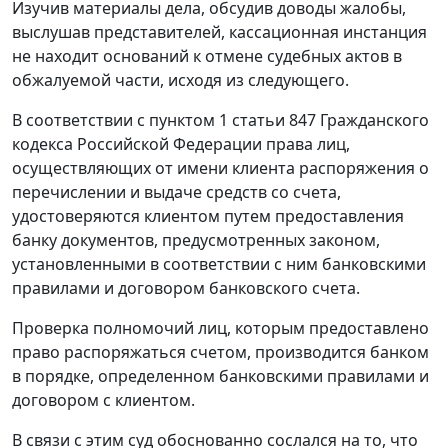
Изучив материалы дела, обсудив доводы жалобы,
выслушав представителей, кассационная инстанция
не находит оснований к отмене судебных актов в
обжалуемой части, исходя из следующего.
В соответствии с
пунктом 1 статьи 847
Гражданского
кодекса Российской Федерации права лиц,
осуществляющих от имени клиента распоряжения о
перечислении и выдаче средств со счета,
удостоверяются клиентом путем предоставления
банку документов, предусмотренных законом,
установленными в соответствии с ним банковскими
правилами и договором банковского счета.
Проверка полномочий лиц, которым предоставлено
право распоряжаться счетом, производится банком
в порядке, определенном банковскими правилами и
договором с клиентом.
В связи с этим суд обоснованно сослался на то, что