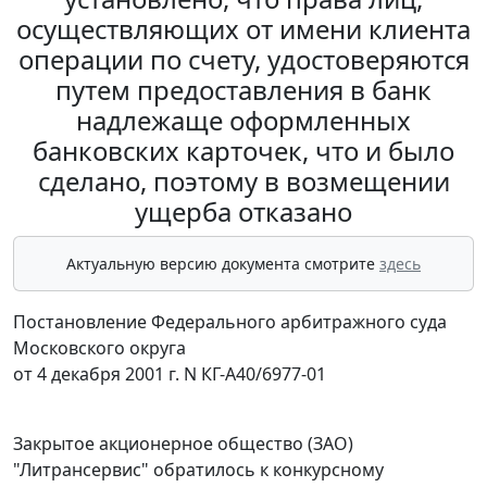
осуществляющих от имени клиента
операции по счету, удостоверяются
путем предоставления в банк
надлежаще оформленных
банковских карточек, что и было
сделано, поэтому в возмещении
ущерба отказано
Актуальную версию документа смотрите
здесь
Постановление Федерального арбитражного суда
Московского округа
от 4 декабря 2001 г. N КГ-А40/6977-01
Закрытое акционерное общество (ЗАО)
"Литрансервис" обратилось к конкурсному