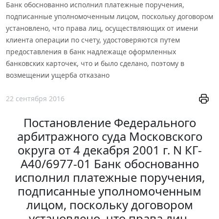
Банк обоснованно исполнил платежные поручения,
подписанные уполномоченным лицом, поскольку договором
установлено, что права лиц, осуществляющих от имени
клиента операции по счету, удостоверяются путем
предоставления в банк надлежаще оформленных
банковских карточек, что и было сделано, поэтому в
возмещении ущерба отказано
22 сентября 2016
Постановление Федерального
арбитражного суда Московского
округа от 4 декабря 2001 г. N КГ-
А40/6977-01 Банк обоснованно
исполнил платежные поручения,
подписанные уполномоченным
лицом, поскольку договором
установлено, что права лиц,