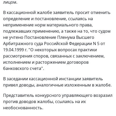
лицом.
В кассационной жалобе заявитель просит отменить
определение и постановление, ссылаясь на
неприменение норм материального права,
подлежавших применению, а также на то, что судом
не учтено
Постановление
Пленума Высшего
Арбитражного суда Российской Федерации N 5 от
19.04.1999 г. "О некоторых вопросах практики
рассмотрения споров, связанных с заключением,
исполнением и расторжением договоров
банковского счета".
В заседании кассационной инстанции заявитель
привел доводы, аналогичные изложенным в жалобе.
Представитель конкурсного управляющего возразил
против доводов жалобы, ссылаясь на их
необоснованность.