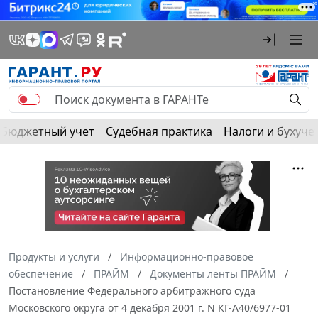
Бюджетный учет
Судебная практика
Налоги и бухуче
Продукты и услуги
Информационно-правовое
обеспечение
ПРАЙМ
Документы ленты ПРАЙМ
Постановление Федерального арбитражного суда
Московского округа от 4 декабря 2001 г. N КГ-А40/6977-01