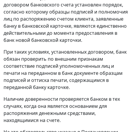
договором банковского счета установлен порядок,
согласно которому образцы подписей и полномочия
лиц по распоряжению счетом клиента, заявленные
банку в банковской карточке, являются единственно
действительными до момента предоставления в
банк новой банковской карточки.
При таких условиях, установленных договором, банк
обязан проверить по внешним признакам
соответствие подписей уполномоченных лиц и
печати на переданном в банк документе образцам
подписей и оттиска печати, содержащимся в
переданной банку карточке.
Наличие доверенности проверяется банком в тех
случаях, когда она является основанием для
распоряжения денежными средствами,
находящимися на счете.