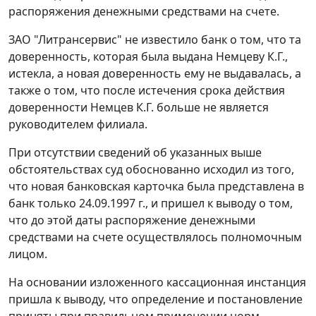
распоряжения денежными средствами на счете.
ЗАО "Литрансервис" не известило банк о том, что та
доверенность, которая была выдана Немцеву К.Г.,
истекла, а новая доверенность ему не выдавалась, а
также о том, что после истечения срока действия
доверенности Немцев К.Г. больше не является
руководителем филиала.
При отсутствии сведений об указанных выше
обстоятельствах суд обоснованно исходил из того,
что новая банковская карточка была представлена в
банк только 24.09.1997 г., и пришел к выводу о том,
что до этой даты распоряжение денежными
средствами на счете осуществлялось полномочным
лицом.
На основании изложенного кассационная инстанция
пришла к выводу, что определение и постановление