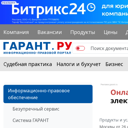
РЕКЛАМА
Компания
Вакансии
Продукты
Цены
Судебная практика
Налоги и бухучет
Бизнес
Информационно-правовое
обеспечение
Безупречный сервис
Система ГАРАНТ
Продукты и ус
Москвы от 26 