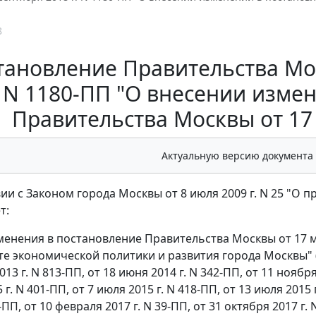
8
тановление Правительства Моск
N 1180-ПП "О внесении изме
Правительства Москвы от 17 
Актуальную версию документа
вии с Законом города Москвы от 8 июля 2009 г. N 25 "О
т:
зменения в постановление Правительства Москвы от 17 м
е экономической политики и развития города Москвы" 
013 г. N 813-ПП, от 18 июня 2014 г. N 342-ПП, от 11 ноября
 г. N 401-ПП, от 7 июля 2015 г. N 418-ПП, от 13 июля 2015 
5-ПП, от 10 февраля 2017 г. N 39-ПП, от 31 октября 2017 г. 