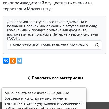
кинопроизводителей осуществлять съемки на
территории Москвы и т.д.
Для просмотра актуального текста документа и
получения полной информации о вступлении в силу,
изменениях и порядке применения документа,
воспользуйтесь поиском в Интернет-версии системы
ГАРАНТ:
Показать все материалы
Мы обрабатываем локальные данные
браузера и используем инструменты
аналитики в целях улучшения и обеспечения
работоспособности сайта, статистических