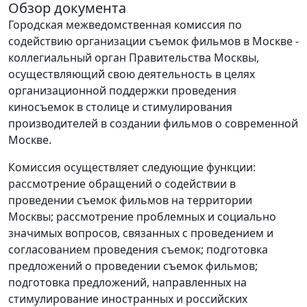
Обзор документа
Городская межведомственная комиссия по
содействию организации съемок фильмов в Москве -
коллегиальный орган Правительства Москвы,
осуществляющий свою деятельность в целях
организационной поддержки проведения
киносъемок в столице и стимулирования
производителей в создании фильмов о современной
Москве.
Комиссия осуществляет следующие функции:
рассмотрение обращений о содействии в
проведении съемок фильмов на территории
Москвы; рассмотрение проблемных и социально
значимых вопросов, связанных с проведением и
согласованием проведения съемок; подготовка
предложений о проведении съемок фильмов;
подготовка предложений, направленных на
стимулирование иностранных и российских