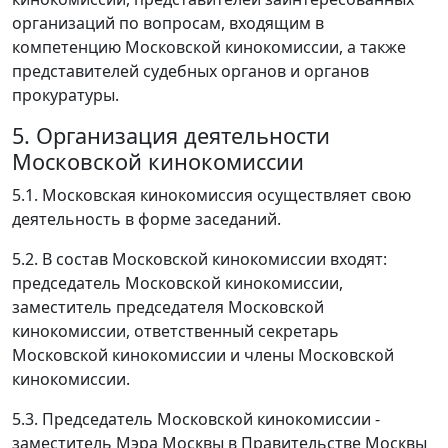
организаций по вопросам, входящим в
компетенцию Московской кинокомиссии, а также
представителей судебных органов и органов
прокуратуры.
5. Организация деятельности
Московской кинокомиссии
5.1. Московская кинокомиссия осуществляет свою
деятельность в форме заседаний.
5.2. В состав Московской кинокомиссии входят:
председатель Московской кинокомиссии,
заместитель председателя Московской
кинокомиссии, ответственный секретарь
Московской кинокомиссии и члены Московской
кинокомиссии.
5.3. Председатель Московской кинокомиссии -
заместитель Мэра Москвы в Правительстве Москвы