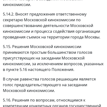
кинокомиссии.
5.14.2. Вносят предложения ответственному
секретарю Московской кинокомиссии по
совершенствованию деятельности Московской
кинокомиссии и процесса содействия организации
проведения съемок на территории города Москвы.
5.15. Решения Московской кинокомиссии
принимаются простым большинством голосов
присутствующих на заседании Московской
кинокомиссии, за исключением вопросов, указанных
в пункте 5.16 настоящего Положения.
В случае равенства голосов решающим является
голос председательствующего на заседании
Московской кинокомиссии.
5.16. Решения по вопросам, относящимся к
компетенции конкретных органов государственной