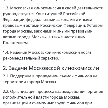
1.3. Московская кинокомиссия в своей деятельности
руководствуется Конституцией Российской
Федерации, федеральными законами и иными
правовыми актами Российской Федерации, Уставом
города Москвы, законами и иными правовыми
актами города Москвы, а также настоящим
Положением.
1.4. Решения Московской кинокомиссии носят
рекомендательный характер.
2. Задачи Московской кинокомиссии
2.1. Поддержка в проведении съемок фильмов на
территории города Москвы.
2.2. Организация процесса взаимодействия органов
исполнительной власти города Москвы,
организаций и съемочных групп фильмов при