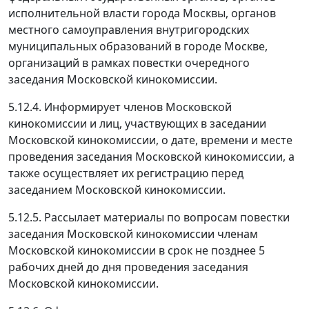
исполнительной власти города Москвы, органов
местного самоуправления внутригородских
муниципальных образований в городе Москве,
организаций в рамках повестки очередного
заседания Московской кинокомиссии.
5.12.4. Информирует членов Московской
кинокомиссии и лиц, участвующих в заседании
Московской кинокомиссии, о дате, времени и месте
проведения заседания Московской кинокомиссии, а
также осуществляет их регистрацию перед
заседанием Московской кинокомиссии.
5.12.5. Рассылает материалы по вопросам повестки
заседания Московской кинокомиссии членам
Московской кинокомиссии в срок не позднее 5
рабочих дней до дня проведения заседания
Московской кинокомиссии.