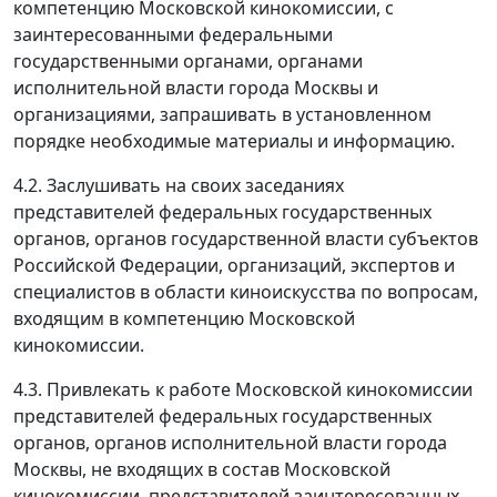
компетенцию Московской кинокомиссии, с
заинтересованными федеральными
государственными органами, органами
исполнительной власти города Москвы и
организациями, запрашивать в установленном
порядке необходимые материалы и информацию.
4.2. Заслушивать на своих заседаниях
представителей федеральных государственных
органов, органов государственной власти субъектов
Российской Федерации, организаций, экспертов и
специалистов в области киноискусства по вопросам,
входящим в компетенцию Московской
кинокомиссии.
4.3. Привлекать к работе Московской кинокомиссии
представителей федеральных государственных
органов, органов исполнительной власти города
Москвы, не входящих в состав Московской
кинокомиссии, представителей заинтересованных