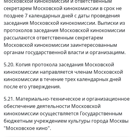
Московской кинокомиссии и ответственным
секретарем Московской кинокомиссии в срок не
позднее 7 календарных дней с даты проведения
заседания Московской кинокомиссии. Выписки из
протоколов заседания Московской кинокомиссии
рассылаются ответственным секретарем
Московской кинокомиссии заинтересованным
органам государственной власти и организациям.
5.20. Копия протокола заседания Московской
кинокомиссии направляется членам Московской
кинокомиссии в течение трех календарных дней
после его утверждения.
5.21. Материально-техническое и организационное
обеспечение деятельности Московской
кинокомиссии осуществляется Государственным
бюджетным учреждением культуры города Москвы
"Московское кино".