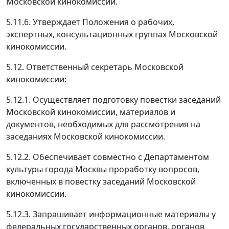
Московской кинокомиссии.
5.11.6. Утверждает Положения о рабочих,
экспертных, консультационных группах Московской
кинокомиссии.
5.12. Ответственный секретарь Московской
кинокомиссии:
5.12.1. Осуществляет подготовку повестки заседаний
Московской кинокомиссии, материалов и
документов, необходимых для рассмотрения на
заседаниях Московской кинокомиссии.
5.12.2. Обеспечивает совместно с Департаментом
культуры города Москвы проработку вопросов,
включенных в повестку заседаний Московской
кинокомиссии.
5.12.3. Запрашивает информационные материалы у
федеральных государственных органов, органов