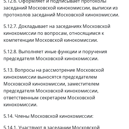
5.12.6. Оформляет и подписывает протоколы
заседаний Московской кинокомиссии, выписки из
протоколов заседаний Московской кинокомиссии.
5.12.7. Докладывает на заседаниях Московской
кинокомиссии по вопросам, относящимся к
компетенции Московской кинокомиссии.
5.12.8. Выполняет иные функции и поручения
председателя Московской кинокомиссии.
5.13. Вопросы на рассмотрение Московской
кинокомиссии выносятся председателем
Московской кинокомиссии, заместителем
председателя Московской кинокомиссии,
ответственным секретарем Московской
кинокомиссии.
5.14. Члены Московской кинокомиссии:
5.14.1. Участвуют в заседании Московской