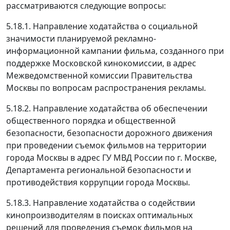
рассматриваются следующие вопросы:
5.18.1. Направление ходатайства о социальной
значимости планируемой рекламно-
информационной кампании фильма, созданного при
поддержке Московской кинокомиссии, в адрес
Межведомственной комиссии Правительства
Москвы по вопросам распространения рекламы.
5.18.2. Направление ходатайства об обеспечении
общественного порядка и общественной
безопасности, безопасности дорожного движения
при проведении съемок фильмов на территории
города Москвы в адрес ГУ МВД России по г. Москве,
Департамента региональной безопасности и
противодействия коррупции города Москвы.
5.18.3. Направление ходатайства о содействии
кинопроизводителям в поисках оптимальных
решений для проведения съемок фильмов на