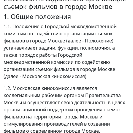
съемок фильмов в городе Москве
1. Общие положения
1.1. Положение о Городской межведомственной
комиссии по содействию организации съемок
фильмов в городе Москве (далее - Положение)
устанавливает задачи, функции, полномочия, а
также порядок работы Городской
межведомственной комиссии по содействию
организации съемок фильмов в городе Москве
(далее - Московская кинокомиссия).
1.2. Московская кинокомиссия является
коллегиальным рабочим органом Правительства
Москвы и осуществляет свою деятельность в целях
организационной поддержки проведения съемок
фильмов на территории города Москвы и
стимулирования производителей в создании
фильмов о современном городе Москве.