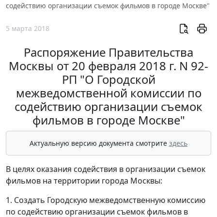
содействию организации съемок фильмов в городе Москве"
5 марта 2018
Распоряжение Правительства
Москвы от 20 февраля 2018 г. N 92-
РП "О Городской
межведомственной комиссии по
содействию организации съемок
фильмов в городе Москве"
Актуальную версию документа смотрите
здесь
В целях оказания содействия в организации съемок
фильмов на территории города Москвы:
1. Создать Городскую межведомственную комиссию
по содействию организации съемок фильмов в