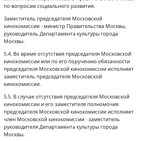
по вопросам социального развития.
Заместитель председателя Московской
кинокомиссии - министр Правительства Москвы,
руководитель Департамента культуры города
Москвы.
5.4. Во время отсутствия председателя Московской
кинокомиссии или по его поручению обязанности
председателя Московской кинокомиссии исполняет
заместитель председателя Московской
кинокомиссии.
5.5. В случае отсутствия председателя Московской
кинокомиссии и его заместителя полномочия
председателя Московской кинокомиссии исполняет
член Московской кинокомиссии - заместитель
руководителя Департамента культуры города
Москвы.