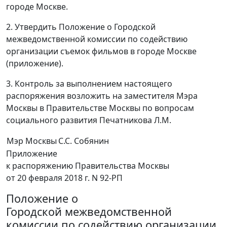
городе Москве.
2. Утвердить Положение о Городской
межведомственной комиссии по содействию
организации съемок фильмов в городе Москве
(приложение).
3. Контроль за выполнением настоящего
распоряжения возложить на заместителя Мэра
Москвы в Правительстве Москвы по вопросам
социального развития Печатникова Л.М.
Мэр Москвы
С.С. Собянин
Приложение
к распоряжению Правительства Москвы
от 20 февраля 2018 г. N 92-РП
Положение о
Городской межведомственной
комиссии по содействию организации