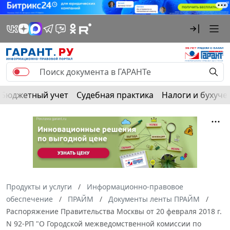
Бюджетный учет
Судебная практика
Налоги и бухуче
Продукты и услуги
Информационно-правовое
обеспечение
ПРАЙМ
Документы ленты ПРАЙМ
Распоряжение Правительства Москвы от 20 февраля 2018 г.
N 92-РП "О Городской межведомственной комиссии по