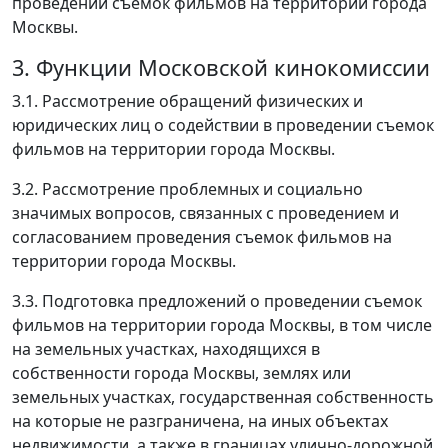
проведении съемок фильмов на территории города
Москвы.
3. Функции Московской кинокомиссии
3.1. Рассмотрение обращений физических и
юридических лиц о содействии в проведении съемок
фильмов на территории города Москвы.
3.2. Рассмотрение проблемных и социально
значимых вопросов, связанных с проведением и
согласованием проведения съемок фильмов на
территории города Москвы.
3.3. Подготовка предложений о проведении съемок
фильмов на территории города Москвы, в том числе
на земельных участках, находящихся в
собственности города Москвы, землях или
земельных участках, государственная собственность
на которые не разграничена, на иных объектах
недвижимости, а также в границах улично-дорожной