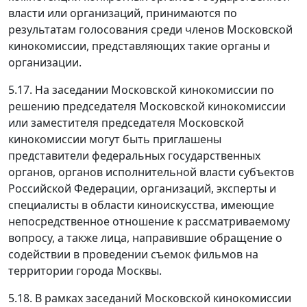
власти или организаций, принимаются по
результатам голосования среди членов Московской
кинокомиссии, представляющих такие органы и
организации.
5.17. На заседании Московской кинокомиссии по
решению председателя Московской кинокомиссии
или заместителя председателя Московской
кинокомиссии могут быть приглашены
представители федеральных государственных
органов, органов исполнительной власти субъектов
Российской Федерации, организаций, эксперты и
специалисты в области киноискусства, имеющие
непосредственное отношение к рассматриваемому
вопросу, а также лица, направившие обращение о
содействии в проведении съемок фильмов на
территории города Москвы.
5.18. В рамках заседаний Московской кинокомиссии