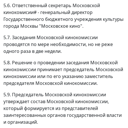
5.6. Ответственный секретарь Московской
кинокомисии# - генеральный директор
Государственного бюджетного учреждения культуры
города Москвы "Московское кино".
5.7. Заседания Московской кинокомиссии
проводятся по мере необходимости, но не реже
одного раза в две недели.
5.8. Решение о проведении заседания Московской
кинокомиссии принимает председатель Московской
кинокомиссии или по его указанию заместитель
председателя Московской кинокомиссии.
5.9. Председатель Московской кинокомиссии
утверждает состав Московской кинокомиссии,
который формируется из представителей
заинтересованных органов государственной власти
и организаций.