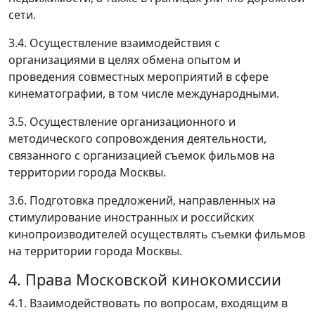
сети.
3.4. Осуществление взаимодействия с
организациями в целях обмена опытом и
проведения совместных мероприятий в сфере
кинематографии, в том числе международными.
3.5. Осуществление организационного и
методического сопровождения деятельности,
связанного с организацией съемок фильмов на
территории города Москвы.
3.6. Подготовка предложений, направленных на
стимулирование иностранных и российских
кинопроизводителей осуществлять съемки фильмов
на территории города Москвы.
4. Права Московской кинокомиссии
4.1. Взаимодействовать по вопросам, входящим в