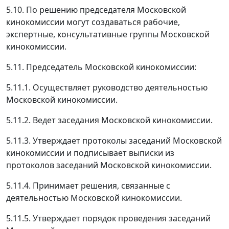
5.10. По решению председателя Московской
кинокомиссии могут создаваться рабочие,
экспертные, консультативные группы Московской
кинокомиссии.
5.11. Председатель Московской кинокомиссии:
5.11.1. Осуществляет руководство деятельностью
Московской кинокомиссии.
5.11.2. Ведет заседания Московской кинокомиссии.
5.11.3. Утверждает протоколы заседаний Московской
кинокомиссии и подписывает выписки из
протоколов заседаний Московской кинокомиссии.
5.11.4. Принимает решения, связанные с
деятельностью Московской кинокомиссии.
5.11.5. Утверждает порядок проведения заседаний