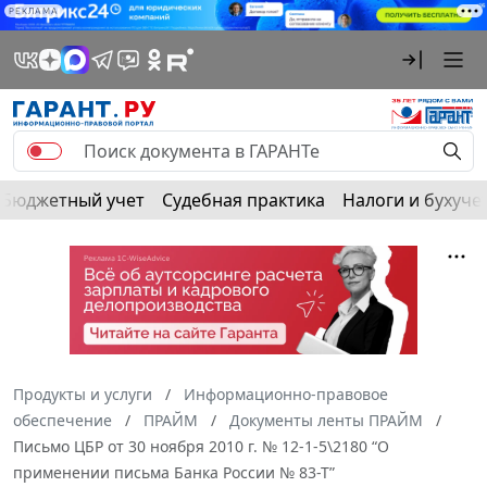
РЕКЛАМА
Бюджетный учет
Судебная практика
Налоги и бухуче
Продукты и услуги
Информационно-правовое
обеспечение
ПРАЙМ
Документы ленты ПРАЙМ
Письмо ЦБР от 30 ноября 2010 г. № 12-1-5\2180 “О
применении письма Банка России № 83-Т”