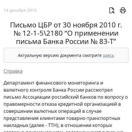
14 декабря 2010
Письмо ЦБР от 30 ноября 2010 г.
№ 12-1-5\2180 “О применении
письма Банка России № 83-Т”
Актуальную версию документа смотрите
здесь
Справка
Департамент финансового мониторинга и
валютного контроля Банка России рассмотрел
письмо Ассоциации российский банков по вопросу о
правомерности отказа кредитной организацией в
совершении валютных операций в случае
представления клиентами товарно-транспортных
накладных (далее - ТТН), в отношении которых