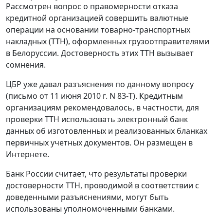
Рассмотрен вопрос о правомерности отказа
кредитной организацией совершить валютные
операции на основании товарно-транспортных
накладных (ТТН), оформленных грузоотправителями
в Белоруссии. Достоверность этих ТТН вызывает
сомнения.
ЦБР уже давал разъяснения по данному вопросу
(письмо от 11 июня 2010 г. N 83-Т). Кредитным
организациям рекомендовалось, в частности, для
проверки ТТН использовать электронный банк
данных об изготовленных и реализованных бланках
первичных учетных документов. Он размещен в
Интернете.
Банк России считает, что результаты проверки
достоверности ТТН, проводимой в соответствии с
доведенными разъяснениями, могут быть
использованы уполномоченными банками.