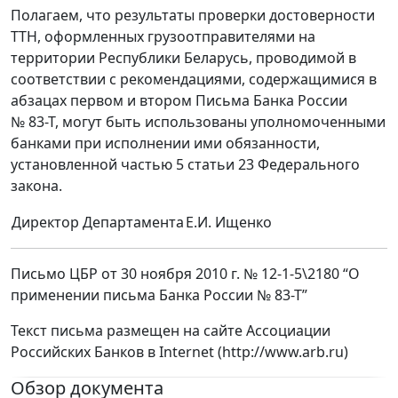
Полагаем, что результаты проверки достоверности
ТТН, оформленных грузоотправителями на
территории Республики Беларусь, проводимой в
соответствии с рекомендациями, содержащимися в
абзацах первом и втором Письма Банка России
№ 83-Т, могут быть использованы уполномоченными
банками при исполнении ими обязанности,
установленной частью 5 статьи 23 Федерального
закона.
Директор Департамента
Е.И. Ищенко
Письмо ЦБР от 30 ноября 2010 г. № 12-1-5\2180 “О
применении письма Банка России № 83-Т”
Текст письма размещен на сайте Ассоциации
Российских Банков в Internet (http://www.arb.ru)
Обзор документа