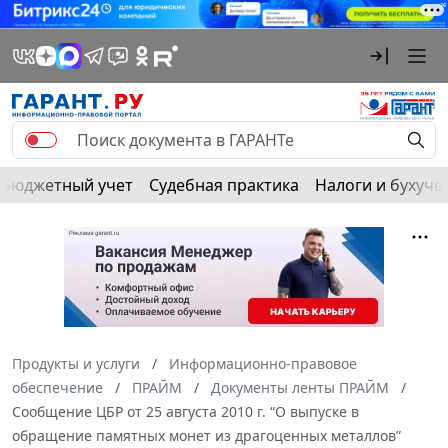
Бюджетный учет
Судебная практика
Налоги и бухуче
Продукты и услуги
Информационно-правовое
обеспечение
ПРАЙМ
Документы ленты ПРАЙМ
Сообщение ЦБР от 25 августа 2010 г. “О выпуске в
обращение памятных монет из драгоценных металлов”