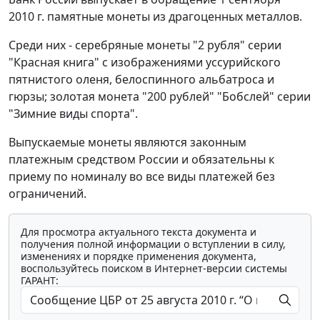
2010 г. памятные монеты из драгоценных металлов.
Среди них - серебряные монеты "2 рубля" серии
"Красная книга" с изображениями уссурийского
пятнистого оленя, белоспинного альбатроса и
гюрзы; золотая монета "200 рублей" "Бобслей" серии
"Зимние виды спорта".
Выпускаемые монеты являются законным
платежным средством России и обязательны к
приему по номиналу во все виды платежей без
ограничений.
Для просмотра актуального текста документа и
получения полной информации о вступлении в силу,
изменениях и порядке применения документа,
воспользуйтесь поиском в Интернет-версии системы
ГАРАНТ: