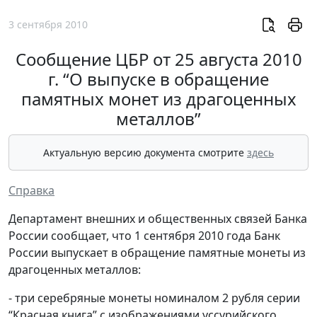
3 сентября 2010
Сообщение ЦБР от 25 августа 2010
г. “О выпуске в обращение
памятных монет из драгоценных
металлов”
Актуальную версию документа смотрите
здесь
Справка
Департамент внешних и общественных связей Банка
России сообщает, что 1 сентября 2010 года Банк
России выпускает в обращение памятные монеты из
драгоценных металлов:
- три серебряные монеты номиналом 2 рубля серии
“Красная книга” с изображениями уссурийского