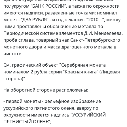
полукругом “БАНК РОССИИ”, а также по окружности
имеются надписи, разделенные точками: номинал
монет - “ДВА РУБЛЯ” - и год чеканки - “2010 г.”, между
ними проставлены обозначение металла по
Периодической системе элементов Д.И. Менделеева,
проба сплава, товарный знак Санкт-Петербургского
монетного двора и масса драгоценного металла в
чистоте.
См. графический объект "Серебряная монета
номиналом 2 рубля серии “Красная книга” (Лицевая
сторона)"
На оборотной стороне расположены:
- первой монеты - рельефное изображение
уссурийского пятнистого оленя, вверху по
окружности имеется надпись “УССУРИЙСКИЙ
ПЯТНИСТЫЙ ОЛЕНЬ”;