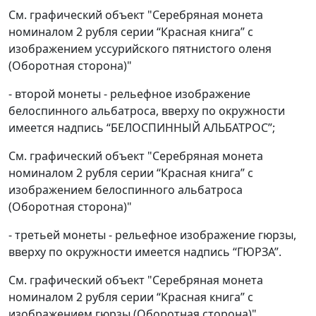
См. графический объект "Серебряная монета
номиналом 2 рубля серии “Красная книга” с
изображением уссурийского пятнистого оленя
(Оборотная сторона)"
- второй монеты - рельефное изображение
белоспинного альбатроса, вверху по окружности
имеется надпись “БЕЛОСПИННЫЙ АЛЬБАТРОС”;
См. графический объект "Серебряная монета
номиналом 2 рубля серии “Красная книга” с
изображением белоспинного альбатроса
(Оборотная сторона)"
- третьей монеты - рельефное изображение гюрзы,
вверху по окружности имеется надпись “ГЮРЗА”.
См. графический объект "Серебряная монета
номиналом 2 рубля серии “Красная книга” с
изображением гюрзы (Оборотная сторона)"