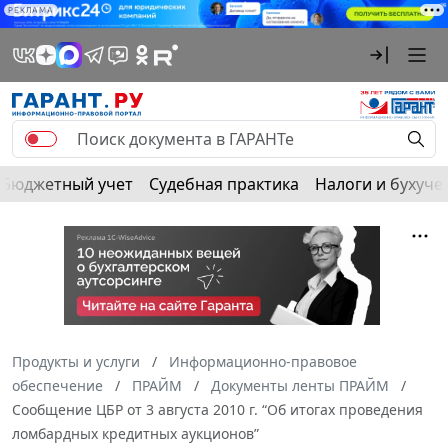
РЕКЛАМА
Бюджетный учет
Судебная практика
Налоги и бухуче
Продукты и услуги
Информационно-правовое
обеспечение
ПРАЙМ
Документы ленты ПРАЙМ
Сообщение ЦБР от 3 августа 2010 г. “Об итогах проведения
ломбардных кредитных аукционов”