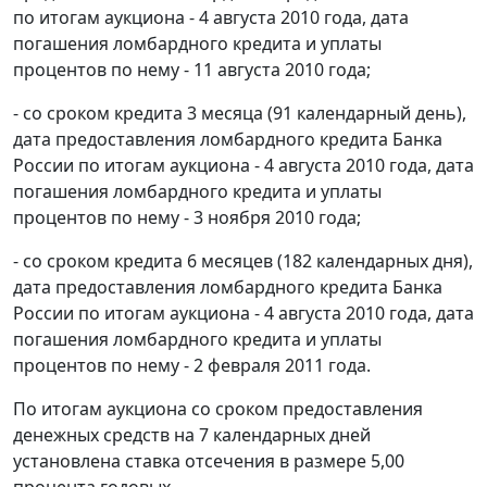
по итогам аукциона - 4 августа 2010 года, дата
погашения ломбардного кредита и уплаты
процентов по нему - 11 августа 2010 года;
- со сроком кредита 3 месяца (91 календарный день),
дата предоставления ломбардного кредита Банка
России по итогам аукциона - 4 августа 2010 года, дата
погашения ломбардного кредита и уплаты
процентов по нему - 3 ноября 2010 года;
- со сроком кредита 6 месяцев (182 календарных дня),
дата предоставления ломбардного кредита Банка
России по итогам аукциона - 4 августа 2010 года, дата
погашения ломбардного кредита и уплаты
процентов по нему - 2 февраля 2011 года.
По итогам аукциона со сроком предоставления
денежных средств на 7 календарных дней
установлена ставка отсечения в размере 5,00
процента годовых.