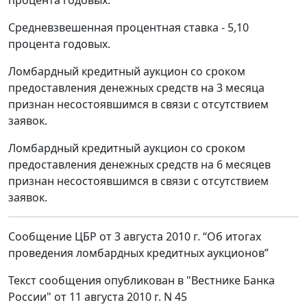
Средневзвешенная процентная ставка - 5,10
процента годовых.
Ломбардный кредитный аукцион со сроком
предоставления денежных средств на 3 месяца
признан несостоявшимся в связи с отсутствием
заявок.
Ломбардный кредитный аукцион со сроком
предоставления денежных средств на 6 месяцев
признан несостоявшимся в связи с отсутствием
заявок.
Сообщение ЦБР от 3 августа 2010 г. “Об итогах
проведения ломбардных кредитных аукционов”
Текст сообщения опубликован в "Вестнике Банка
России" от 11 августа 2010 г. N 45