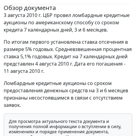
Обзор документа
3 августа 2010 г. ЦБР провел ломбардные кредитные
аукционы по американскому способу со сроком
кредита 7 календарных дней, 3 и 6 месяцев.
По итогам первого установлена ставка отсечения в
размере 5% годовых. Средневзвешенная процентная
ставка 5,1% годовых. Кредит на 7 календарных дней
представлен 4 августа 2010 г. Дата его погашения -
11 августа 2010 г.
Ломбардные кредитные аукционы со сроком
предоставления денежных средств на 3 и 6 месяцев
признаны несостоявшимся в связи с отсутствием
заявок.
Для просмотра актуального текста документа и
получения полной информации о вступлении в силу,
изменениях и порядке применения документа,