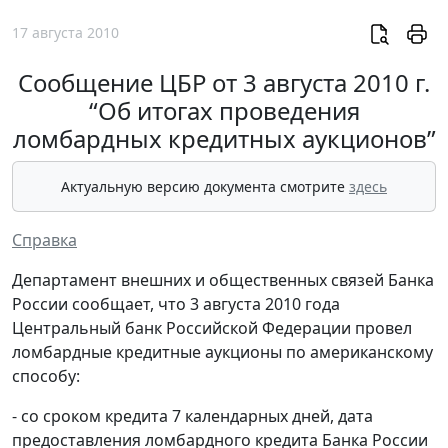
17 августа 2010
Сообщение ЦБР от 3 августа 2010 г.
“Об итогах проведения
ломбардных кредитных аукционов”
Актуальную версию документа смотрите
здесь
Справка
Департамент внешних и общественных связей Банка
России сообщает, что 3 августа 2010 года
Центральный банк Российской Федерации провел
ломбардные кредитные аукционы по американскому
способу:
- со сроком кредита 7 календарных дней, дата
предоставления ломбардного кредита Банка России