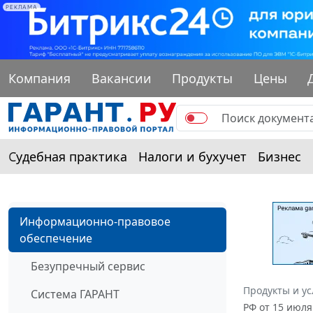
РЕКЛАМА
Компания
Вакансии
Продукты
Цены
Судебная практика
Налоги и бухучет
Бизнес
Информационно-правовое
обеспечение
Безупречный сервис
Продукты и ус
Система ГАРАНТ
РФ от 15 июля