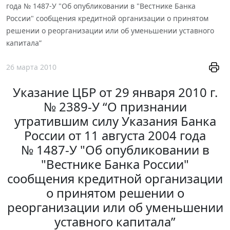
года № 1487-У "Об опубликовании в "Вестнике Банка
России" сообщения кредитной организации о принятом
решении о реорганизации или об уменьшении уставного
капитала”
26 марта 2010
Указание ЦБР от 29 января 2010 г.
№ 2389-У “О признании
утратившим силу Указания Банка
России от 11 августа 2004 года
№ 1487-У "Об опубликовании в
"Вестнике Банка России"
сообщения кредитной организации
о принятом решении о
реорганизации или об уменьшении
уставного капитала”