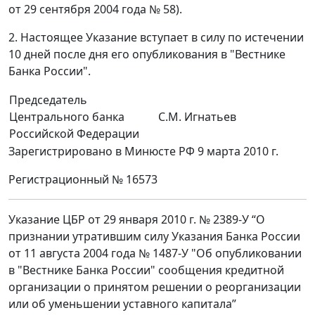
от 29 сентября 2004 года № 58).
2. Настоящее Указание вступает в силу по истечении
10 дней после дня его опубликования в "Вестнике
Банка России".
Председатель
Центрального банка
С.М. Игнатьев
Российской Федерации
Зарегистрировано в Минюсте РФ 9 марта 2010 г.
Регистрационный № 16573
Указание ЦБР от 29 января 2010 г. № 2389-У “О
признании утратившим силу Указания Банка России
от 11 августа 2004 года № 1487-У "Об опубликовании
в "Вестнике Банка России" сообщения кредитной
организации о принятом решении о реорганизации
или об уменьшении уставного капитала”