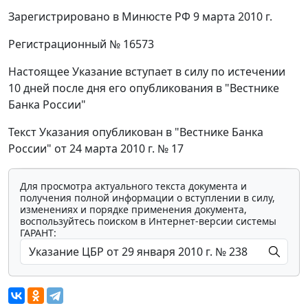
Зарегистрировано в Минюсте РФ 9 марта 2010 г.
Регистрационный № 16573
Настоящее Указание вступает в силу по истечении
10 дней после дня его опубликования в "Вестнике
Банка России"
Текст Указания опубликован в "Вестнике Банка
России" от 24 марта 2010 г. № 17
Для просмотра актуального текста документа и
получения полной информации о вступлении в силу,
изменениях и порядке применения документа,
воспользуйтесь поиском в Интернет-версии системы
ГАРАНТ: