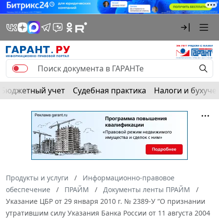
Бюджетный учет
Судебная практика
Налоги и бухуче
Продукты и услуги
Информационно-правовое
обеспечение
ПРАЙМ
Документы ленты ПРАЙМ
Указание ЦБР от 29 января 2010 г. № 2389-У “О признании
утратившим силу Указания Банка России от 11 августа 2004