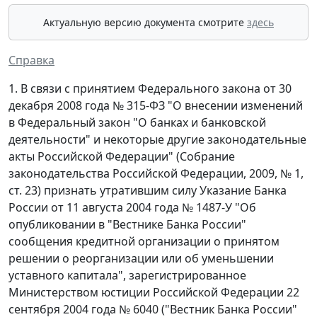
Актуальную версию документа смотрите
здесь
Справка
1. В связи с принятием Федерального закона от 30
декабря 2008 года № 315-ФЗ "О внесении изменений
в Федеральный закон "О банках и банковской
деятельности" и некоторые другие законодательные
акты Российской Федерации" (Собрание
законодательства Российской Федерации, 2009, № 1,
ст. 23) признать утратившим силу Указание Банка
России от 11 августа 2004 года № 1487-У "Об
опубликовании в "Вестнике Банка России"
сообщения кредитной организации о принятом
решении о реорганизации или об уменьшении
уставного капитала", зарегистрированное
Министерством юстиции Российской Федерации 22
сентября 2004 года № 6040 ("Вестник Банка России"