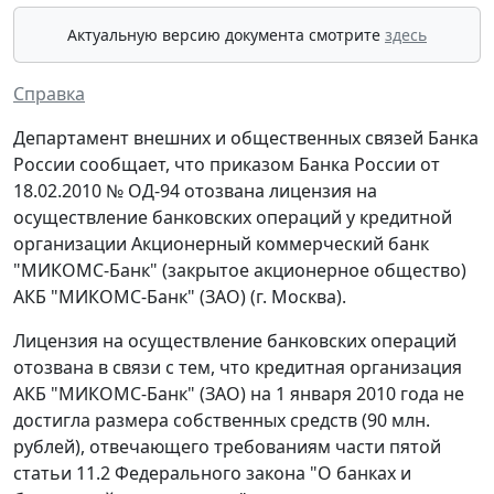
Актуальную версию документа смотрите
здесь
Справка
Департамент внешних и общественных связей Банка
России сообщает, что приказом Банка России от
18.02.2010 № ОД-94 отозвана лицензия на
осуществление банковских операций у кредитной
организации Акционерный коммерческий банк
"МИКОМС-Банк" (закрытое акционерное общество)
АКБ "МИКОМС-Банк" (ЗАО) (г. Москва).
Лицензия на осуществление банковских операций
отозвана в связи с тем, что кредитная организация
АКБ "МИКОМС-Банк" (ЗАО) на 1 января 2010 года не
достигла размера собственных средств (90 млн.
рублей), отвечающего требованиям части пятой
статьи 11.2 Федерального закона "О банках и