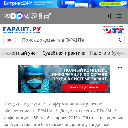
Бюджетный учет
Судебная практика
Налоги и бухуче
Продукты и услуги
Информационно-правовое
обеспечение
ПРАЙМ
Документы ленты ПРАЙМ
Информация ЦБР от 18 февраля 2010 г. Об отзыве лицензии
на осуществление банковских операций у кредитной