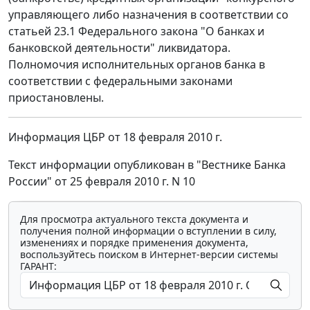
управляющего либо назначения в соответствии со
статьей 23.1 Федерального закона "О банках и
банковской деятельности" ликвидатора.
Полномочия исполнительных органов банка в
соответствии с федеральными законами
приостановлены.
Информация ЦБР от 18 февраля 2010 г.
Текст информации опубликован в "Вестнике Банка
России" от 25 февраля 2010 г. N 10
Для просмотра актуального текста документа и
получения полной информации о вступлении в силу,
изменениях и порядке применения документа,
воспользуйтесь поиском в Интернет-версии системы
ГАРАНТ: