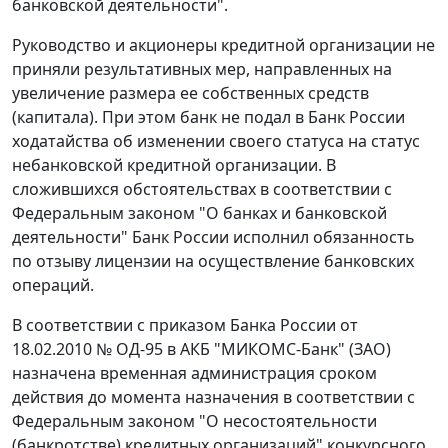
банковской деятельности".
Руководство и акционеры кредитной организации не
приняли результативных мер, направленных на
увеличение размера ее собственных средств
(капитала). При этом банк не подал в Банк России
ходатайства об изменении своего статуса на статус
небанковской кредитной организации. В
сложившихся обстоятельствах в соответствии с
Федеральным законом "О банках и банковской
деятельности" Банк России исполнил обязанность
по отзыву лицензии на осуществление банковских
операций.
В соответствии с приказом Банка России от
18.02.2010 № ОД-95 в АКБ "МИКОМС-Банк" (ЗАО)
назначена временная администрация сроком
действия до момента назначения в соответствии с
Федеральным законом "О несостоятельности
(банкротстве) кредитных организаций" конкурсного