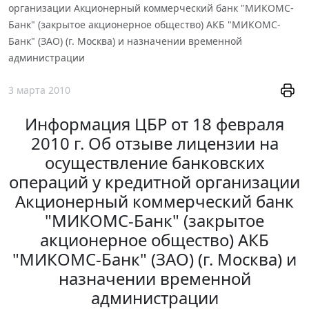
организации Акционерный коммерческий банк "МИКОМС-
Банк" (закрытое акционерное общество) АКБ "МИКОМС-
Банк" (ЗАО) (г. Москва) и назначении временной
администрации
3 марта 2010
Информация ЦБР от 18 февраля
2010 г. Об отзыве лицензии на
осуществление банковских
операций у кредитной организации
Акционерный коммерческий банк
"МИКОМС-Банк" (закрытое
акционерное общество) АКБ
"МИКОМС-Банк" (ЗАО) (г. Москва) и
назначении временной
администрации