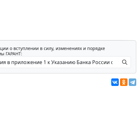
ции о вступлении в силу, изменениях и порядке
мы ГАРАНТ: