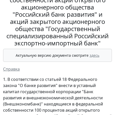
акционерного общества
"Российский банк развития" и
акций закрытого акционерного
общества "Государственный
специализированный Российский
экспортно-импортный банк"
Актуальную версию документа смотрите
здесь
Справка
1. В соответствии со статьей 18 Федерального
закона "О банке развития" внести в уставный
капитал государственной корпорации "Банк
развития и внешнеэкономической деятельности
(Внешэкономбанк)" находящиеся в федеральной
собственности 100 процентов акций открытого