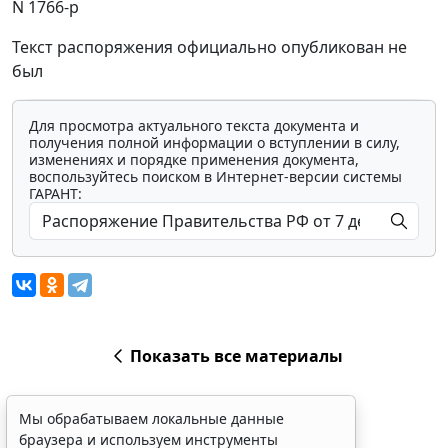
N 1766-р
Текст распоряжения официально опубликован не
был
Для просмотра актуального текста документа и
получения полной информации о вступлении в силу,
изменениях и порядке применения документа,
воспользуйтесь поиском в Интернет-версии системы
ГАРАНТ:
Показать все материалы
Мы обрабатываем локальные данные
браузера и используем инструменты