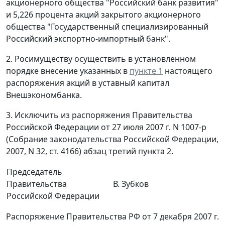
акционерного общества "Российский банк развития"
и 5,226 процента акций закрытого акционерного
общества "Государственный специализированный
Российский экспортно-импортный банк".
2. Росимуществу осуществить в установленном
порядке внесение указанных в
пункте 1
настоящего
распоряжения акций в уставный капитал
Внешэкономбанка.
3. Исключить из распоряжения Правительства
Российской Федерации от 27 июля 2007 г. N 1007-р
(Собрание законодательства Российской Федерации,
2007, N 32, ст. 4166) абзац третий пункта 2.
Председатель
Правительства
В. Зубков
Российской Федерации
Распоряжение Правительства РФ от 7 декабря 2007 г.