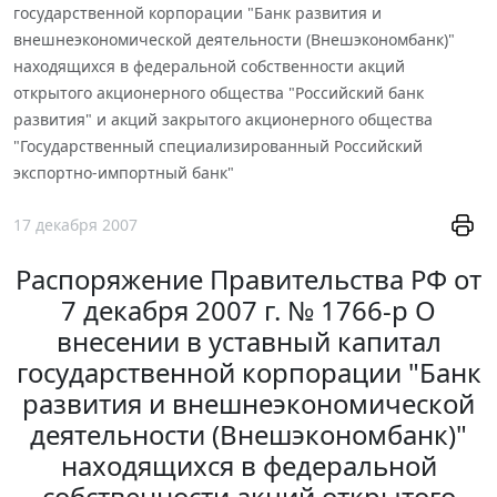
государственной корпорации "Банк развития и
внешнеэкономической деятельности (Внешэкономбанк)"
находящихся в федеральной собственности акций
открытого акционерного общества "Российский банк
развития" и акций закрытого акционерного общества
"Государственный специализированный Российский
экспортно-импортный банк"
17 декабря 2007
Распоряжение Правительства РФ от
7 декабря 2007 г. № 1766-р О
внесении в уставный капитал
государственной корпорации "Банк
развития и внешнеэкономической
деятельности (Внешэкономбанк)"
находящихся в федеральной
собственности акций открытого