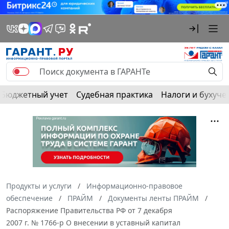
Бюджетный учет
Судебная практика
Налоги и бухуче
Продукты и услуги
Информационно-правовое
обеспечение
ПРАЙМ
Документы ленты ПРАЙМ
Распоряжение Правительства РФ от 7 декабря
2007 г. № 1766-р О внесении в уставный капитал