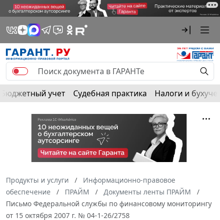
Бюджетный учет
Судебная практика
Налоги и бухуче
Продукты и услуги
Информационно-правовое
обеспечение
ПРАЙМ
Документы ленты ПРАЙМ
Письмо Федеральной службы по финансовому мониторингу
от 15 октября 2007 г. № 04-1-26/2758