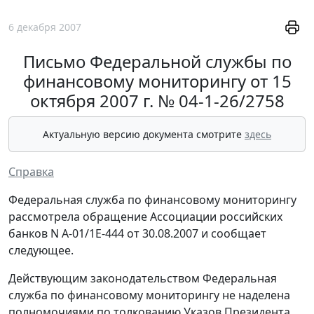
6 декабря 2007
Письмо Федеральной службы по
финансовому мониторингу от 15
октября 2007 г. № 04-1-26/2758
Актуальную версию документа смотрите
здесь
Справка
Федеральная служба по финансовому мониторингу
рассмотрела обращение Ассоциации российских
банков N А-01/1Е-444 от 30.08.2007 и сообщает
следующее.
Действующим законодательством Федеральная
служба по финансовому мониторингу не наделена
полномочиями по толкованию Указов Президента