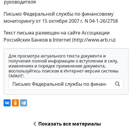
руководителя
Письмо Федеральной службы по финансовому
мониторингу от 15 октября 2007 г. N 04-1-26/2758
Текст письма размещен на сайте Ассоциации
Российских Банков в Internet (http://www.arb.ru)
Для просмотра актуального текста документа и
получения полной информации о вступлении в силу,
изменениях и порядке применения документа,
воспользуйтесь поиском в Интернет-версии системы
ГАРАНТ:
Показать все материалы