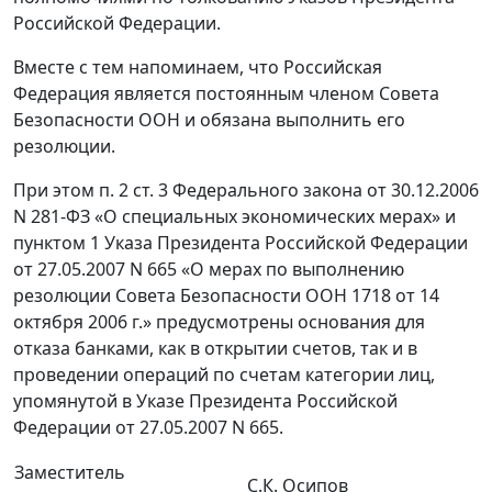
Российской Федерации.
Вместе с тем напоминаем, что Российская
Федерация является постоянным членом Совета
Безопасности ООН и обязана выполнить его
резолюции.
При этом п. 2 ст. 3 Федерального закона от 30.12.2006
N 281-ФЗ «О специальных экономических мерах» и
пунктом 1 Указа Президента Российской Федерации
от 27.05.2007 N 665 «О мерах по выполнению
резолюции Совета Безопасности ООН 1718 от 14
октября 2006 г.» предусмотрены основания для
отказа банками, как в открытии счетов, так и в
проведении операций по счетам категории лиц,
упомянутой в Указе Президента Российской
Федерации от 27.05.2007 N 665.
Заместитель
С.К. Осипов