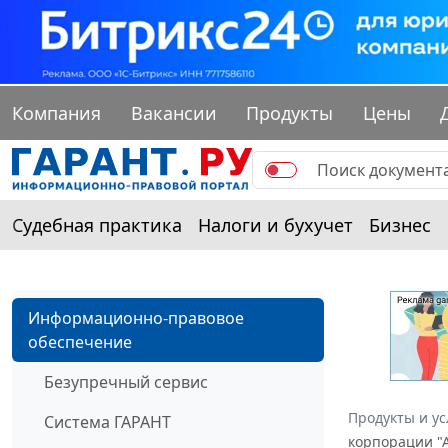
Компания
Вакансии
Продукты
Цены
Судебная практика
Налоги и бухучет
Бизнес
Информационно-правовое
обеспечение
Безупречный сервис
Продукты и ус
Система ГАРАНТ
корпорации "А