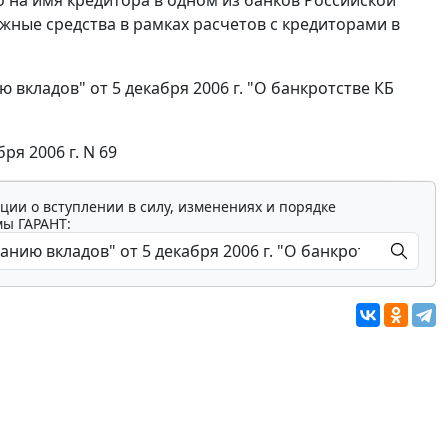
жные средства в рамках расчетов с кредиторами в
вкладов" от 5 декабря 2006 г. "О банкротстве КБ
ря 2006 г. N 69
ции о вступлении в силу, изменениях и порядке
мы ГАРАНТ: