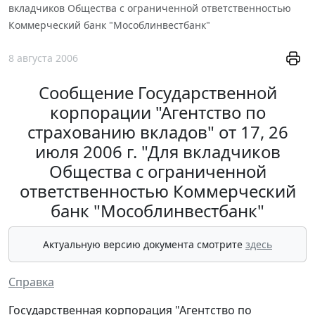
вкладчиков Общества с ограниченной ответственностью
Коммерческий банк "Мособлинвестбанк"
8 августа 2006
Сообщение Государственной
корпорации "Агентство по
страхованию вкладов" от 17, 26
июля 2006 г. "Для вкладчиков
Общества с ограниченной
ответственностью Коммерческий
банк "Мособлинвестбанк"
Актуальную версию документа смотрите
здесь
Справка
Государственная корпорация "Агентство по