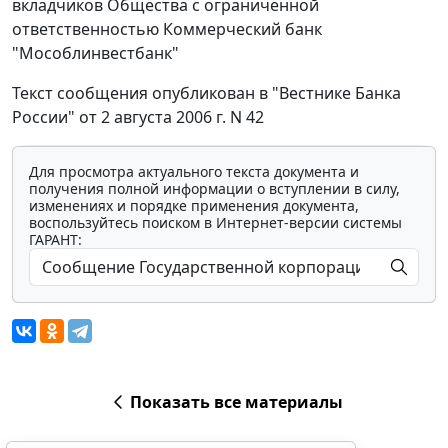
вкладчиков Общества с ограниченной
ответственностью Коммерческий банк
"Мособлинвестбанк"
Текст сообщения опубликован в "Вестнике Банка
России" от 2 августа 2006 г. N 42
Для просмотра актуального текста документа и
получения полной информации о вступлении в силу,
изменениях и порядке применения документа,
воспользуйтесь поиском в Интернет-версии системы
ГАРАНТ:
Показать все материалы