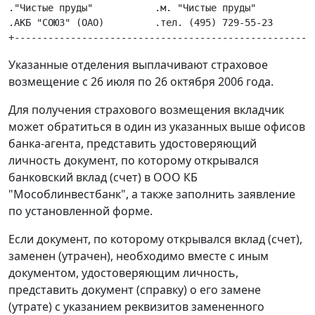
."Чистые пруды"           .м. "Чистые пруды"           
.АКБ "СОЮЗ" (ОАО)         .тел. (495) 729-55-23        
Указанные отделения выплачивают страховое
возмещение с 26 июля по 26 октября 2006 года.
Для получения страхового возмещения вкладчик
может обратиться в один из указанных выше офисов
банка-агента, представить удостоверяющий
личность документ, по которому открывался
банковский вклад (счет) в ООО КБ
"Мособлинвестбанк", а также заполнить заявление
по установленной форме.
Если документ, по которому открывался вклад (счет),
заменен (утрачен), необходимо вместе с иным
документом, удостоверяющим личность,
представить документ (справку) о его замене
(утрате) с указанием реквизитов замененного