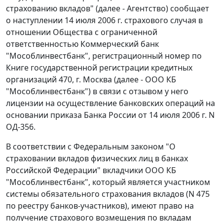
страхованию вкладов" (далее - Агентство) сообщает
о наступлении 14 июля 2006 г. страхового случая в
отношении Общества с ограниченной
ответственностью Коммерческий банк
"Мособлинвестбанк", регистрационный номер по
Книге государственной регистрации кредитных
организаций 470, г. Москва (далее - ООО КБ
"Мособлинвестбанк") в связи с отзывом у него
лицензии на осуществление банковских операций на
основании приказа Банка России от 14 июля 2006 г. N
ОД-356.
В соответствии с Федеральным законом "О
страховании вкладов физических лиц в банках
Российской Федерации" вкладчики ООО КБ
"Мособлинвестбанк", который является участником
системы обязательного страхования вкладов (N 475
по реестру банков-участников), имеют право на
получение страхового возмещения по вкладам