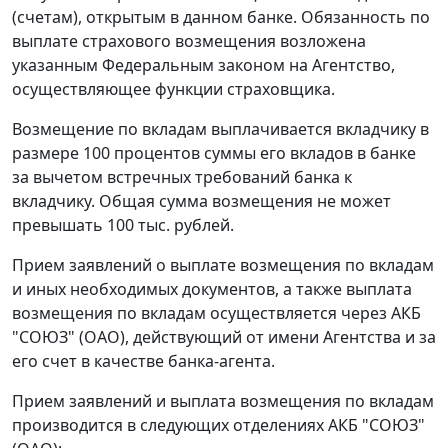
(счетам), открытым в данном банке. Обязанность по
выплате страхового возмещения возложена
указанным Федеральным законом на Агентство,
осуществляющее функции страховщика.
Возмещение по вкладам выплачивается вкладчику в
размере 100 процентов суммы его вкладов в банке
за вычетом встречных требований банка к
вкладчику. Общая сумма возмещения не может
превышать 100 тыс. рублей.
Прием заявлений о выплате возмещения по вкладам
и иных необходимых документов, а также выплата
возмещения по вкладам осуществляется через АКБ
"СОЮЗ" (ОАО), действующий от имени Агентства и за
его счет в качестве банка-агента.
Прием заявлений и выплата возмещения по вкладам
производится в следующих отделениях АКБ "СОЮЗ"