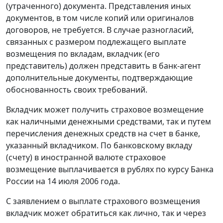
(утраченного) документа. Представления иных
документов, в том числе копий или оригиналов
договоров, не требуется. В случае разногласий,
связанных с размером подлежащего выплате
возмещения по вкладам, вкладчик (его
представитель) должен представить в банк-агент
дополнительные документы, подтверждающие
обоснованность своих требований.
Вкладчик может получить страховое возмещение
как наличными денежными средствами, так и путем
перечисления денежных средств на счет в банке,
указанный вкладчиком. По банковскому вкладу
(счету) в иностранной валюте страховое
возмещение выплачивается в рублях по курсу Банка
России на 14 июля 2006 года.
С заявлением о выплате страхового возмещения
вкладчик может обратиться как лично, так и через