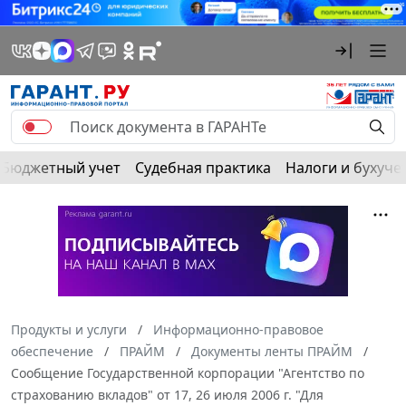
Бюджетный учет
Судебная практика
Налоги и бухуче
Продукты и услуги
Информационно-правовое
обеспечение
ПРАЙМ
Документы ленты ПРАЙМ
Сообщение Государственной корпорации "Агентство по
страхованию вкладов" от 17, 26 июля 2006 г. "Для