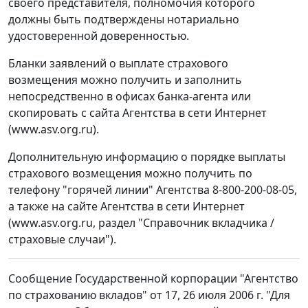
своего представителя, полномочия которого
должны быть подтверждены нотариально
удостоверенной доверенностью.
Бланки заявлений о выплате страхового
возмещения можно получить и заполнить
непосредственно в офисах банка-агента или
скопировать с сайта Агентства в сети Интернет
(www.asv.org.ru).
Дополнительную информацию о порядке выплаты
страхового возмещения можно получить по
телефону "горячей линии" Агентства 8-800-200-08-05,
а также на сайте Агентства в сети Интернет
(www.asv.org.ru, раздел "Справочник вкладчика /
страховые случаи").
Сообщение Государственной корпорации "Агентство
по страхованию вкладов" от 17, 26 июля 2006 г. "Для