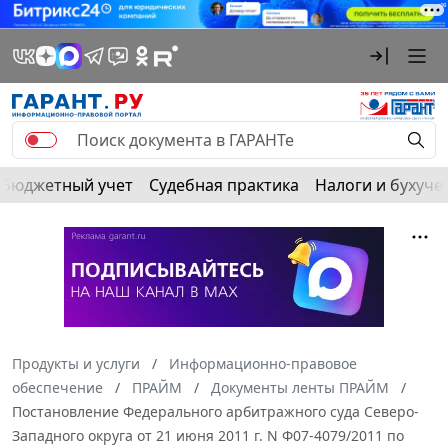
Бюджетный учет
Судебная практика
Налоги и бухуче
Продукты и услуги
Информационно-правовое
обеспечение
ПРАЙМ
Документы ленты ПРАЙМ
Постановление Федерального арбитражного суда Северо-
Западного округа от 21 июня 2011 г. N Ф07-4079/2011 по