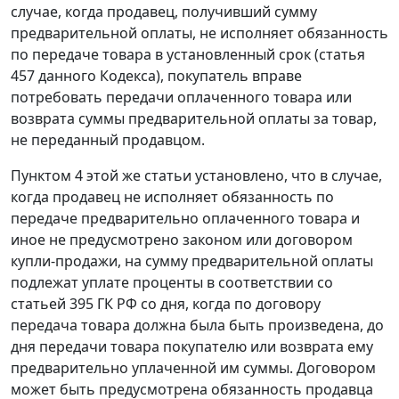
случае, когда продавец, получивший сумму
предварительной оплаты, не исполняет обязанность
по передаче товара в установленный срок (
статья
457
данного Кодекса), покупатель вправе
потребовать передачи оплаченного товара или
возврата суммы предварительной оплаты за товар,
не переданный продавцом.
Пунктом 4
этой же статьи установлено, что в случае,
когда продавец не исполняет обязанность по
передаче предварительно оплаченного товара и
иное не предусмотрено законом или договором
купли-продажи, на сумму предварительной оплаты
подлежат уплате проценты в соответствии со
статьей 395
ГК РФ со дня, когда по договору
передача товара должна была быть произведена, до
дня передачи товара покупателю или возврата ему
предварительно уплаченной им суммы. Договором
может быть предусмотрена обязанность продавца