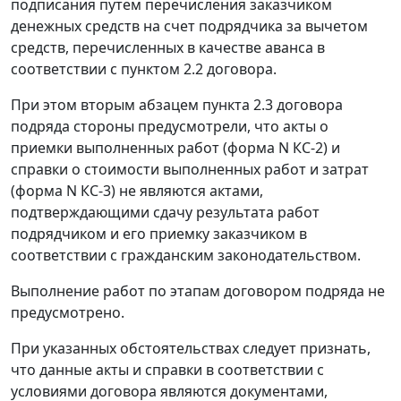
подписания путем перечисления заказчиком
денежных средств на счет подрядчика за вычетом
средств, перечисленных в качестве аванса в
соответствии с пунктом 2.2 договора.
При этом вторым абзацем пункта 2.3 договора
подряда стороны предусмотрели, что акты о
приемки выполненных работ (
форма N КС-2
) и
справки о стоимости выполненных работ и затрат
(
форма N КС-3
) не являются актами,
подтверждающими сдачу результата работ
подрядчиком и его приемку заказчиком в
соответствии с
гражданским законодательством
.
Выполнение работ по этапам договором подряда не
предусмотрено.
При указанных обстоятельствах следует признать,
что данные акты и справки в соответствии с
условиями договора являются документами,