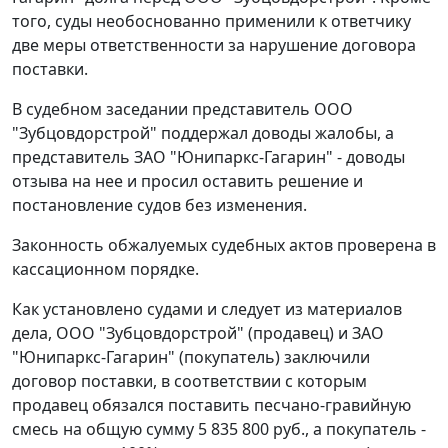
того, суды необоснованно применили к ответчику
две меры ответственности за нарушение договора
поставки.
В судебном заседании представитель ООО
"Зубцовдорстрой" поддержал доводы жалобы, а
представитель ЗАО "Юнипаркс-Гагарин" - доводы
отзыва на нее и просил оставить решение и
постановление
судов без изменения.
Законность обжалуемых судебных актов проверена в
кассационном порядке.
Как установлено судами и следует из материалов
дела, ООО "Зубцовдорстрой" (продавец) и ЗАО
"Юнипаркс-Гагарин" (покупатель) заключили
договор поставки, в соответствии с которым
продавец обязался поставить песчано-гравийную
смесь на общую сумму 5 835 800 руб., а покупатель -