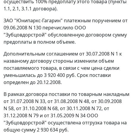
осуществить 100% предоплату этого товара (пункты
1.1, 2.1, 3.1.1 договора).
ЗАО "Юнипаркс-Гагарин" платежным поручением от
09.06.2008 N 130 перечислило ООО
"Зубцовдорстрой" обусловленную договором сумму
предоплаты в полном объеме.
Дополнительным соглашением от 30.07.2008 N 1 к
названому договору стороны изменили объем
поставляемого товара, в связи с чем цена сделки
уменьшилась до 3 920 400 руб. Срок поставки
определен до 20.12.2008.
В рамках договора поставки по
товарным накладным
от 31.07.2008 N 33, от 31.08.2008 N 48, от 30.09.2008
N 58, от 31.10.2008 N 68, от 30.11.2008 N 72, от
31.12.2008 N 79 и от 31.05.2009 N 34 ООО
"Зубцовдорстрой" осуществлена отгрузка товара на
общую сумму 2 930 634 руб.