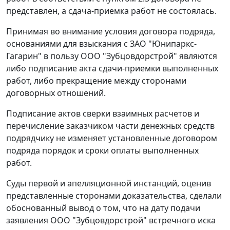
представлен, а сдача-приемка работ не состоялась.
Принимая во внимание условия договора подряда,
основаниями для взыскания с ЗАО "Юнипаркс-
Гагарин" в пользу ООО "Зубцовдорстрой" являются
либо подписание акта сдачи-приемки выполненных
работ, либо прекращение между сторонами
договорных отношений.
Подписание актов сверки взаимных расчетов и
перечисление заказчиком части денежных средств
подрядчику не изменяет установленные договором
подряда порядок и сроки оплаты выполненных
работ.
Суды первой и апелляционной инстанций, оценив
представленные сторонами доказательства, сделали
обоснованный вывод о том, что на дату подачи
заявления ООО "Зубцовдорстрой" встречного иска