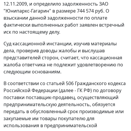
12.11.2009, и определило задолженность ЗАО
"Юнипаркс-Гагарин" в размере 744 574 руб. О
взыскании данной задолженности по оплате
фактически выполненных работ заявлен встречный
иск по настоящему делу.
Суд кассационной инстанции, изучив материалы
дела, проверив доводы жалобы и выслушав
представителей сторон, считает, что кассационная
жалоба ответчика не подлежит удовлетворению по
следующим основаниям.
В соответствии со
статьей 506
Гражданского кодекса
Российской Федерации (далее - ГК РФ) по договору
поставки поставщик-продавец, осуществляющий
предпринимательскую деятельность, обязуется
передать в обусловленный срок производимые или
закупаемые им товары покупателю для
использования в предпринимательской