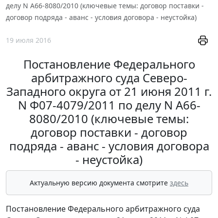
делу N А66-8080/2010 (ключевые темы: договор поставки -
договор подряда - аванс - условия договора - неустойка)
19 июля 2016
Постановление Федерального
арбитражного суда Северо-
Западного округа от 21 июня 2011 г.
N Ф07-4079/2011 по делу N А66-
8080/2010 (ключевые темы:
договор поставки - договор
подряда - аванс - условия договора
- неустойка)
Актуальную версию документа смотрите
здесь
Постановление Федерального арбитражного суда