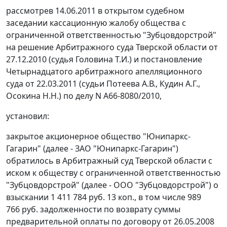
рассмотрев 14.06.2011 в открытом судебном
заседании кассационную жалобу общества с
ограниченной ответственностью "Зубцовдорстрой"
на решение Арбитражного суда Тверской области от
27.12.2010 (судья Головина Т.И.) и
постановление
Четырнадцатого арбитражного апелляционного
суда от 22.03.2011 (судьи Потеева А.В., Кудин А.Г.,
Осокина Н.Н.) по делу N А66-8080/2010,
установил:
закрытое акционерное общество "Юнипаркс-
Гагарин" (далее - ЗАО "Юнипаркс-Гагарин")
обратилось в Арбитражный суд Тверской области с
иском к обществу с ограниченной ответственностью
"Зубцовдорстрой" (далее - ООО "Зубцовдорстрой") о
взыскании 1 411 784 руб. 13 коп., в том числе 989
766 руб. задолженности по возврату суммы
предварительной оплаты по договору от 26.05.2008