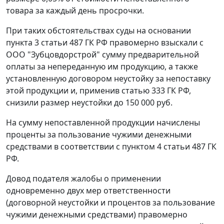
товара за каждый день просрочки.
При таких обстоятельствах суды на основании
пункта 3 статьи 487
ГК РФ правомерно взыскали с
ООО "Зубцовдорстрой" сумму предварительной
оплаты за непереданную им продукцию, а также
установленную договором неустойку за непоставку
этой продукции и, применив
статью 333
ГК РФ,
снизили размер неустойки до 150 000 руб.
На сумму непоставленной продукции начислены
проценты за пользование чужими денежными
средствами в соответствии с
пунктом 4 статьи 487
ГК
РФ.
Довод подателя жалобы о применении
одновременно двух мер ответственности
(договорной неустойки и процентов за пользование
чужими денежными средствами) правомерно