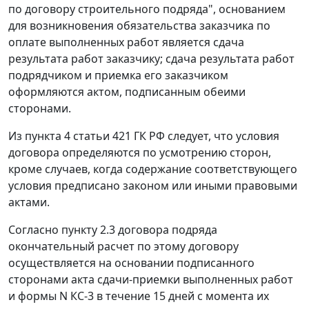
по договору строительного подряда", основанием
для возникновения обязательства заказчика по
оплате выполненных работ является сдача
результата работ заказчику; сдача результата работ
подрядчиком и приемка его заказчиком
оформляются актом, подписанным обеими
сторонами.
Из
пункта 4 статьи 421
ГК РФ следует, что условия
договора определяются по усмотрению сторон,
кроме случаев, когда содержание соответствующего
условия предписано законом или иными правовыми
актами.
Согласно пункту 2.3 договора подряда
окончательный расчет по этому договору
осуществляется на основании подписанного
сторонами акта сдачи-приемки выполненных работ
и
формы N КС-3
в течение 15 дней с момента их