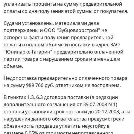
уплачивать проценты на сумму предварительной
оплаты со дня получения этой суммы от покупателя.
Судами установлены, материалами дела
подтверждены и ООО "Зубцовдорстрой" не
оспорены факты получения предварительной
оплаты в полном объеме и поставки в адрес ЗАО
"Юнипаркс-Гагарин" предварительно оплаченной
партии товара с нарушением срока и в меньшем
объеме.
Недопоставка предварительно оплаченного товара
на сумму 989 766 руб. ответчиком не восполнена.
В пунктах 1.3, 6.3 договора поставки (в редакции
дополнительного соглашения от 39.07.2008 N 1)
стороны установили срок поставки до 20.12.2008, а за
нарушения данного обязательства предусмотрели
обязанность продавца уплатить неустойку в
размере 0,05% от стоимости непоставленного