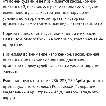
отклонен судами и не принимается кассационной
инстанцией, поскольку в рассматриваемом случае
имеют место два самостоятельных нарушения
условий договора и норм права, к которым
применены самостоятельные виды ответственности.
Период начисления неустойки и пеней и их расчет
ООО "Зубцовдорстрой" не оспорило, контррасчет не
представило.
Принимая во внимание изложенное, кассационная
инстанция не находит оснований для отмены
принятых по делу судебных актов и удовлетворения
жалобы.
Руководствуясь
статьями 286
,
287
,
289
Арбитражного
процессуального кодекса Российской Федерации,
Федеральный арбитражный суд Северо-Западного
округа