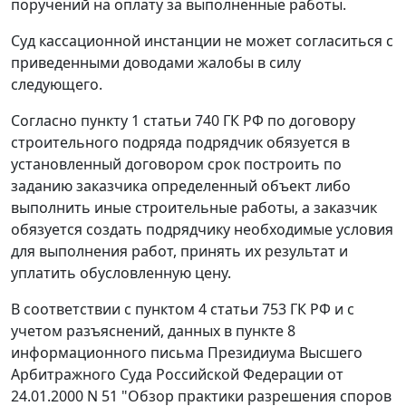
поручений на оплату за выполненные работы.
Суд кассационной инстанции не может согласиться с
приведенными доводами жалобы в силу
следующего.
Согласно
пункту 1 статьи 740
ГК РФ по договору
строительного подряда подрядчик обязуется в
установленный договором срок построить по
заданию заказчика определенный объект либо
выполнить иные строительные работы, а заказчик
обязуется создать подрядчику необходимые условия
для выполнения работ, принять их результат и
уплатить обусловленную цену.
В соответствии с
пунктом 4 статьи 753
ГК РФ и с
учетом разъяснений, данных в
пункте 8
информационного письма Президиума Высшего
Арбитражного Суда Российской Федерации от
24.01.2000 N 51 "Обзор практики разрешения споров