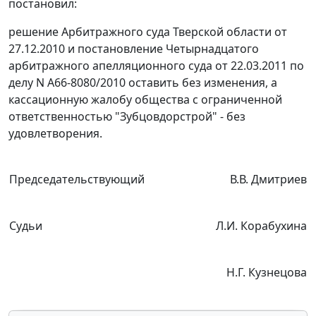
постановил:
решение Арбитражного суда Тверской области от
27.12.2010 и
постановление
Четырнадцатого
арбитражного апелляционного суда от 22.03.2011 по
делу N А66-8080/2010 оставить без изменения, а
кассационную жалобу общества с ограниченной
ответственностью "Зубцовдорстрой" - без
удовлетворения.
Председательствующий
В.В. Дмитриев
Судьи
Л.И. Корабухина
Н.Г. Кузнецова