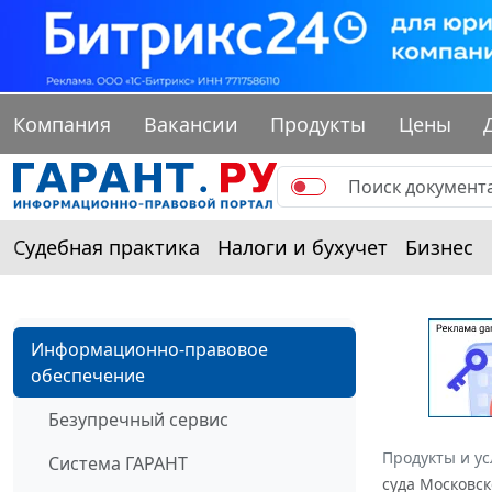
Компания
Вакансии
Продукты
Цены
Судебная практика
Налоги и бухучет
Бизнес
Информационно-правовое
обеспечение
Безупречный сервис
Продукты и ус
Система ГАРАНТ
суда Московск