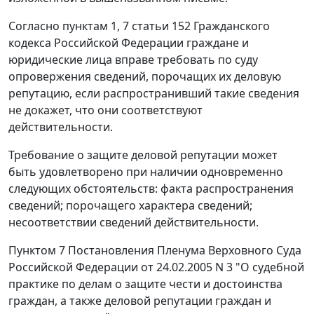
Согласно
пунктам 1
,
7 статьи 152
Гражданского
кодекса Российской Федерации граждане и
юридические лица вправе требовать по суду
опровержения сведений, порочащих их деловую
репутацию, если распространивший такие сведения
не докажет, что они соответствуют
действительности.
Требование о защите деловой репутации может
быть удовлетворено при наличии одновременно
следующих обстоятельств: факта распространения
сведений; порочащего характера сведений;
несоответствии сведений действительности.
Пунктом 7
Постановления Пленума Верховного Суда
Российской Федерации от 24.02.2005 N 3 "О судебной
практике по делам о защите чести и достоинства
граждан, а также деловой репутации граждан и