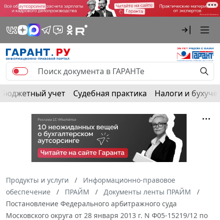
Бюджетный учет
Судебная практика
Налоги и бухуче
Продукты и услуги
Информационно-правовое
обеспечение
ПРАЙМ
Документы ленты ПРАЙМ
Постановление Федерального арбитражного суда
Московского округа от 28 января 2013 г. N Ф05-15219/12 по