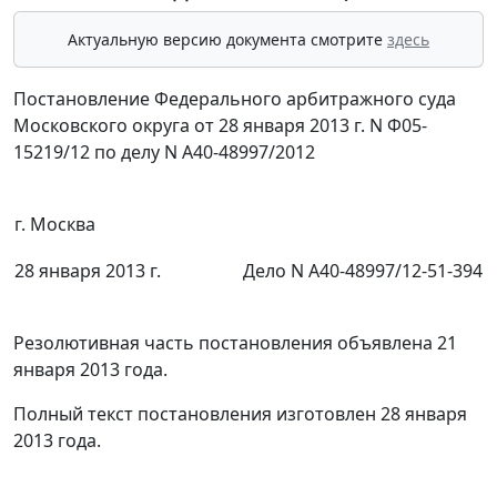
Актуальную версию документа смотрите
здесь
Постановление Федерального арбитражного суда
Московского округа от 28 января 2013 г. N Ф05-
15219/12 по делу N А40-48997/2012
г. Москва
28 января 2013 г.
Дело N А40-48997/12-51-394
Резолютивная часть постановления объявлена 21
января 2013 года.
Полный текст постановления изготовлен 28 января
2013 года.