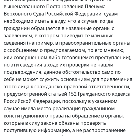
вышеназванного Постановления Пленума
Верховного Суда Российской Федерации, судам
необходимо иметь в виду, что в случае, когда
гражданин обращается в названные органы с
заявлением, в котором приводит те или иные
сведения (например, в правоохранительные органы
с сообщением о предполагаемом, по его мнению,
или совершенном либо готовящемся преступлении),
но эти сведения в ходе их проверки не нашли
подтверждения, данное обстоятельство само по
себе не может служить основанием для привлечения
этого лица к гражданско-правовой ответственности,
предусмотренной
статьей 152
Гражданского кодекса
Российской Федерации, поскольку в указанном
случае имела место реализация гражданином
конституционного права на обращение в органы,
которые в силу закона обязаны проверять
поступившую информацию, а не распространение