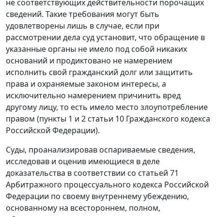
не соответствующих действительности порочащих
сведений. Такие требования могут быть
удовлетворены лишь в случае, если при
рассмотрении дела суд установит, что обращение в
указанные органы не имело под собой никаких
оснований и продиктовано не намерением
исполнить свой гражданский долг или защитить
права и охраняемые законом интересы, а
исключительно намерением причинить вред
другому лицу, то есть имело место злоупотребление
правом (
пункты 1
и
2 статьи 10
Гражданского кодекса
Российской Федерации).
Суды, проанализировав оспариваемые сведения,
исследовав и оценив имеющиеся в деле
доказательства в соответствии со
статьей 71
Арбитражного процессуального кодекса Российской
Федерации по своему внутреннему убеждению,
основанному на всестороннем, полном,