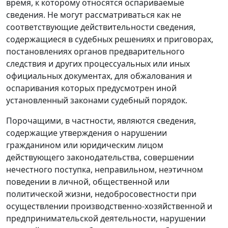
время, к которому относятся оспариваемые
сведения. Не могут рассматриваться как не
соответствующие действительности сведения,
содержащиеся в судебных решениях и приговорах,
постановлениях органов предварительного
следствия и других процессуальных или иных
официальных документах, для обжалования и
оспаривания которых предусмотрен иной
установленный законами судебный порядок.
Порочащими, в частности, являются сведения,
содержащие утверждения о нарушении
гражданином или юридическим лицом
действующего законодательства, совершении
нечестного поступка, неправильном, неэтичном
поведении в личной, общественной или
политической жизни, недобросовестности при
осуществлении производственно-хозяйственной и
предпринимательской деятельности, нарушении