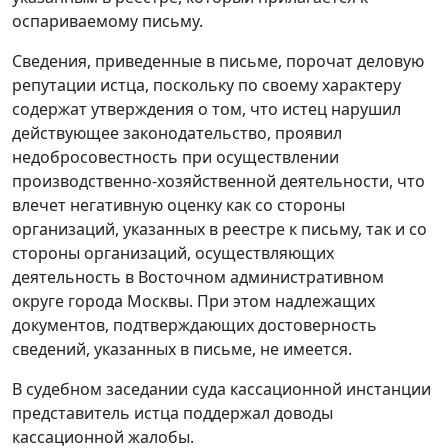
оспариваемому письму.
Сведения, приведенные в письме, порочат деловую
репутации истца, поскольку по своему характеру
содержат утверждения о том, что истец нарушил
действующее законодательство, проявил
недобросовестность при осуществлении
производственно-хозяйственной деятельности, что
влечет негативную оценку как со стороны
организаций, указанных в реестре к письму, так и со
стороны организаций, осуществляющих
деятельность в Восточном административном
округе города Москвы. При этом надлежащих
документов, подтверждающих достоверность
сведений, указанных в письме, не имеется.
В судебном заседании суда кассационной инстанции
представитель истца поддержал доводы
кассационной жалобы.