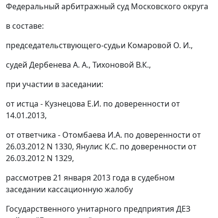
Федеральный арбитражный суд Московского округа
в составе:
председательствующего-судьи Комаровой О. И.,
судей Дербенева А. А., Тихоновой В.К.,
при участии в заседании:
от истца - Кузнецова Е.И. по доверенности от
14.01.2013,
от ответчика - Отомбаева И.А. по доверенности от
26.03.2012 N 1330, Янулис К.С. по доверенности от
26.03.2012 N 1329,
рассмотрев 21 января 2013 года в судебном
заседании кассационную жалобу
Государственного унитарного предприятия ДЕЗ