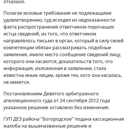
отказано.
Полагая исковые требования не подлежащими
удовлетворению, суд исходил из недоказанности
факта распространения ответчиком порочащих
истца сведений, из того, что ответчиком
направлялось письмо в орган, который в силу своей
компетенции обязан рассматривать подобные
заявления, имело место сообщение сведений лицу,
которого они касаются; доказательств того, что
информация, изложенная в заявлении, стала
известна иным лицам, кроме тех, кого она касалась,
не имеется.
Постановлением
Девятого арбитражного
апелляционного суда от 24 сентября 2012 года
указанное решение оставлено без изменения.
ГУП ДЕЗ района "Богородское" подана кассационная
жалоба на вышеназванные решение и