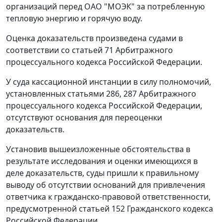
организаций перед ОАО "МОЭК" за потребленную
тепловую энергию и горячую воду.
Оценка доказательств произведена судами в
соответствии со
статьей 71
Арбитражного
процессуального кодекса Российской Федерации.
У суда кассационной инстанции в силу полномочий,
установленных
статьями 286
,
287
Арбитражного
процессуального кодекса Российской Федерации,
отсутствуют основания для переоценки
доказательств.
Установив вышеизложенные обстоятельства в
результате исследования и оценки имеющихся в
деле доказательств, суды пришли к правильному
выводу об отсутствии оснований для привлечения
ответчика к гражданско-правовой ответственности,
предусмотренной
статьей 152
Гражданского кодекса
Российской Федерации.