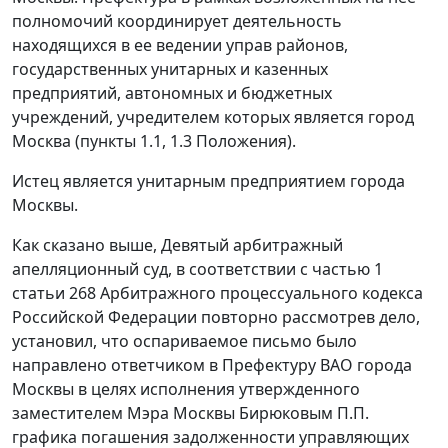
полномочий координирует деятельность
находящихся в ее ведении управ районов,
государственных унитарных и казенных
предприятий, автономных и бюджетных
учреждений, учредителем которых является город
Москва (
пункты 1.1
,
1.3
Положения).
Истец является унитарным предприятием города
Москвы.
Как сказано выше, Девятый арбитражный
апелляционный суд, в соответствии с
частью 1
статьи 268
Арбитражного процессуального кодекса
Российской Федерации повторно рассмотрев дело,
установил, что оспариваемое письмо было
направлено ответчиком в Префектуру ВАО города
Москвы в целях исполнения утвержденного
заместителем Мэра Москвы Бирюковым П.П.
графика погашения задолженности управляющих