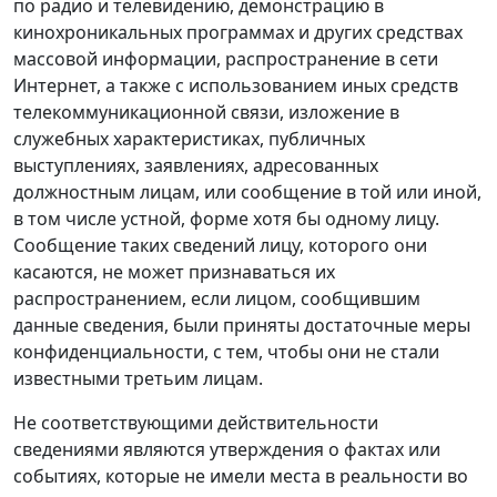
по радио и телевидению, демонстрацию в
кинохроникальных программах и других средствах
массовой информации, распространение в сети
Интернет, а также с использованием иных средств
телекоммуникационной связи, изложение в
служебных характеристиках, публичных
выступлениях, заявлениях, адресованных
должностным лицам, или сообщение в той или иной,
в том числе устной, форме хотя бы одному лицу.
Сообщение таких сведений лицу, которого они
касаются, не может признаваться их
распространением, если лицом, сообщившим
данные сведения, были приняты достаточные меры
конфиденциальности, с тем, чтобы они не стали
известными третьим лицам.
Не соответствующими действительности
сведениями являются утверждения о фактах или
событиях, которые не имели места в реальности во