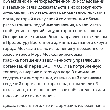
объективном и непосредственном их исследовании
и взаимной связи доказательств в их совокупности,
установили, что ответчиком направлялось письмо в
орган, который в силу своей компетенции обязан
рассматривать подобные заявления, имело место
сообщение сведений лицу, которого они касаются.
Оспариваемое письмо было направлено ответчиком
в Префектуру Восточного административного округа
города Москвы в целях исполнения утвержденного
заместителем Мэра Москвы Бирюковым П.П.
графика погашения задолженности управляющих
организаций перед ОАО "МОЭК" за потребленную
тепловую энергию и горячую воду. В письме не
содержится информации, отвечающей признакам
сведений порочащего характера, в том числе об
отказе истца от исполнения своих обязательств или
просрочке их исполнения.
Доказательств того, что информация, изложенная в