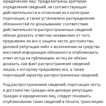
юридических лиц" предусмотрены критерии
определения сведений, не соответствующих
действительности и отнесение их к категории
порочащих, а также установлено распределение
обязанностей по доказыванию: соответствие
действительности распространенных сведений
обязан доказать ответчик независимо от того,
предъявлен ли иск о защите чести, достоинства,
деловой репутации либо о возложении на средства
массовой информации обязанности опубликовать
ответ истца на публикацию, истец же обязан
доказать сам факт распространения сведений
лицом, к которому предъявлен иск, а также
порочащий характер распространенных сведений.
Под распространением сведений, порочащих честь
и достоинство граждан или деловую репутацию
граждан и юридических лиц, следует понимать
опубликование таких сведений в печати, трансляцию