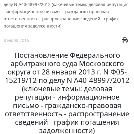
делу N А40-48997/2012 (ключевые темы: деловая репутация
- информационное письмо - гражданско-правовая
ответственность - распространение сведений - график
погашения задолженности)
8 июля 2016
Постановление Федерального
арбитражного суда Московского
округа от 28 января 2013 г. N Ф05-
15219/12 по делу N А40-48997/2012
(ключевые темы: деловая
репутация - информационное
письмо - гражданско-правовая
ответственность - распространение
сведений - график погашения
задолженности)