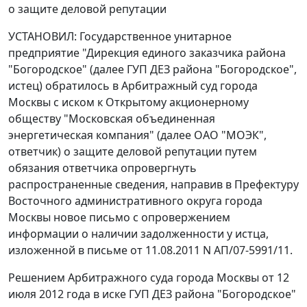
о защите деловой репутации
УСТАНОВИЛ: Государственное унитарное
предприятие "Дирекция единого заказчика района
"Богородское" (далее ГУП ДЕЗ района "Богородское",
истец) обратилось в Арбитражный суд города
Москвы с иском к Открытому акционерному
обществу "Московская объединенная
энергетическая компания" (далее ОАО "МОЭК",
ответчик) о защите деловой репутации путем
обязания ответчика опровергнуть
распространенные сведения, направив в Префектуру
Восточного административного округа города
Москвы новое письмо с опровержением
информации о наличии задолженности у истца,
изложенной в письме от 11.08.2011 N АП/07-5991/11.
Решением Арбитражного суда города Москвы от 12
июля 2012 года в иске ГУП ДЕЗ района "Богородское"