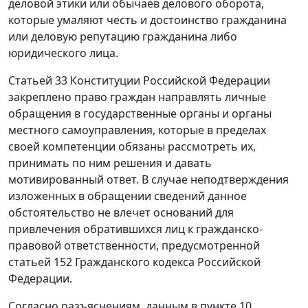
деловой этики или обычаев делового оборота,
которые умаляют честь и достоинство гражданина
или деловую репутацию гражданина либо
юридического лица.
Статьей 33
Конституции Российской Федерации
закреплено право граждан направлять личные
обращения в государственные органы и органы
местного самоуправления, которые в пределах
своей компетенции обязаны рассмотреть их,
принимать по ним решения и давать
мотивированный ответ. В случае неподтверждения
изложенных в обращении сведений данное
обстоятельство не влечет оснований для
привлечения обратившихся лиц к гражданско-
правовой ответственности, предусмотренной
статьей 152
Гражданского кодекса Российской
Федерации.
Согласно разъяснениям, данным в
пункте 10