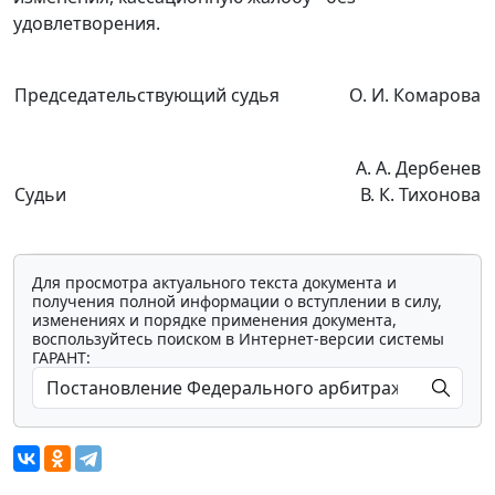
удовлетворения.
Председательствующий судья
О. И. Комарова
А. А. Дербенев
Судьи
В. К. Тихонова
Для просмотра актуального текста документа и
получения полной информации о вступлении в силу,
изменениях и порядке применения документа,
воспользуйтесь поиском в Интернет-версии системы
ГАРАНТ: