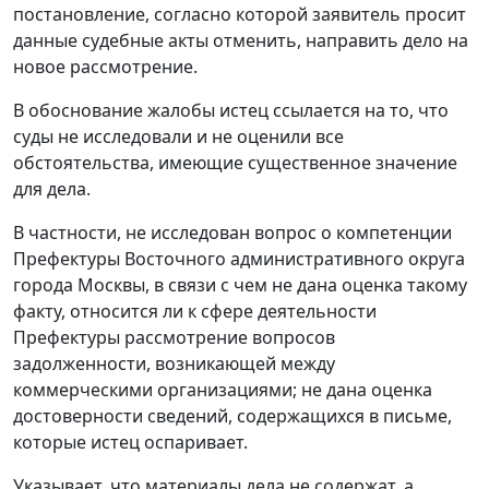
постановление
, согласно которой заявитель просит
данные судебные акты отменить, направить дело на
новое рассмотрение.
В обоснование жалобы истец ссылается на то, что
суды не исследовали и не оценили все
обстоятельства, имеющие существенное значение
для дела.
В частности, не исследован вопрос о компетенции
Префектуры Восточного административного округа
города Москвы, в связи с чем не дана оценка такому
факту, относится ли к сфере деятельности
Префектуры рассмотрение вопросов
задолженности, возникающей между
коммерческими организациями; не дана оценка
достоверности сведений, содержащихся в письме,
которые истец оспаривает.
Указывает, что материалы дела не содержат, а