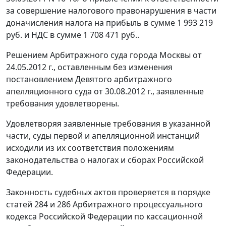
за совершение налогового правонарушения в части
доначисления налога на прибыль в сумме 1 993 219
руб. и НДС в сумме 1 708 471 руб..
Решением Арбитражного суда города Москвы от
24.05.2012 г., оставленным без изменения
постановлением
Девятого арбитражного
апелляционного суда от 30.08.2012 г., заявленные
требования удовлетворены.
Удовлетворяя заявленные требования в указанной
части, суды первой и апелляционной инстанций
исходили из их соответствия положениям
законодательства о налогах и сборах Российской
Федерации.
Законность судебных актов проверяется в порядке
статей 284
и
286
Арбитражного процессуального
кодекса Российской Федерации по кассационной