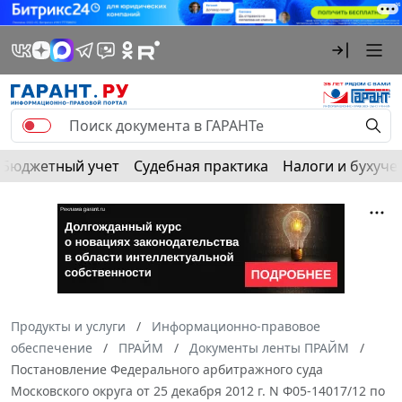
Бюджетный учет
Судебная практика
Налоги и бухуче
Продукты и услуги
Информационно-правовое
обеспечение
ПРАЙМ
Документы ленты ПРАЙМ
Постановление Федерального арбитражного суда
Московского округа от 25 декабря 2012 г. N Ф05-14017/12 по