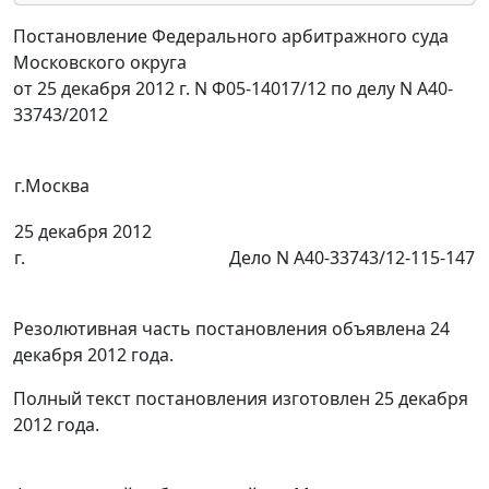
Постановление Федерального арбитражного суда
Московского округа
от 25 декабря 2012 г. N Ф05-14017/12 по делу N А40-
33743/2012
г.Москва
25 декабря 2012
г.
Дело N А40-33743/12-115-147
Резолютивная часть постановления объявлена 24
декабря 2012 года.
Полный текст постановления изготовлен 25 декабря
2012 года.