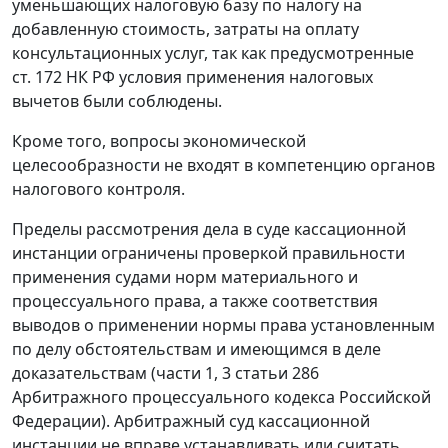
уменьшающих налоговую базу по налогу на
добавленную стоимость, затраты на оплату
консультационных услуг, так как предусмотренные
ст. 172
НК РФ условия применения налоговых
вычетов были соблюдены.
Кроме того, вопросы экономической
целесообразности не входят в компетенцию органов
налогового контроля.
Пределы рассмотрения дела в суде кассационной
инстанции ограничены проверкой правильности
применения судами норм материального и
процессуального права, а также соответствия
выводов о применении нормы права установленным
по делу обстоятельствам и имеющимся в деле
доказательствам (
части 1
,
3 статьи 286
Арбитражного процессуального кодекса Российской
Федерации). Арбитражный суд кассационной
инстанции не вправе устанавливать или считать