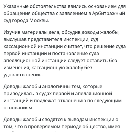
Указанные обстоятельства явились основанием для
обращения общества с заявлением в Арбитражный
суд города Москвы.
Изучив материалы дела, обсудив доводы жалобы,
выслушав представителя инспекции, суд
кассационной инстанции считает, что решение суда
первой инстанции и постановление суда
апелляционной инстанции следует оставить без
изменения, кассационную жалобу без
удовлетворения.
Доводы жалобы аналогичны тем, которые
приводилась в судах первой и апелляционной
инстанций и подлежат отклонению по следующим
основаниям.
Доводы жалобы сводятся к выводам инспекции о
том, что в проверяемом периоде общество, имея