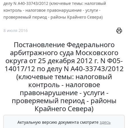
делу N А40-33743/2012 (ключевые темы: налоговый
контроль - налоговое правонарушение - услуги -
проверяемый период - районы Крайнего Севера)
8 июля 2016
Постановление Федерального
арбитражного суда Московского
округа от 25 декабря 2012 г. N Ф05-
14017/12 по делу N А40-33743/2012
(ключевые темы: налоговый
контроль - налоговое
правонарушение - услуги -
проверяемый период - районы
Крайнего Севера)
Актуальную версию документа смотрите
здесь