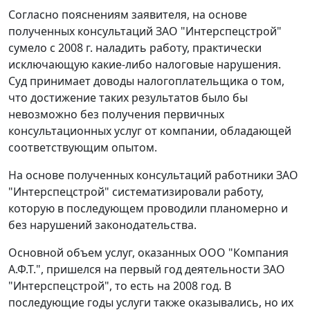
Согласно пояснениям заявителя, на основе
полученных консультаций ЗАО "Интерспецстрой"
сумело с 2008 г. наладить работу, практически
исключающую какие-либо налоговые нарушения.
Суд принимает доводы налогоплательщика о том,
что достижение таких результатов было бы
невозможно без получения первичных
консультационных услуг от компании, обладающей
соответствующим опытом.
На основе полученных консультаций работники ЗАО
"Интерспецстрой" систематизировали работу,
которую в последующем проводили планомерно и
без нарушений законодательства.
Основной объем услуг, оказанных ООО "Компания
А.Ф.Т.", пришелся на первый год деятельности ЗАО
"Интерспецстрой", то есть на 2008 год. В
последующие годы услуги также оказывались, но их