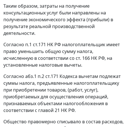
Таким образом, затраты на получение
консультационных услуг были направлены на
получение экономического эффекта (прибыли) в
результате реальной производственной
деятельности.
Согласно
п.1 ст.171
НК РФ налогоплательщик имеет
право уменьшить общую сумму налога,
исчисленную в соответствии со
ст. 166
НК РФ, на
установленные налоговые вычеты.
Согласно
абз.1 п.2 ст.171
Кодекса вычетам подлежат
суммы налога, предъявленные налогоплательщику
при приобретении товаров, (работ, услуг),
приобретаемых для осуществления операций,
признаваемых объектами налогообложения в
соответствии с
главой 21
НК РФ.
Общество правомерно списывало в состав расходов,