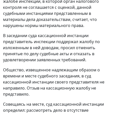
жалобе инспекции, в которой орган налогового
контроля не соглашается с оценкой, данной
судебными инстанциями представленным в
материалы дела доказательствам, считает, что
нарушены нормы материального права.
В заседании суда кассационной инстанции
представитель инспекции поддержал жалобу по
изложенным в ней доводам, просил отменить
принятые по делу судебные акты и отказать в
удовлетворении заявленных требований.
Общество, извещенное надлежащим образом о
времени и месте судебного заседания, в суд
кассационной инстанции своего представителя не
направило. Отзыв на кассационную жалобу не
представило.
Совещаясь на месте, суд кассационной инстанции
определил: рассмотреть дело в отсутствие