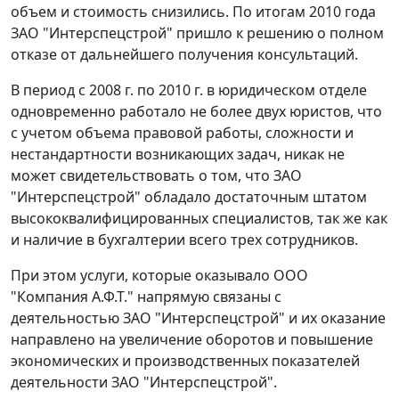
объем и стоимость снизились. По итогам 2010 года
ЗАО "Интерспецстрой" пришло к решению о полном
отказе от дальнейшего получения консультаций.
В период с 2008 г. по 2010 г. в юридическом отделе
одновременно работало не более двух юристов, что
с учетом объема правовой работы, сложности и
нестандартности возникающих задач, никак не
может свидетельствовать о том, что ЗАО
"Интерспецстрой" обладало достаточным штатом
высококвалифицированных специалистов, так же как
и наличие в бухгалтерии всего трех сотрудников.
При этом услуги, которые оказывало ООО
"Компания А.Ф.Т." напрямую связаны с
деятельностью ЗАО "Интерспецстрой" и их оказание
направлено на увеличение оборотов и повышение
экономических и производственных показателей
деятельности ЗАО "Интерспецстрой".