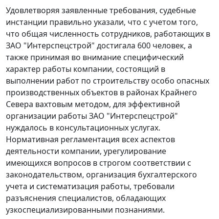
Удовлетворяя заявленные требования, судебные
инстанции правильно указали, что с учетом того,
что общая численность сотрудников, работающих в
ЗАО "Интерспецстрой" достигала 600 человек, а
также принимая во внимание специфический
характер работы компании, состоящий в
выполнении работ по строительству особо опасных
производственных объектов в районах Крайнего
Севера вахтовым методом, для эффективной
организации работы ЗАО "Интерспецстрой"
нуждалось в консультационных услугах.
Нормативная регламентация всех аспектов
деятельности компании, урегулирование
имеющихся вопросов в строгом соответствии с
законодательством, организация бухгалтерского
учета и систематизация работы, требовали
разъяснения специалистов, обладающих
узкоспециализированными познаниями.