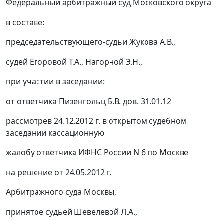
Федеральный арбитражный суд Московского округа
в составе:
председательствующего-судьи Жукова А.В.,
судей Егоровой Т.А., Нагорной Э.Н.,
при участии в заседании:
от ответчика Пизенгольц Б.В. дов. 31.01.12
рассмотрев 24.12.2012 г. в открытом судебном
заседании кассационную
жалобу ответчика ИФНС России N 6 по Москве
на решение от 24.05.2012 г.
Арбитражного суда Москвы,
принятое судьей Шевелевой Л.А.,