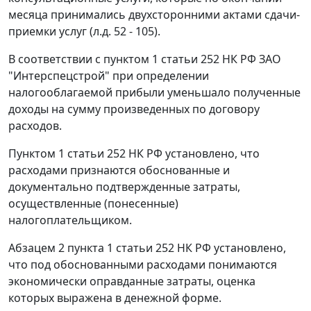
месяца принимались двухсторонними актами сдачи-
приемки услуг (л.д. 52 - 105).
В соответствии с
пунктом 1 статьи 252
НК РФ ЗАО
"Интерспецстрой" при определении
налогооблагаемой прибыли уменьшало полученные
доходы на сумму произведенных по договору
расходов.
Пунктом 1 статьи 252
НК РФ установлено, что
расходами признаются обоснованные и
документально подтвержденные затраты,
осуществленные (понесенные)
налогоплательщиком.
Абзацем 2 пункта 1 статьи 252
НК РФ установлено,
что под обоснованными расходами понимаются
экономически оправданные затраты, оценка
которых выражена в денежной форме.