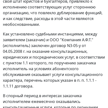
свой штат юристов и бухгалтеров, привлекло к
исполнению соответствующих услуг стороннюю
организацию, что повлекло дублирование функций,
и как следствие, расходы в этой части являются
необоснованными.
Как установлено судебными инстанциями, между
заявителем (заказчик) и ООО "Компания А.Ф.Т."
(исполнитель) заключен договор N3-05-у от
04.05.2008 г. на оказание консультационных,
юридических и посреднических услуг, в соответствии
с пунктом 1.1 которого, по поручению заказчика
исполнитель на условиях абонентского
обслуживания оказывает услуги консультационного
характера, перечень которых указан в п. п. 1.1.1 -
1.1.11 договора.
В спорный период в интересах заказчика
исполнителем ежемесячно оказывались
консультационные услуги, которые по окончании