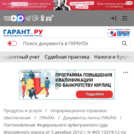
Бюджетный учет
Судебная практика
Налоги и бухуче
Продукты и услуги
Информационно-правовое
обеспечение
ПРАЙМ
Документы ленты ПРАЙМ
Постановление Федерального арбитражного суда
Московского округа от 5 декабря 2012 г. N Ф05-13374/12 по