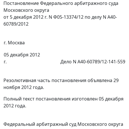
Постановление Федерального арбитражного суда
Московского округа
от 5 декабря 2012 г. N Ф05-13374/12 по делу N А40-
60789/2012
г. Москва
05 декабря 2012
г.
Дело N А40-60789/12-141-559
Резолютивная часть постановления объявлена 29
ноября 2012 года.
Полный текст постановления изготовлен 05 декабря
2012 года.
Федеральный арбитражный суд Московского округа