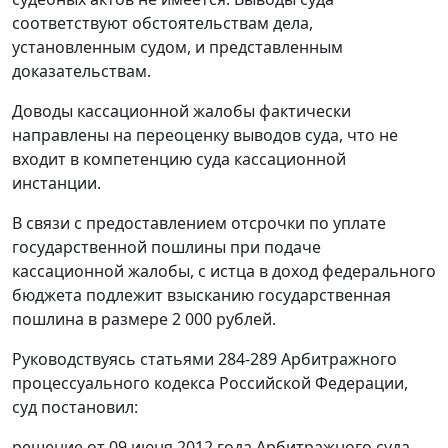
соответствуют обстоятельствам дела,
установленным судом, и представленным
доказательствам.
Доводы кассационной жалобы фактически
направлены на переоценку выводов суда, что не
входит в компетенцию суда кассационной
инстанции.
В связи с предоставлением отсрочки по уплате
государственной пошлины при подаче
кассационной жалобы, с истца в доход федерального
бюджета подлежит взысканию государственная
пошлина в размере 2 000 рублей.
Руководствуясь
статьями 284-289
Арбитражного
процессуального кодекса Российской Федерации,
суд постановил:
решение от 09 июня 2012 года Арбитражного суда