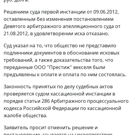
Решением суда первой инстанции от 09.06.2012,
оставленным без изменения
постановлением
Девятого арбитражного апелляционного суда от
21.08.2012, в удовлетворении иска отказано.
Суд указал на то, что общество не представило
подлинники документов в обоснование исковых
требований, а также доказательства того, что
переданные ООО "Престиж" векселя были
предъявлены к оплате и оплата по ним состоялась.
Законность принятых по делу судебных актов
проверяется судом кассационной инстанции в
порядке
статьи 286
Арбитражного процессуального
кодекса Российской Федерации по кассационной
жалобе общества.
Заявитель просит отменить решение и
постановление, ссылается на несоответствие