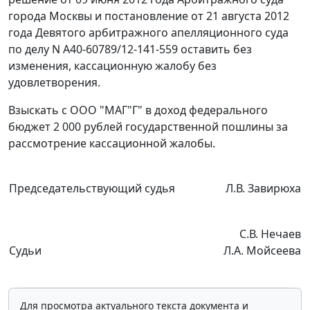
города Москвы и
постановление
от 21 августа 2012
года Девятого арбитражного апелляционного суда
по делу N А40-60789/12-141-559 оставить без
изменения, кассационную жалобу без
удовлетворения.
Взыскать с ООО "МАГ"Г" в доход федерального
бюджет 2 000 рублей государственной пошлины за
рассмотрение кассационной жалобы.
Председательствующий судья
Л.В. Завирюха
С.В. Нечаев
Судьи
Л.А. Мойсеева
Для просмотра актуального текста документа и