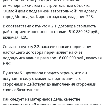
инженерных систем на строительном объекте:
"Жилой дом с подземной автостоянкой" по адресу:
город Москва, ул. Кировоградская, владение 22Б.
В соответствии с пунктом 2.1. договора стоимость
работ ориентировочно составляет 510 880 932 руб.,
включая НДС.
Согласно пункту 2.2. заказчик после подписания
настоящего договора перечисляет на счет
подрядчика аванс в размере 16 000 000 руб., включая
НДС.
Пунктом 6.1 договора предусмотрено, что он
вступает в силу с момента подписания его
сторонами и действует до выполнения сторонами
своих обязательств.
Как следует из материалов дела, качестве
предварительной оплаты по договору согласно акту