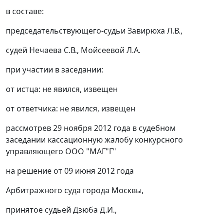
в составе:
председательствующего-судьи Завирюха Л.В.,
судей Нечаева С.В., Мойсеевой Л.А.
при участии в заседании:
от истца: не явился, извещен
от ответчика: не явился, извещен
рассмотрев 29 ноября 2012 года в судебном
заседании кассационную жалобу конкурсного
управляющего ООО "МАГ"Г"
на решение от 09 июня 2012 года
Арбитражного суда города Москвы,
принятое судьей Дзюба Д.И.,