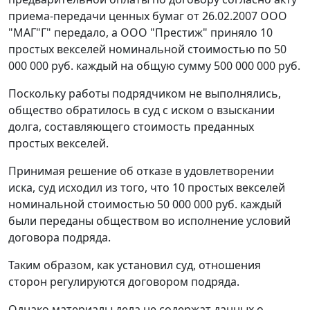
приема-передачи ценных бумаг от 26.02.2007 ООО
"МАГ"Г" передало, а ООО "Престиж" приняло 10
простых векселей номинальной стоимостью по 50
000 000 руб. каждый на общую сумму 500 000 000 руб.
Поскольку работы подрядчиком не выполнялись,
общество обратилось в суд с иском о взыскании
долга, составляющего стоимость преданных
простых векселей.
Принимая решение об отказе в удовлетворении
иска, суд исходил из того, что 10 простых векселей
номинальной стоимостью 50 000 000 руб. каждый
были переданы обществом во исполнение условий
договора подряда.
Таким образом, как установил суд, отношения
сторон регулируются договором подряда.
Однако материалы дела не содержат данных о