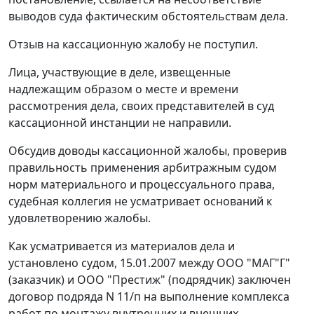
выводов суда фактическим обстоятельствам дела.
Отзыв на кассационную жалобу не поступил.
Лица, участвующие в деле, извещенные
надлежащим образом о месте и времени
рассмотрения дела, своих представителей в суд
кассационной инстанции не направили.
Обсудив доводы кассационной жалобы, проверив
правильность применения арбитражным судом
норм материального и процессуального права,
судебная коллегия не усматривает оснований к
удовлетворению жалобы.
Как усматривается из материалов дела и
установлено судом, 15.01.2007 между ООО "МАГ"Г"
(заказчик) и ООО "Престиж" (подрядчик) заключен
договор подряда N 11/п на выполнение комплекса
работ по монтажу внутренних и внешних