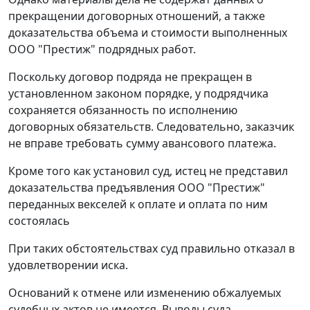
прекращении договорных отношений, а также
доказательства объема и стоимости выполненных
ООО "Престиж" подрядных работ.
Поскольку договор подряда не прекращен в
установленном законом порядке, у подрядчика
сохраняется обязанность по исполнению
договорных обязательств. Следовательно, заказчик
не вправе требовать сумму авансового платежа.
Кроме того как установил суд, истец не представил
доказательства предъявления ООО "Престиж"
переданных векселей к оплате и оплата по ним
состоялась
При таких обстоятельствах суд правильно отказал в
удовлетворении иска.
Оснований к отмене или изменению обжалуемых
судебных актов не имеется. Выводы суда