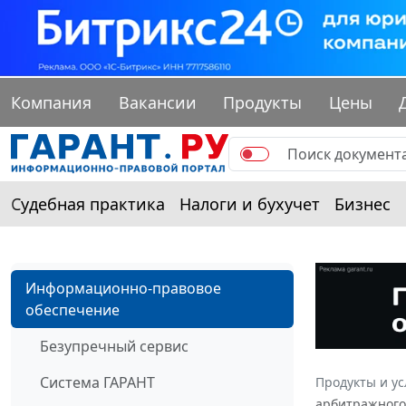
Компания
Вакансии
Продукты
Цены
Судебная практика
Налоги и бухучет
Бизнес
Информационно-правовое
обеспечение
Безупречный сервис
Система ГАРАНТ
Продукты и ус
арбитражного 