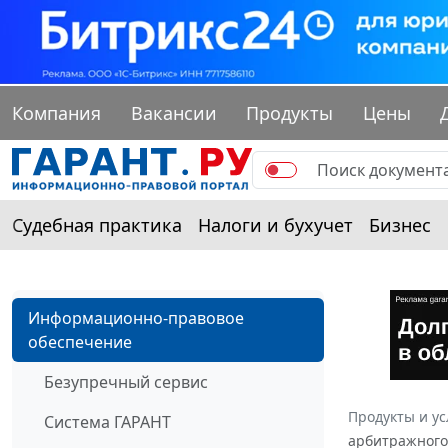
Компания
Вакансии
Продукты
Цены
Судебная практика
Налоги и бухучет
Бизнес
Информационно-правовое
обеспечение
Безупречный сервис
Продукты и ус
Система ГАРАНТ
арбитражного 