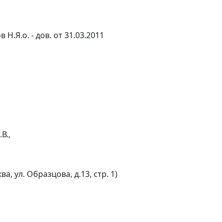
Н.Я.о. - дов. от 31.03.2011
В.,
, ул. Образцова, д.13, стр. 1)