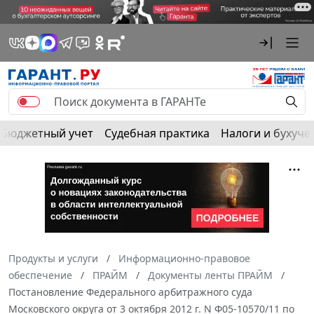
Бюджетный учет
Судебная практика
Налоги и бухуче
Продукты и услуги
Информационно-правовое
обеспечение
ПРАЙМ
Документы ленты ПРАЙМ
Постановление Федерального арбитражного суда
Московского округа от 3 октября 2012 г. N Ф05-10570/11 по