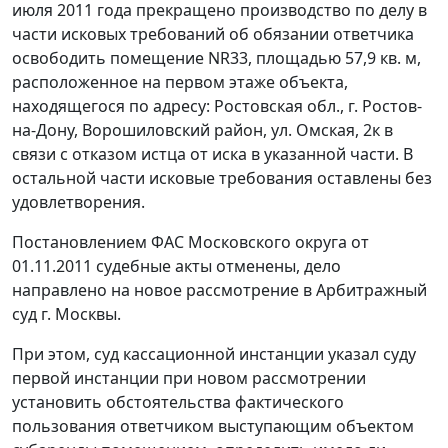
июля 2011 года прекращено производство по делу в
части исковых требований об обязании ответчика
освободить помещение NR33, площадью 57,9 кв. м,
расположенное на первом этаже объекта,
находящегося по адресу: Ростовская обл., г. Ростов-
на-Дону, Ворошиловский район, ул. Омская, 2к в
связи с отказом истца от иска в указанной части. В
остальной части исковые требования оставлены без
удовлетворения.
Постановлением
ФАС Московского округа от
01.11.2011 судебные акты отменены, дело
направлено на новое рассмотрение в Арбитражный
суд г. Москвы.
При этом, суд кассационной инстанции указал суду
первой инстанции при новом рассмотрении
установить обстоятельства фактического
пользования ответчиком выступающим объектом