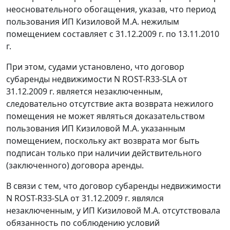
неосновательного обогащения, указав, что период
пользования ИП Кизиловой М.А. нежилым
помещением составляет с 31.12.2009 г. по 13.11.2010
г.
При этом, судами установлено, что договор
субаренды недвижимости N ROST-R33-SLA от
31.12.2009 г. является незаключенным,
следовательно отсутствие акта возврата нежилого
помещения не может являться доказательством
пользования ИП Кизиловой М.А. указанным
помещением, поскольку акт возврата мог быть
подписан только при наличии действительного
(заключенного) договора аренды.
В связи с тем, что договор субаренды недвижимости
N ROST-R33-SLA от 31.12.2009 г. являлся
незаключенным, у ИП Кизиловой М.А. отсутствовала
обязанность по соблюдению условий