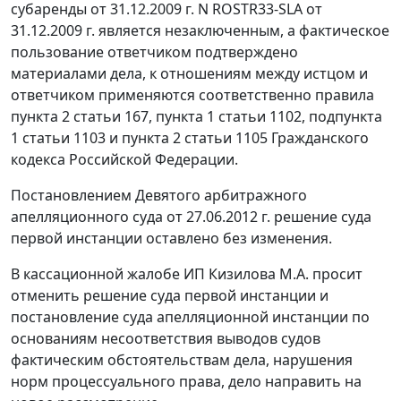
субаренды от 31.12.2009 г. N ROSTR33-SLA от
31.12.2009 г. является незаключенным, а фактическое
пользование ответчиком подтверждено
материалами дела, к отношениям между истцом и
ответчиком применяются соответственно правила
пункта 2 статьи 167
,
пункта 1 статьи 1102
,
подпункта
1 статьи 1103
и
пункта 2 статьи 1105
Гражданского
кодекса Российской Федерации.
Постановлением
Девятого арбитражного
апелляционного суда от 27.06.2012 г. решение суда
первой инстанции оставлено без изменения.
В кассационной жалобе ИП Кизилова М.А. просит
отменить решение суда первой инстанции и
постановление суда апелляционной инстанции по
основаниям несоответствия выводов судов
фактическим обстоятельствам дела, нарушения
норм процессуального права, дело направить на