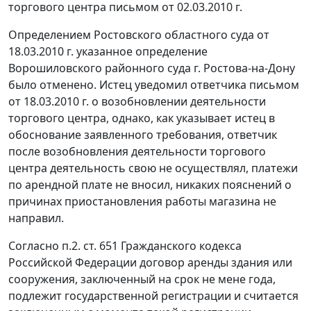
торгового центра письмом от 02.03.2010 г.
Определением Ростовского областного суда от
18.03.2010 г. указанное определение
Ворошиловского районного суда г. Ростова-на-Дону
было отменено. Истец уведомил ответчика письмом
от 18.03.2010 г. о возобновлении деятельности
торгового центра, однако, как указывает истец в
обоснование заявленного требования, ответчик
после возобновления деятельности торгового
центра деятельность свою не осуществлял, платежи
по арендной плате не вносил, никаких пояснений о
причинах приостановления работы магазина не
направил.
Согласно
п.2. ст. 651
Гражданского кодекса
Российской Федерации договор аренды здания или
сооружения, заключенный на срок не мене года,
подлежит государственной регистрации и считается