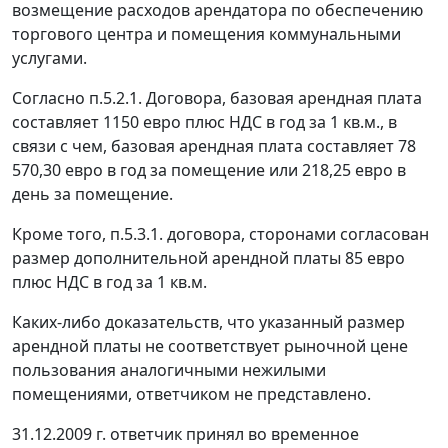
возмещение расходов арендатора по обеспечению
торгового центра и помещения коммунальными
услугами.
Согласно п.5.2.1. Договора, базовая арендная плата
составляет 1150 евро плюс НДС в год за 1 кв.м., в
связи с чем, базовая арендная плата составляет 78
570,30 евро в год за помещение или 218,25 евро в
день за помещение.
Кроме того, п.5.3.1. договора, сторонами согласован
размер дополнительной арендной платы 85 евро
плюс НДС в год за 1 кв.м.
Каких-либо доказательств, что указанный размер
арендной платы не соответствует рыночной цене
пользования аналогичными нежилыми
помещениями, ответчиком не представлено.
31.12.2009 г. ответчик принял во временное