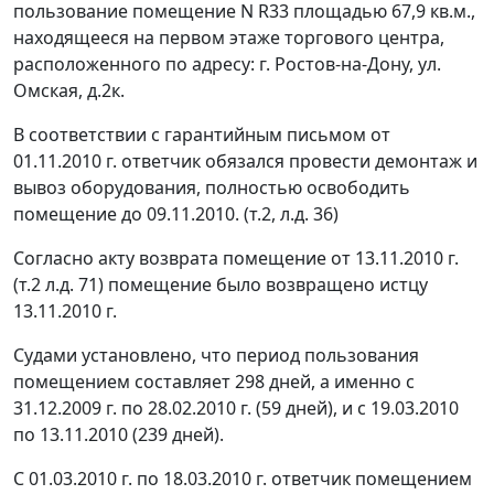
пользование помещение N R33 площадью 67,9 кв.м.,
находящееся на первом этаже торгового центра,
расположенного по адресу: г. Ростов-на-Дону, ул.
Омская, д.2к.
В соответствии с гарантийным письмом от
01.11.2010 г. ответчик обязался провести демонтаж и
вывоз оборудования, полностью освободить
помещение до 09.11.2010. (т.2, л.д. 36)
Согласно акту возврата помещение от 13.11.2010 г.
(т.2 л.д. 71) помещение было возвращено истцу
13.11.2010 г.
Судами установлено, что период пользования
помещением составляет 298 дней, а именно с
31.12.2009 г. по 28.02.2010 г. (59 дней), и с 19.03.2010
по 13.11.2010 (239 дней).
С 01.03.2010 г. по 18.03.2010 г. ответчик помещением