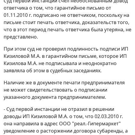
Суд первой инстанции счел необоснованным довод
ответчика о том, что гарантийное письмо от
01.11.2010 г. подписано не ответчиком, поскольку на
письме стоит печать ответчика, доказательств того,
что в этот период печать ответчика была утеряна, не
представлено.
При этом суд не проверил подлинность подписи ИП
Кизиловой М.А. в гарантийном письме, которое ИП
Кизилова М.А. не подписывала и неоднократно
заявляла об этом в судебных заседаниях.
Наличие же в документе печати предпринимателя
не может свидетельствовать о подписании
указанного документа предпринимателем.
- Суд первой инстанции не отразил в решении
доводы ИП Кизиловой М.А. о том, что 02.03.2010 г.
она направила в адрес ООО "реал.-Гипермаркет"
уведомление о расторжении договора субаренды, а