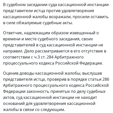
В судебном заседании суда кассационной инстанции
представители истца против удовлетворения
кассационной жалобы возражали, просили оставить
в силе обжалуемые судебные акты.
Ответчик, надлежащим образом извещенный о
времени и месте судебного заседания, своих
представителей в суд кассационной инстанции не
направил. Дело рассматривается в его отсутствие в
соответствии с
ч.3 ст. 284
Арбитражного
процессуального кодекса Российской Федерации.
Оценив доводы кассационной жалобы, выслушав
представителя истца, проверив в порядке
статьи 286
Арбитражного процессуального кодекса Российской
Федерации законность принятых по делу судебных
актов, суд кассационной инстанции не находит
оснований для удовлетворения кассационной
жалобы в связи со следующим.