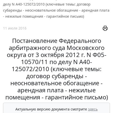
делу N А40-125072/2010 (ключевые темы: договор
субаренды - неосновательное обогащение - арендная плата
- нежилые помещения - гарантийное письмо)
11 июля 2016
Постановление Федерального
арбитражного суда Московского
округа от 3 октября 2012 г. N Ф05-
10570/11 по делу N А40-
125072/2010 (ключевые темы:
договор субаренды -
неосновательное обогащение -
арендная плата - нежилые
помещения - гарантийное письмо)
Актуальную версию документа смотрите
здесь