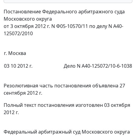
Постановление Федерального арбитражного суда
Московского округа
от 3 октября 2012 г. N Ф05-10570/11 по делу N А40-
125072/2010
г. Москва
03 10 2012 г.
Дело N А40-125072/10-6-1038
Резолютивная часть постановления объявлена 27
сентября 2012 г.
Полный текст постановления изготовлен 03 октября
2012 г.
Федеральный арбитражный суд Московского округа