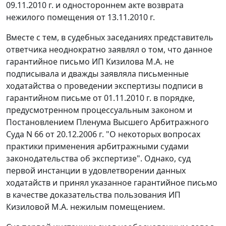
09.11.2010 г. и одностороннем акте возврата
нежилого помещения от 13.11.2010 г.
Вместе с тем, в судебных заседаниях представитель
ответчика неоднократно заявлял о том, что данное
гарантийное письмо ИП Кизилова М.А. не
подписывала и дважды заявляла письменные
ходатайства о проведении экспертизы подписи в
гарантийном письме от 01.11.2010 г. в порядке,
предусмотренном процессуальным законом и
Постановлением
Пленума Высшего Арбитражного
Суда N 66 от 20.12.2006 г. "О некоторых вопросах
практики применения арбитражными судами
законодательства об экспертизе". Однако, суд
первой инстанции в удовлетворении данных
ходатайств и принял указанное гарантийное письмо
в качестве доказательства пользования ИП
Кизиловой М.А. нежилым помещением.