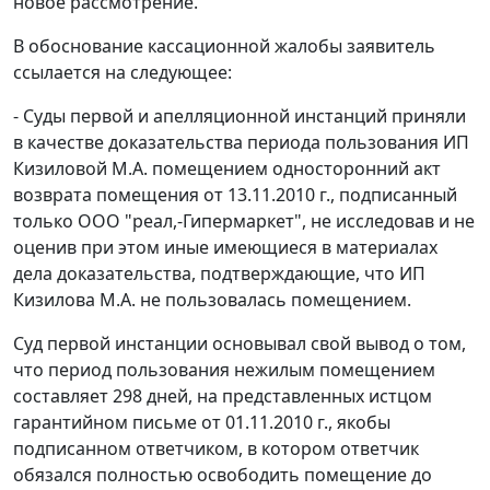
новое рассмотрение.
В обоснование кассационной жалобы заявитель
ссылается на следующее:
- Суды первой и апелляционной инстанций приняли
в качестве доказательства периода пользования ИП
Кизиловой М.А. помещением односторонний акт
возврата помещения от 13.11.2010 г., подписанный
только ООО "реал,-Гипермаркет", не исследовав и не
оценив при этом иные имеющиеся в материалах
дела доказательства, подтверждающие, что ИП
Кизилова М.А. не пользовалась помещением.
Суд первой инстанции основывал свой вывод о том,
что период пользования нежилым помещением
составляет 298 дней, на представленных истцом
гарантийном письме от 01.11.2010 г., якобы
подписанном ответчиком, в котором ответчик
обязался полностью освободить помещение до