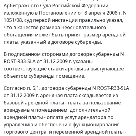
Арбитражного Суда Российской Федерации,
изложенную в
Постановлении
от 8 апреля 2008 г. N
1051/08, суд первой инстанции правильно указал,
что в качестве размера неосновательного
обогащения может быть принят размер арендной
платы, указанный в договоре субаренды.
В подписанном сторонами договоре субаренды N
ROST-R33-SLA от 31.12.2009 г. указаны
соответствующие ставки аренды за выступающее
объектом субаренды помещение.
Согласно п. 5.1. договора субаренды N ROST-R33-SLA
от 31.12.2009 г. арендная плата складывается из
базовой арендной платы - плата за пользование
арендуемым помещением, дополнительной
арендной платы - оплата услуг арендатора по
управлению и обеспечению функционирования
торгового центра, и переменной арендной платы -