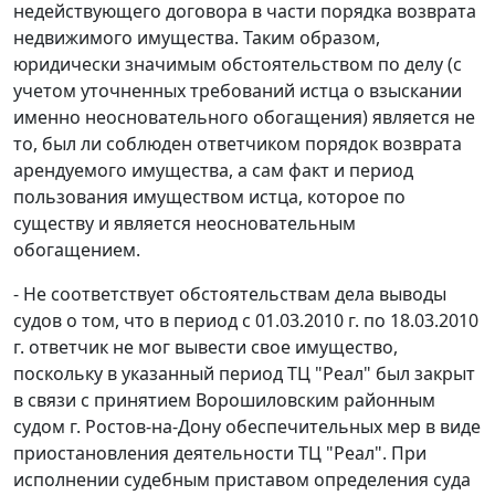
недействующего договора в части порядка возврата
недвижимого имущества. Таким образом,
юридически значимым обстоятельством по делу (с
учетом уточненных требований истца о взыскании
именно неосновательного обогащения) является не
то, был ли соблюден ответчиком порядок возврата
арендуемого имущества, а сам факт и период
пользования имуществом истца, которое по
существу и является неосновательным
обогащением.
- Не соответствует обстоятельствам дела выводы
судов о том, что в период с 01.03.2010 г. по 18.03.2010
г. ответчик не мог вывести свое имущество,
поскольку в указанный период ТЦ "Реал" был закрыт
в связи с принятием Ворошиловским районным
судом г. Ростов-на-Дону обеспечительных мер в виде
приостановления деятельности ТЦ "Реал". При
исполнении судебным приставом определения суда