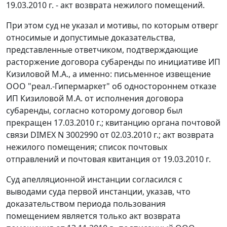
19.03.2010 г. - акт возврата нежилого помещений.
При этом суд не указал и мотивы, по которым отверг
относимые и допустимые доказательства,
представленные ответчиком, подтверждающие
расторжение договора субаренды по инициативе ИП
Кизиловой М.А., а именно: письменное извещение
ООО "реал.-Гипермаркет" об одностороннем отказе
ИП Кизиловой М.А. от исполнения договора
субаренды, согласно которому договор был
прекращен 17.03.2010 г.; квитанцию органа почтовой
связи DIMEX N 3002990 от 02.03.2010 г.; акт возврата
нежилого помещения; список почтовых
отправлений и почтовая квитанция от 19.03.2010 г.
Суд апелляционной инстанции согласился с
выводами суда первой инстанции, указав, что
доказательством периода пользования
помещением является только акт возврата