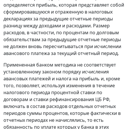
определяется прибыль, которая представляет собой
сформировавшуюся и отраженную в налоговых
декларациях за предыдущие отчетные периоды
разницу между доходами и расходами. Размер
расходов, в частности, по процентам по долговым
обязательствам за предыдущие отчетные периоды
не должен вновь пересчитываться при исчислении
авансового платежа за текущий отчетный период.
Примененная банком методика не соответствует
установленному законом порядку исчисления
авансовых платежей и налога на прибыль и, кроме
того, позволяет, используя изменения в течение
налогового периода процентной ставки по
договорам и
ставки рефинансирования
ЦБ РФ,
включать в состав расходов отдельных отчетных
периодов суммы процентов, которые фактически в
отчетных периодах не начислялись, то есть
обязанность по уплате которых у банка в этих