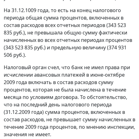
На 31.12.1009 года, то есть на конец налогового
периода общая сумма процентов, включенных в
состав расходов всех отчетных периодов (343 523
835 руб.), не превышала общую сумму фактически
начисленных во всех отчетных периодах процентов
(343 523 835 руб.) и предельную величину (374 931
506 руб.).
Налоговый орган счел, что банк не имел права при
исчислении авансовых платежей в июне-октябре
2009 года включать в состав расходов сумму
процентов, которая не была начислена в течение
месяца по условиям договора. То обстоятельство,
что на последний день налогового периода
(31.12.2009 года) сумма процентов, включенных в
состав расходов, не превышает сумму начисленных в
течение 2009 года процентов, по мнению инспекции,
значения не имеет.