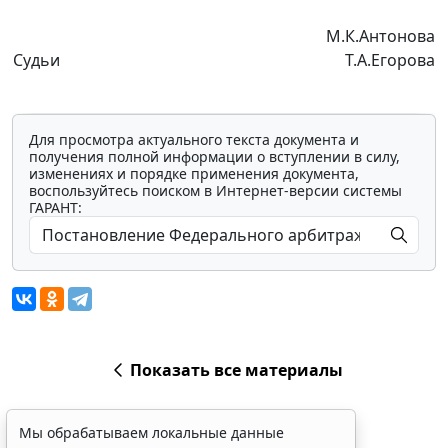
М.К.Антонова
Судьи
Т.А.Егорова
Для просмотра актуального текста документа и
получения полной информации о вступлении в силу,
изменениях и порядке применения документа,
воспользуйтесь поиском в Интернет-версии системы
ГАРАНТ:
Показать все материалы
Мы обрабатываем локальные данные