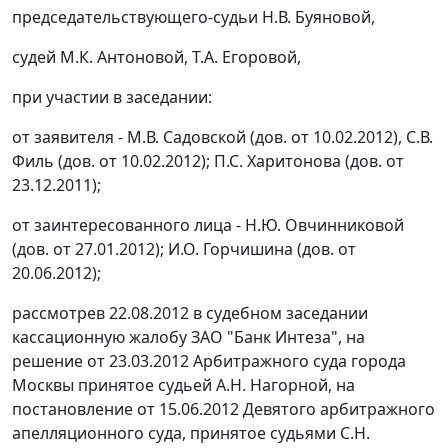
председательствующего-судьи Н.В. Буяновой,
судей М.К. Антоновой, Т.А. Егоровой,
при участии в заседании:
от заявителя - М.В. Садовской (дов. от 10.02.2012), С.В.
Филь (дов. от 10.02.2012); П.С. Харитонова (дов. от
23.12.2011);
от заинтересованного лица - Н.Ю. Овчинниковой
(дов. от 27.01.2012); И.О. Горчишина (дов. от
20.06.2012);
рассмотрев 22.08.2012 в судебном заседании
кассационную жалобу ЗАО "Банк Интеза", на
решение от 23.03.2012 Арбитражного суда города
Москвы принятое судьей А.Н. Нагорной, на
постановление
от 15.06.2012 Девятого арбитражного
апелляционного суда, принятое судьями С.Н.