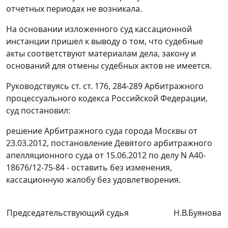
отчетных периодах не возникала.
На основании изложенного суд кассационной
инстанции пришел к выводу о том, что судебные
акты соответствуют материалам дела, закону и
оснований для отмены судебных актов не имеется.
Руководствуясь
ст. ст. 176
,
284-289
Арбитражного
процессуального кодекса Российской Федерации,
суд постановил:
решение Арбитражного суда города Москвы от
23.03.2012,
постановление
Девятого арбитражного
апелляционного суда от 15.06.2012 по делу N А40-
18676/12-75-84 - оставить без изменения,
кассационную жалобу без удовлетворения.
Председательствующий судья
Н.В.Буянова