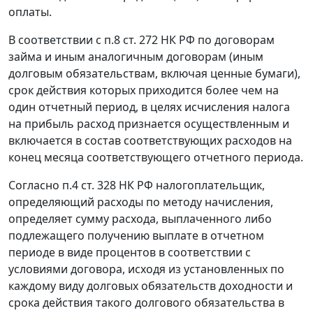
оплаты.
В соответствии с
п.8 ст. 272
НК РФ по договорам
займа и иным аналогичным договорам (иным
долговым обязательствам, включая ценные бумаги),
срок действия которых приходится более чем на
один отчетный период, в целях исчисления налога
на прибыль расход признается осуществленным и
включается в состав соответствующих расходов на
конец месяца соответствующего отчетного периода.
Согласно
п.4 ст. 328
НК РФ налогоплательщик,
определяющий расходы по методу начисления,
определяет сумму расхода, выплаченного либо
подлежащего получению выплате в отчетном
периоде в виде процентов в соответствии с
условиями договора, исходя из установленных по
каждому виду долговых обязательств доходности и
срока действия такого долгового обязательства в