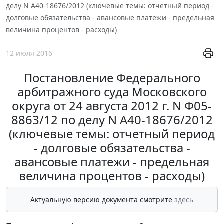
делу N А40-18676/2012 (ключевые темы: отчетный период -
долговые обязательства - авансовые платежи - предельная
величина процентов - расходы)
12 июля 2016
Постановление Федерального
арбитражного суда Московского
округа от 24 августа 2012 г. N Ф05-
8863/12 по делу N А40-18676/2012
(ключевые темы: отчетный период
- долговые обязательства -
авансовые платежи - предельная
величина процентов - расходы)
Актуальную версию документа смотрите
здесь