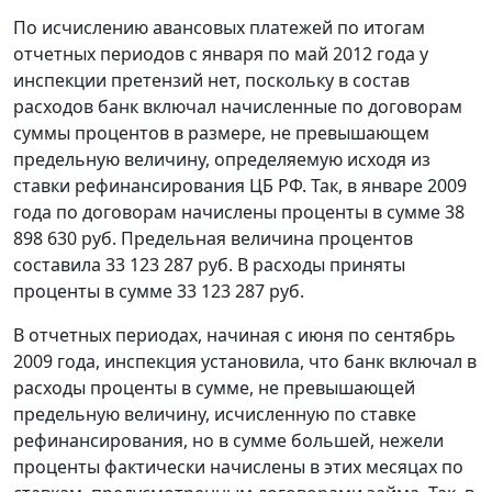
По исчислению авансовых платежей по итогам
отчетных периодов с января по май 2012 года у
инспекции претензий нет, поскольку в состав
расходов банк включал начисленные по договорам
суммы процентов в размере, не превышающем
предельную величину, определяемую исходя из
ставки рефинансирования
ЦБ РФ. Так, в январе 2009
года по договорам начислены проценты в сумме 38
898 630 руб. Предельная величина процентов
составила 33 123 287 руб. В расходы приняты
проценты в сумме 33 123 287 руб.
В отчетных периодах, начиная с июня по сентябрь
2009 года, инспекция установила, что банк включал в
расходы проценты в сумме, не превышающей
предельную величину, исчисленную по
ставке
рефинансирования
, но в сумме большей, нежели
проценты фактически начислены в этих месяцах по