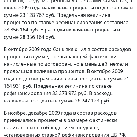
ставкам, предусмотренным договорами займа. Так, в
июне 2009 года начислены проценты по договорам в
сумме 23 128 767 руб. Предельная величина
процентов по ставке рефинансирования составила
28 356 164 руб. В расходы включены проценты в
сумме 28 356 164 руб.
В октябре 2009 года банк включил в состав расходов
проценты в сумме, превышающей фактически
начисленные по договорам, но в меньшей, нежели
предельная величина процентов. В октябре 2009
года по договорам начислены проценты в сумме 21
164 931 руб. Предельная величина по
ставке
рефинансирования
32 273 972 руб. В расходы
включены проценты в сумме 26 247 123 руб.
В ноябре, декабре 2009 года в состав расходов
принимались проценты в размере фактически
начисленных с соблюдением пределов,
установленных
ставкой рефинансирования
ЦБ РФ.