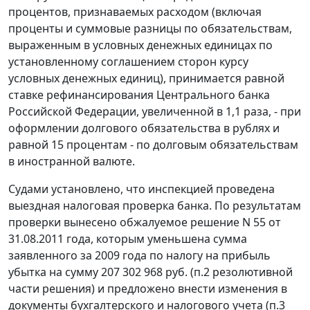
процентов, признаваемых расходом (включая
проценты и суммовые разницы по обязательствам,
выраженным в условных денежных единицах по
установленному соглашением сторон курсу
условных денежных единиц), принимается равной
ставке рефинансирования
Центрального банка
Российской Федерации, увеличенной в 1,1 раза, - при
оформлении долгового обязательства в рублях и
равной 15 процентам - по долговым обязательствам
в иностранной валюте.
Судами установлено, что инспекцией проведена
выездная налоговая проверка банка. По результатам
проверки вынесено обжалуемое решение N 55 от
31.08.2011 года, которым уменьшена сумма
заявленного за 2009 года по налогу на прибыль
убытка на сумму 207 302 968 руб. (п.2 резолютивной
части решения) и предложено внести изменения в
документы бухгалтерского и налогового учета (п.3