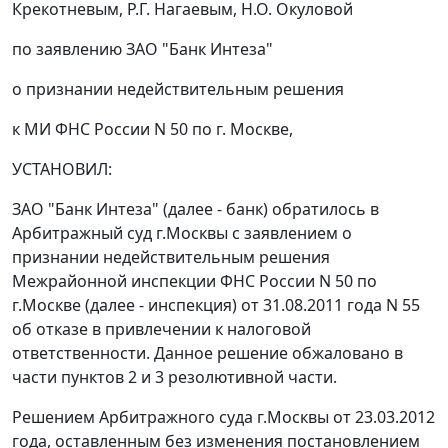
Крекотневым, Р.Г. Нагаевым, Н.О. Окуловой
по заявлению ЗАО "Банк Интеза"
о признании недействительным решения
к МИ ФНС России N 50 по г. Москве,
УСТАНОВИЛ:
ЗАО "Банк Интеза" (далее - банк) обратилось в
Арбитражный суд г.Москвы с заявлением о
признании недействительным решения
Межрайонной инспекции ФНС России N 50 по
г.Москве (далее - инспекция) от 31.08.2011 года N 55
об отказе в привлечении к налоговой
ответственности. Данное решение обжаловано в
части пунктов 2 и 3 резолютивной части.
Решением
Арбитражного суда г.Москвы от 23.03.2012
года, оставленным без изменения
постановлением