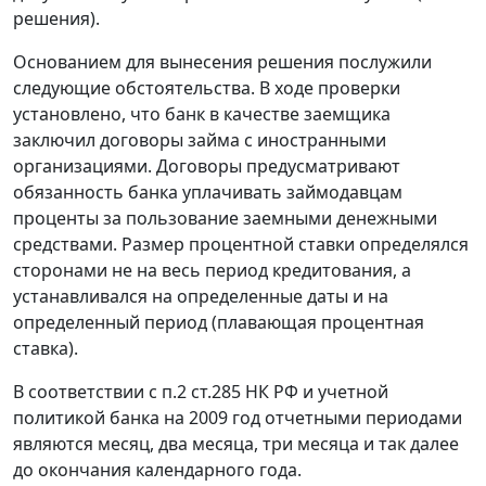
решения).
Основанием для вынесения решения послужили
следующие обстоятельства. В ходе проверки
установлено, что банк в качестве заемщика
заключил договоры займа с иностранными
организациями. Договоры предусматривают
обязанность банка уплачивать займодавцам
проценты за пользование заемными денежными
средствами. Размер процентной ставки определялся
сторонами не на весь период кредитования, а
устанавливался на определенные даты и на
определенный период (плавающая процентная
ставка).
В соответствии с
п.2 ст.285
НК РФ и учетной
политикой банка на 2009 год отчетными периодами
являются месяц, два месяца, три месяца и так далее
до окончания календарного года.