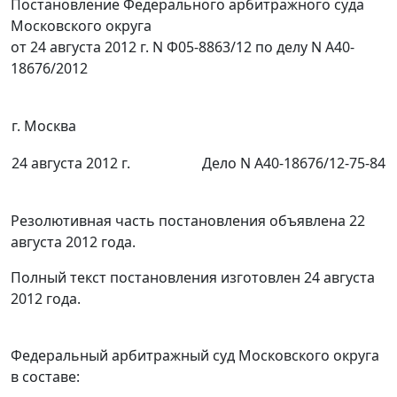
Постановление Федерального арбитражного суда
Московского округа
от 24 августа 2012 г. N Ф05-8863/12 по делу N А40-
18676/2012
г. Москва
24 августа 2012 г.
Дело N А40-18676/12-75-84
Резолютивная часть постановления объявлена 22
августа 2012 года.
Полный текст постановления изготовлен 24 августа
2012 года.
Федеральный арбитражный суд Московского округа
в составе: