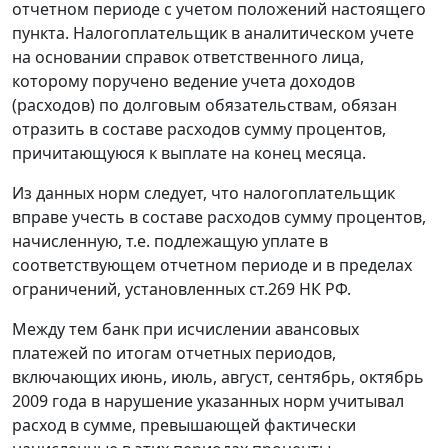
отчетном периоде с учетом положений настоящего
пункта. Налогоплательщик в аналитическом учете
на основании справок ответственного лица,
которому поручено ведение учета доходов
(расходов) по долговым обязательствам, обязан
отразить в составе расходов сумму процентов,
причитающуюся к выплате на конец месяца.
Из данных норм следует, что налогоплательщик
вправе учесть в составе расходов сумму процентов,
начисленную, т.е. подлежащую уплате в
соответствующем отчетном периоде и в пределах
ограничений, установленных
ст.269
НК РФ.
Между тем банк при исчислении авансовых
платежей по итогам отчетных периодов,
включающих июнь, июль, август, сентябрь, октябрь
2009 года в нарушение указанных норм учитывал
расход в сумме, превышающей фактически