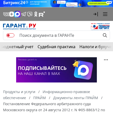
Бюджетный учет
Судебная практика
Налоги и бухуче
Продукты и услуги
Информационно-правовое
обеспечение
ПРАЙМ
Документы ленты ПРАЙМ
Постановление Федерального арбитражного суда
Московского округа от 24 августа 2012 г. N Ф05-8863/12 по