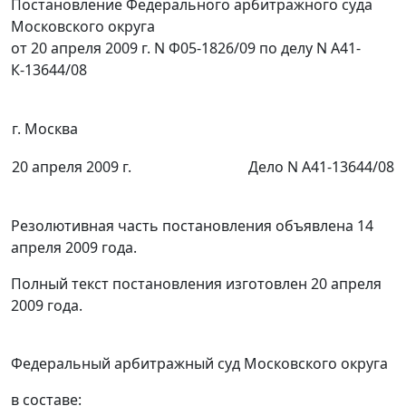
Постановление Федерального арбитражного суда
Московского округа
от 20 апреля 2009 г. N Ф05-1826/09 по делу N А41-
К-13644/08
г. Москва
20 апреля 2009 г.
Дело N А41-13644/08
Резолютивная часть постановления объявлена 14
апреля 2009 года.
Полный текст постановления изготовлен 20 апреля
2009 года.
Федеральный арбитражный суд Московского округа
в составе: