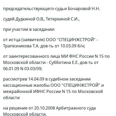
председательствующего-судьи Бочаровой Н.Н.
судей Дудкиной О.В., Тетеркиной С.И.,
при участии в заседании:
от истца (заявителя) ООО "СПЕЦИНЖСТРОЙ" -
Трапезникова Т.А. дов-ть от 10.03.09 б/н;
от заинтересованного лица МИ ФНС России N 15 по
Московской области - Субботина Е.Е. дов-ть от
06.01.09 N 03-03/09;
рассмотрев 14.04.09 в судебном заседании
кассационные жалобы ООО "СПЕЦИНЖСТРОЙ" и
межрайонной ИФНС России N 15 по Московской
области
на решение от 20.10.2008 Арбитражного суда
Московской области,