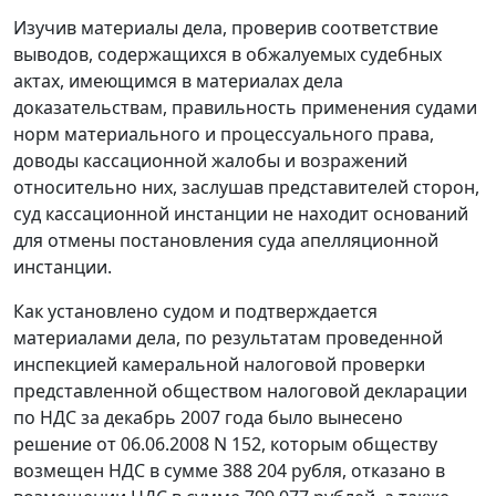
Изучив материалы дела, проверив соответствие
выводов, содержащихся в обжалуемых судебных
актах, имеющимся в материалах дела
доказательствам, правильность применения судами
норм материального и процессуального права,
доводы кассационной жалобы и возражений
относительно них, заслушав представителей сторон,
суд кассационной инстанции не находит оснований
для отмены постановления суда апелляционной
инстанции.
Как установлено судом и подтверждается
материалами дела, по результатам проведенной
инспекцией камеральной налоговой проверки
представленной обществом налоговой декларации
по НДС за декабрь 2007 года было вынесено
решение от 06.06.2008 N 152, которым обществу
возмещен НДС в сумме 388 204 рубля, отказано в