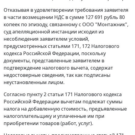
Отказывая в удовлетворении требования заявителя
в части возмещении НДС в сумме 127 691 рубль 80
копеек по эпизоду, связанному с ООО "Монтажник",
суд апелляционной инстанции исходил из
несоблюдения заявителем условий,
предусмотренных
статьями 171
,
172
Налогового
кодекса Российской Федерации, поскольку
документы, представленные заявителем в
подтверждение налогового вычета, содержат
недостоверные сведения, так как подписаны
неустановленным лицом.
Согласно
пункту 2 статьи 171
Налогового кодекса
Российской Федерации вычетам подлежат суммы
налога на добавленную стоимость, предъявленные
налогоплательщику и уплаченные им при
приобретении товаров (работ, услуг).