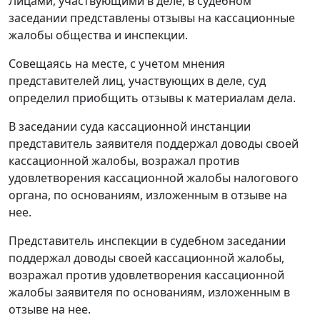
Лицами, участвующими в деле, в судебном
заседании представлены отзывы на кассационные
жалобы общества и инспекции.
Совещаясь на месте, с учетом мнения
представителей лиц, участвующих в деле, суд
определил приобщить отзывы к материалам дела.
В заседании суда кассационной инстанции
представитель заявителя поддержал доводы своей
кассационной жалобы, возражал против
удовлетворения кассационной жалобы налогового
органа, по основаниям, изложенным в отзыве на
нее.
Представитель инспекции в судебном заседании
поддержал доводы своей кассационной жалобы,
возражал против удовлетворения кассационной
жалобы заявителя по основаниям, изложенным в
отзыве на нее.