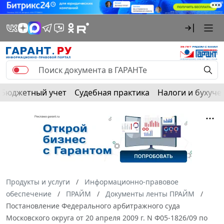
Бюджетный учет
Судебная практика
Налоги и бухуче
Продукты и услуги
Информационно-правовое
обеспечение
ПРАЙМ
Документы ленты ПРАЙМ
Постановление Федерального арбитражного суда
Московского округа от 20 апреля 2009 г. N Ф05-1826/09 по