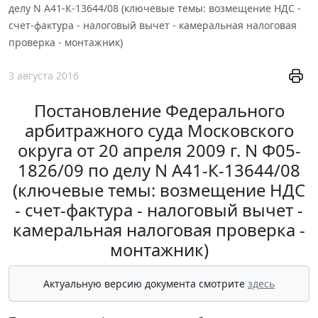
делу N А41-К-13644/08 (ключевые темы: возмещение НДС -
счет-фактура - налоговый вычет - камеральная налоговая
проверка - монтажник)
3 августа 2016
Постановление Федерального
арбитражного суда Московского
округа от 20 апреля 2009 г. N Ф05-
1826/09 по делу N А41-К-13644/08
(ключевые темы: возмещение НДС
- счет-фактура - налоговый вычет -
камеральная налоговая проверка -
монтажник)
Актуальную версию документа смотрите
здесь