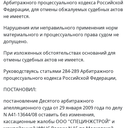
Арбитражного процессуального кодекса Российской
Федерации, для отмены обжалуемых судебных актов
не имеется.
Нарушения или неправильного применения норм
материального и процессуального права судом не
допущено.
При изложенных обстоятельствах оснований для
отмены судебных актов не имеется.
Руководствуясь
статьями 284-289
Арбитражного
процессуального кодекса Российской Федерации,
ПОСТАНОВИЛ:
постановление
Десятого арбитражного
апелляционного суда от 29 января 2009 года по делу
N А41-13644/08 оставить без изменения,
кассационные жалобы ООО "СПЕЦИНЖСТРОЙ" и