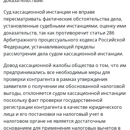
доказательствам.
Суд кассационной инстанции не вправе
пересматривать фактические обстоятельства дела,
установленные судебными инстанциями, оценку ими
доказательств, так как противоречит
статьи 286
Арбитражного процессуального кодекса Российской
Федерации, устанавливающей пределы
рассмотрения дела судом кассационной инстанции.
Довод кассационной жалобы общества о том, что им
предпринимались все необходимые меры для
проверки контрагента в рамках утверждения
заявителя о получении им обоснованной налоговой
выгоды, отклоняется судом кассационной инстанции
поскольку факт проверки государственной
регистрации контрагента в качестве юридического
лица и его постановки на налоговый учет в
налоговом органе не является достаточным
основанием для применения налоговых вычетов в