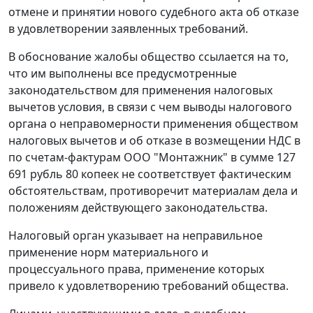
отмене и принятии нового судебного акта об отказе
в удовлетворении заявленных требований.
В обоснование жалобы общество ссылается на то,
что им выполнены все предусмотренные
законодательством для применения налоговых
вычетов условия, в связи с чем выводы налогового
органа о неправомерности применения обществом
налоговых вычетов и об отказе в возмещении НДС в
по счетам-фактурам ООО "Монтажник" в сумме 127
691 рубль 80 копеек не соответствует фактическим
обстоятельствам, противоречит материалам дела и
положениям действующего законодательства.
Налоговый орган указывает на неправильное
применение норм материального и
процессуального права, применение которых
привело к удовлетворению требований общества.