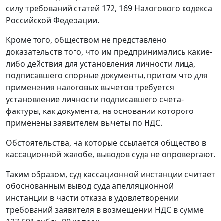
силу требований
статей 172
,
169
Налогового кодекса
Российской Федерации.
Кроме того, обществом не представлено
доказательств того, что им предпринимались какие-
либо действия для установления личности лица,
подписавшего спорные документы, притом что для
применения налоговых вычетов требуется
установление личности подписавшего счета-
фактуры, как документа, на основании которого
применены заявителем вычеты по НДС.
Обстоятельства, на которые ссылается общество в
кассационной жалобе, выводов суда не опровергают.
Таким образом, суд кассационной инстанции считает
обоснованным вывод суда апелляционной
инстанции в части отказа в удовлетворении
требований заявителя в возмещении НДС в сумме