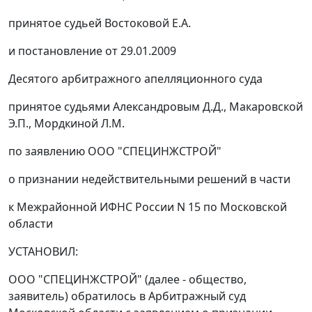
принятое судьей Востоковой Е.А.
и
постановление
от 29.01.2009
Десятого арбитражного апелляционного суда
принятое судьями Александровым Д.Д., Макаровской
Э.П., Мордкиной Л.М.
по заявлению ООО "СПЕЦИНЖСТРОЙ"
о признании недействительными решений в части
к Межрайонной ИФНС России N 15 по Московской
области
УСТАНОВИЛ:
ООО "СПЕЦИНЖСТРОЙ" (далее - общество,
заявитель) обратилось в Арбитражный суд