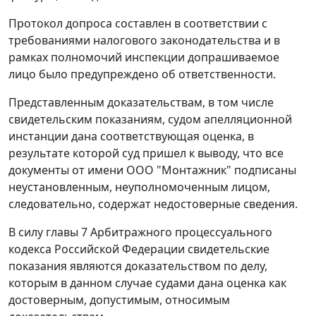
Протокол допроса составлен в соответствии с
требованиями налогового законодательства и в
рамках полномочий инспекции допрашиваемое
лицо было предупреждено об ответственности.
Представленным доказательствам, в том числе
свидетельским показаниям, судом апелляционной
инстанции дана соответствующая оценка, в
результате которой суд пришел к выводу, что все
документы от имени ООО "Монтажник" подписаны
неустановленным, неуполномоченным лицом,
следовательно, содержат недостоверные сведения.
В силу
главы 7
Арбитражного процессуального
кодекса Российской Федерации свидетельские
показания являются доказательством по делу,
которым в данном случае судами дана оценка как
достоверным, допустимым, относимым