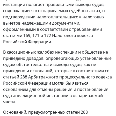
инстанции полагает правильными выводы судов,
содержащиеся в оспариваемых судебных актах, о
подтверждении налогоплательщиком налоговых
вычетов надлежащими документами,
оформленными в соответствии с требованиями
статьями 169
,
171
и
172
Налогового кодекса
Российской Федерации.
В кассационных жалобах инспекции и общества не
приведено доводов, опровергающих установленные
судом обстоятельства и выводы судов, как не
приведено и оснований, которые в соответствии со
статьей 288
Арбитражного процессуального кодекса
Российской Федерации могли бы явиться
основанием для отмены решения и постановления
суда апелляционной инстанции в оспариваемой
части.
Оснований, предусмотренных
статей 288