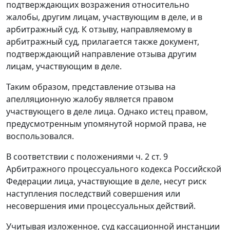
подтверждающих возражения относительно
жалобы, другим лицам, участвующим в деле, и в
арбитражный суд. К отзыву, направляемому в
арбитражный суд, прилагается также документ,
подтверждающий направление отзыва другим
лицам, участвующим в деле.
Таким образом, представление отзыва на
апелляционную жалобу является правом
участвующего в деле лица. Однако истец правом,
предусмотренным упомянутой нормой права, не
воспользовался.
В соответствии с положениями
ч. 2 ст. 9
Арбитражного процессуального кодекса Российской
Федерации лица, участвующие в деле, несут риск
наступления последствий совершения или
несовершения ими процессуальных действий.
Учитывая изложенное, суд кассационной инстанции