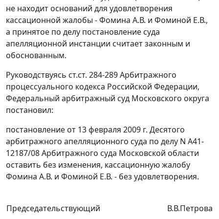
не находит оснований для удовлетворения
кассационной жалобы - Фомина А.В. и Фоминой Е.В.,
а принятое по делу постановление суда
апелляционной инстанции считает законным и
обоснованным.
Руководствуясь
ст.ст. 284-289
Арбитражного
процессуального кодекса Российской Федерации,
Федеральный арбитражный суд Московского округа
постановил:
постановление от 13 февраля 2009 г. Десятого
арбитражного апелляционного суда по делу N А41-
12187/08 Арбитражного суда Московской области
оставить без изменения, кассационную жалобу
Фомина А.В. и Фоминой Е.В. - без удовлетворения.
Председательствующий
В.В.Петрова