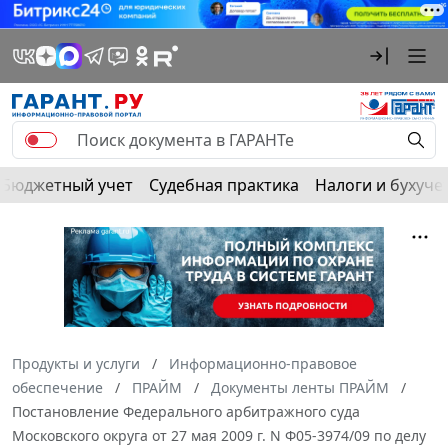
Бюджетный учет
Судебная практика
Налоги и бухуче
Продукты и услуги
Информационно-правовое
обеспечение
ПРАЙМ
Документы ленты ПРАЙМ
Постановление Федерального арбитражного суда
Московского округа от 27 мая 2009 г. N Ф05-3974/09 по делу