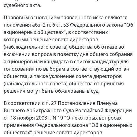
судебного акта.
Правовым основанием заявленного иска являются
положения
абз. 2 п. 6 ст. 53
Федерального закона "Об
акционерных обществах", в соответствии с
которыми решение совета директоров
(наблюдательного совета) общества об отказе во
включении вопроса в повестку дня общего собрания
акционеров или кандидата в список кандидатур для
голосования по выборам в соответствующий орган
общества, а также уклонение совета директоров
(наблюдательного совета) общества от принятия
решения могут быть обжалованы в суд.
В соответствии с
п. 27
Постановления Пленума
Высшего Арбитражного Суда Российской Федерации
от 18 ноября 2003 г. N 19 "О некоторых вопросах
применения Федерального закона "Об акционерных
обществах" решение совета директоров