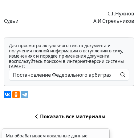
С.Г.Нужнов
Судьи
А.И.Стрельников
Для просмотра актуального текста документа и
получения полной информации о вступлении в силу,
изменениях и порядке применения документа,
воспользуйтесь поиском в Интернет-версии системы
ГАРАНТ:
Показать все материалы
Мы обрабатываем локальные данные