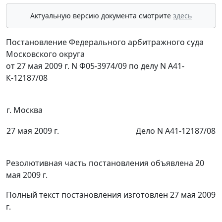
Актуальную версию документа смотрите
здесь
Постановление Федерального арбитражного суда
Московского округа
от 27 мая 2009 г. N Ф05-3974/09 по делу N А41-
К-12187/08
г. Москва
27 мая 2009 г.
Дело N А41-12187/08
Резолютивная часть постановления объявлена 20
мая 2009 г.
Полный текст постановления изготовлен 27 мая 2009
г.