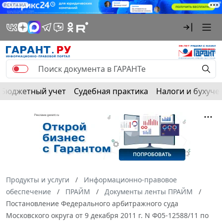
РЕКЛАМА
Бюджетный учет
Судебная практика
Налоги и бухуче
Продукты и услуги
Информационно-правовое
обеспечение
ПРАЙМ
Документы ленты ПРАЙМ
Постановление Федерального арбитражного суда
Московского округа от 9 декабря 2011 г. N Ф05-12588/11 по