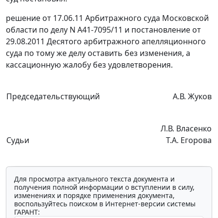
решение от 17.06.11 Арбитражного суда Московской
области по делу N А41-7095/11 и
постановление
от
29.08.2011 Десятого арбитражного апелляционного
суда по тому же делу оставить без изменения, а
кассационную жалобу без удовлетворения.
Председательствующий
А.В. Жуков
Л.В. Власенко
Судьи
Т.А. Егорова
Для просмотра актуального текста документа и
получения полной информации о вступлении в силу,
изменениях и порядке применения документа,
воспользуйтесь поиском в Интернет-версии системы
ГАРАНТ: