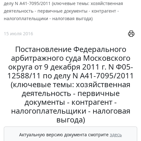
делу N А41-7095/2011 (ключевые темы: хозяйственная
деятельность - первичные документы - контрагент -
налогоплательщики - налоговая выгода)
15 июля 2016
Постановление Федерального
арбитражного суда Московского
округа от 9 декабря 2011 г. N Ф05-
12588/11 по делу N А41-7095/2011
(ключевые темы: хозяйственная
деятельность - первичные
документы - контрагент -
налогоплательщики - налоговая
выгода)
Актуальную версию документа смотрите
здесь