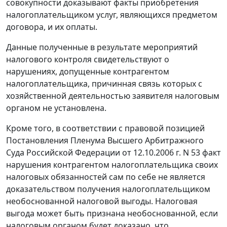
совокупности доказывают факты приобретения
налогоплательщиком услуг, являющихся предметом
договора, и их оплаты.
Данные полученные в результате мероприятий
налогового контроля свидетельствуют о
нарушениях, допущенные контрагентом
налогоплательщика, причинная связь которых с
хозяйственной деятельностью заявителя налоговым
органом не установлена.
Кроме того, в соответствии с правовой позицией
Постановления
Пленума Высшего Арбитражного
Суда Российской Федерации от 12.10.2006 г. N 53 факт
нарушения контрагентом налогоплательщика своих
налоговых обязанностей сам по себе не является
доказательством получения налогоплательщиком
необоснованной налоговой выгоды. Налоговая
выгода может быть признана необоснованной, если
налоговым органом будет доказано, что