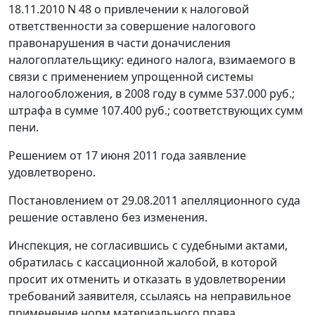
18.11.2010 N 48 о привлечении к налоговой
ответственности за совершение налогового
правонарушения в части доначисления
налогоплательщику: единого налога, взимаемого в
связи с применением упрощенной системы
налогообложения, в 2008 году в сумме 537.000 руб.;
штрафа в сумме 107.400 руб.; соответствующих сумм
пени.
Решением от 17 июня 2011 года заявление
удовлетворено.
Постановлением
от 29.08.2011 апелляционного суда
решение оставлено без изменения.
Инспекция, не согласившись с судебными актами,
обратилась с кассационной жалобой, в которой
просит их отменить и отказать в удовлетворении
требований заявителя, ссылаясь на неправильное
применение норм материального права.