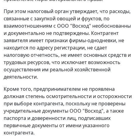
При этом налоговый орган утверждает, что расходы,
связанные с закупкой овощей и фруктов, по
взаимоотношениям с ООО "Восход" необоснованны
и документально не подтверждены. Контрагент
заявителя имеет признаки фирмы-однодневки, не
находится по адресу регистрации, не сдает
налоговую отчетность, не имеет основных средств и
трудовых ресурсов, что исключает возможность
осуществления им реальной хозяйственной
деятельности.
Кроме того, предпринимателем не проявлена
должная степень осмотрительности и осторожности
при выборе контрагента, поскольку не проверены
учредительные документы ООО "Восход", а также
паспорта и доверенности лиц, подписавших
первичные документы от имени указанного
контрагента.