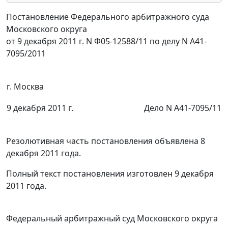
Постановление Федерального арбитражного суда
Московского округа
от 9 декабря 2011 г. N Ф05-12588/11 по делу N А41-
7095/2011
г. Москва
9 декабря 2011 г.
Дело N А41-7095/11
Резолютивная часть постановления объявлена 8
декабря 2011 года.
Полный текст постановления изготовлен 9 декабря
2011 года.
Федеральный арбитражный суд Московского округа