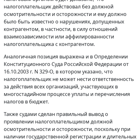
налогоплательщик действовал без должной
осмотрительности и осторожности и ему должно
было быть известно о нарушениях, допущенных
контрагентом, в частности, в силу отношений
взаимозависимости или аффилированности
налогоплательщика с контрагентом.
Аналогичная позиция выражена и в
Определении
Конституционного Суда Российской Федерации от
16.10.2003 г. N 329-О, в котором указано, что
налогоплательщик не может нести ответственность
за действия всех организаций, участвующих в
многостадийном процессе уплаты и перечисления
налогов в бюджет.
Также судами сделан правильный вывод о
проявлении налогоплательщиком должной
осмотрительности и осторожности, поскольку при
наличии государственной регистрации и длительных