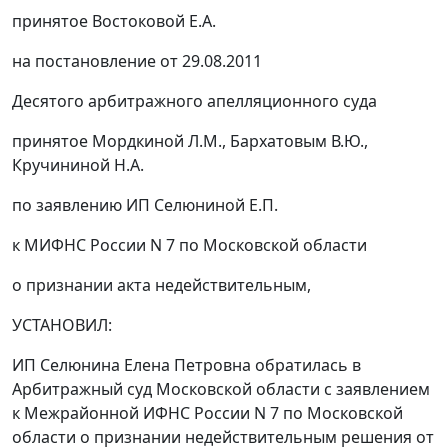
принятое Востоковой Е.А.
на
постановление
от 29.08.2011
Десятого арбитражного апелляционного суда
принятое Мордкиной Л.М., Бархатовым В.Ю.,
Кручининой Н.А.
по заявлению ИП Селюниной Е.П.
к МИФНС России N 7 по Московской области
о признании акта недействительным,
УСТАНОВИЛ:
ИП Селюнина Елена Петровна обратилась в
Арбитражный суд Московской области с заявлением
к Межрайонной ИФНС России N 7 по Московской
области о признании недействительным решения от