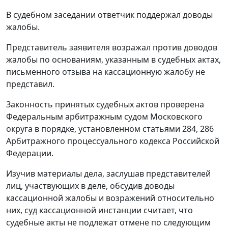
В судебном заседании ответчик поддержал доводы
жалобы.
Представитель заявителя возражал против доводов
жалобы по основаниям, указанным в судебных актах,
письменного отзыва на кассационную жалобу не
представил.
Законность принятых судебных актов проверена
Федеральным арбитражным судом Московского
округа в порядке, установленном
статьями 284
,
286
Арбитражного процессуального кодекса Российской
Федерации.
Изучив материалы дела, заслушав представителей
лиц, участвующих в деле, обсудив доводы
кассационной жалобы и возражений относительно
них, суд кассационной инстанции считает, что
судебные акты не подлежат отмене по следующим