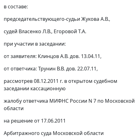
в составе:
председательствующего-судьи Жукова А.В.,
судей Власенко Л.В., Егоровой Т.А.
при участии в заседании:
от заявителя: Клинцов А.В. дов. 13.04.11,
от ответчика: Трунин В.В. дов. 22.07.11,
рассмотрев 08.12.2011 г. в открытом судебном
заседании кассационную
жалобу ответчика МИФНС России N 7 по Московской
области
на решение от 17.06.2011
Арбитражного суда Московской области