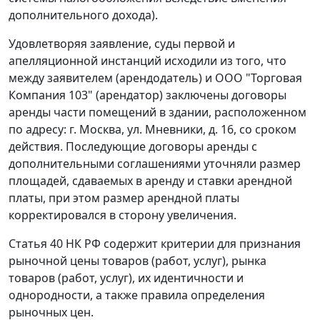
дополнительного дохода).
Удовлетворяя заявление, суды первой и
апелляционной инстанций исходили из того, что
между заявителем (арендодатель) и ООО "Торговая
Компания 103" (арендатор) заключены договоры
аренды части помещений в здании, расположенном
по адресу: г. Москва, ул. Мневники, д. 16, со сроком
действия. Последующие договоры аренды с
дополнительными соглашениями уточняли размер
площадей, сдаваемых в аренду и ставки арендной
платы, при этом размер арендной платы
корректировался в сторону увеличения.
Статья 40
НК РФ содержит критерии для признания
рыночной цены товаров (работ, услуг), рынка
товаров (работ, услуг), их идентичности и
однородности, а также правила определения
рыночных цен.