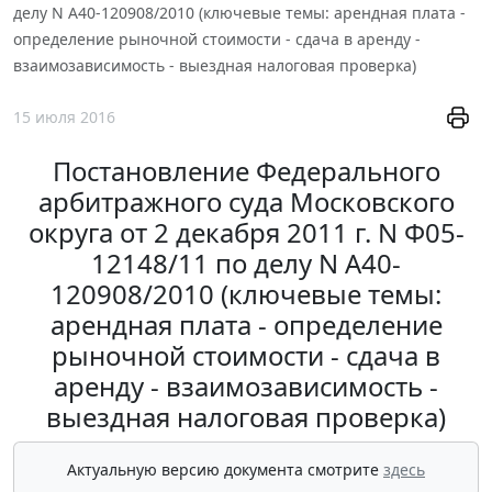
делу N А40-120908/2010 (ключевые темы: арендная плата -
определение рыночной стоимости - сдача в аренду -
взаимозависимость - выездная налоговая проверка)
15 июля 2016
Постановление Федерального
арбитражного суда Московского
округа от 2 декабря 2011 г. N Ф05-
12148/11 по делу N А40-
120908/2010 (ключевые темы:
арендная плата - определение
рыночной стоимости - сдача в
аренду - взаимозависимость -
выездная налоговая проверка)
Актуальную версию документа смотрите
здесь