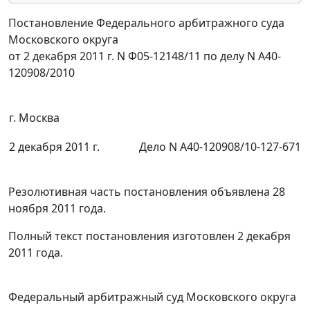
Постановление Федерального арбитражного суда
Московского округа
от 2 декабря 2011 г. N Ф05-12148/11 по делу N А40-
120908/2010
г. Москва
2 декабря 2011 г.
Дело N А40-120908/10-127-671
Резолютивная часть постановления объявлена 28
ноября 2011 года.
Полный текст постановления изготовлен 2 декабря
2011 года.
Федеральный арбитражный суд Московского округа