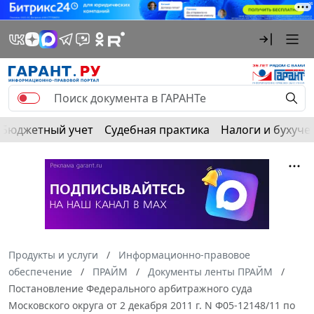
Бюджетный учет
Судебная практика
Налоги и бухуче
Продукты и услуги
Информационно-правовое
обеспечение
ПРАЙМ
Документы ленты ПРАЙМ
Постановление Федерального арбитражного суда
Московского округа от 2 декабря 2011 г. N Ф05-12148/11 по