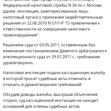
Федеральной налоговой службы N 34 по г. Москве
(далее -инспекция, заинтересованное лицо,
налоговый орган) о признании недействительным
решения от 22.06.2010 N 57/1-Р "О привлечении к
ответственности за совершение налогового
правонарушения".
Решением суда от 03.05.2011, оставленным без
изменения
постановлением
Девятого арбитражного
апелляционного суда от 29.07.2011 г., требование
удовлетворено.
Налоговая инспекция подала кассационную жалобу,
в которой просит судебные акты отменить и
отказать в удовлетворении требований.
Обсудив доводы жалобы, выслушав объяснения
сторон, суд кассационной инстанции не находит
оснований для отмены судебных актов.