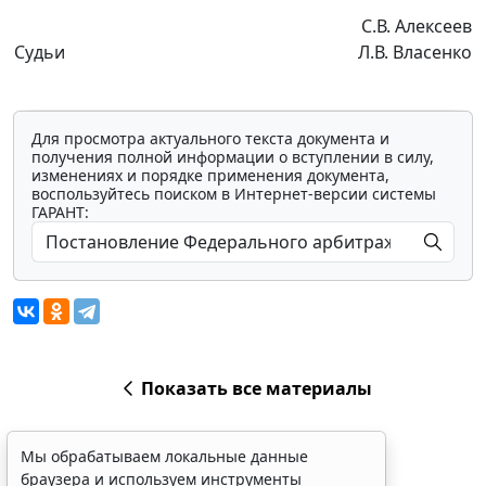
С.В. Алексеев
Судьи
Л.В. Власенко
Для просмотра актуального текста документа и
получения полной информации о вступлении в силу,
изменениях и порядке применения документа,
воспользуйтесь поиском в Интернет-версии системы
ГАРАНТ:
Показать все материалы
Мы обрабатываем локальные данные
браузера и используем инструменты