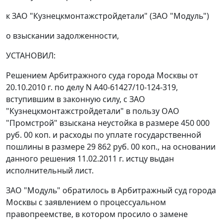
к ЗАО "Кузнецкмонтажстройдетали" (ЗАО "Модуль")
о взыскании задолженности,
УСТАНОВИЛ:
Решением Арбитражного суда города Москвы от
20.10.2010 г. по делу N А40-61427/10-124-319,
вступившим в законную силу, с ЗАО
"Кузнецкмонтажстройдетали" в пользу ОАО
"Промстрой" взыскана неустойка в размере 450 000
руб. 00 коп. и расходы по уплате государственной
пошлины в размере 29 862 руб. 00 коп., на основании
данного решения 11.02.2011 г. истцу выдан
исполнительный лист.
ЗАО "Модуль" обратилось в Арбитражный суд города
Москвы с заявлением о процессуальном
правопреемстве, в котором просило о замене