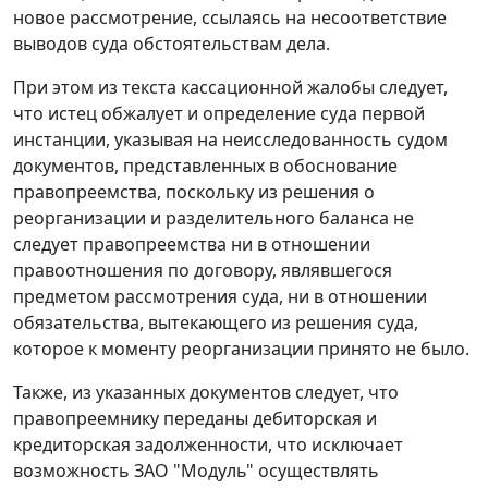
новое рассмотрение, ссылаясь на несоответствие
выводов суда обстоятельствам дела.
При этом из текста кассационной жалобы следует,
что истец обжалует и определение суда первой
инстанции, указывая на неисследованность судом
документов, представленных в обоснование
правопреемства, поскольку из решения о
реорганизации и разделительного баланса не
следует правопреемства ни в отношении
правоотношения по договору, являвшегося
предметом рассмотрения суда, ни в отношении
обязательства, вытекающего из решения суда,
которое к моменту реорганизации принято не было.
Также, из указанных документов следует, что
правопреемнику переданы дебиторская и
кредиторская задолженности, что исключает
возможность ЗАО "Модуль" осуществлять