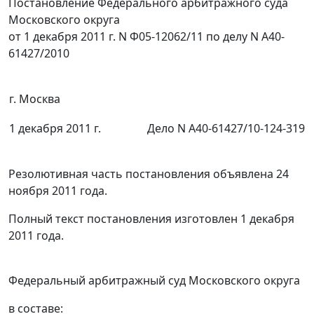
Постановление Федерального арбитражного суда
Московского округа
от 1 декабря 2011 г. N Ф05-12062/11 по делу N А40-
61427/2010
г. Москва
1 декабря 2011 г.
Дело N А40-61427/10-124-319
Резолютивная часть постановления объявлена 24
ноября 2011 года.
Полный текст постановления изготовлен 1 декабря
2011 года.
Федеральный арбитражный суд Московского округа
в составе: