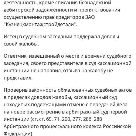
деятельность, кроме списания безнадежной
дебиторской задолженности и препятствования
осуществлению прав кредиторов ЗАО
"Кузнецкмонтажстройдетали".
Истец в судебном заседании поддержал доводы
своей жалобы.
Ответчик, извещенный о месте и времени судебного
заседания, своего представителя в суд кассационной
инстанции не направил, отзыва на жалобу не
представил.
Проверив законность обжалованных судебных актов
в пределах доводов жалобы, кассационный суд
находит их подлежащими отмене с передачей дела
на новое рассмотрение в арбитражный суд первой
инстанции (
ст. ст. 65
,
71
,
200
,
277
,
286
,
288
Арбитражного процессуального кодекса Российской
Федерации).