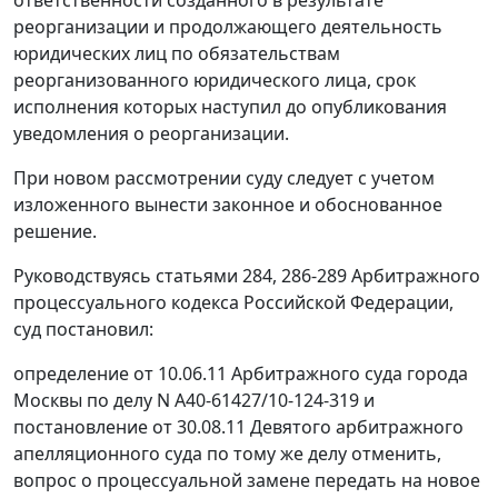
реорганизации и продолжающего деятельность
юридических лиц по обязательствам
реорганизованного юридического лица, срок
исполнения которых наступил до опубликования
уведомления о реорганизации.
При новом рассмотрении суду следует с учетом
изложенного вынести законное и обоснованное
решение.
Руководствуясь
статьями 284
,
286-289
Арбитражного
процессуального кодекса Российской Федерации,
суд постановил:
определение от 10.06.11 Арбитражного суда города
Москвы по делу N А40-61427/10-124-319 и
постановление
от 30.08.11 Девятого арбитражного
апелляционного суда по тому же делу отменить,
вопрос о процессуальной замене передать на новое