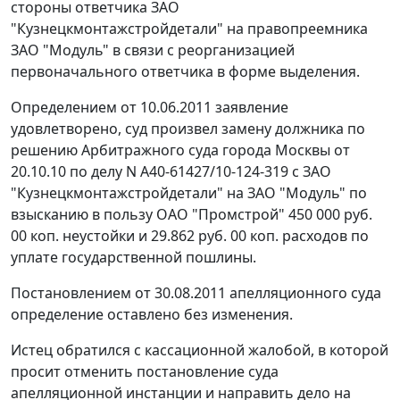
стороны ответчика ЗАО
"Кузнецкмонтажстройдетали" на правопреемника
ЗАО "Модуль" в связи с реорганизацией
первоначального ответчика в форме выделения.
Определением от 10.06.2011 заявление
удовлетворено, суд произвел замену должника по
решению Арбитражного суда города Москвы от
20.10.10 по делу N А40-61427/10-124-319 с ЗАО
"Кузнецкмонтажстройдетали" на ЗАО "Модуль" по
взысканию в пользу ОАО "Промстрой" 450 000 руб.
00 коп. неустойки и 29.862 руб. 00 коп. расходов по
уплате государственной пошлины.
Постановлением
от 30.08.2011 апелляционного суда
определение оставлено без изменения.
Истец обратился с кассационной жалобой, в которой
просит отменить постановление суда
апелляционной инстанции и направить дело на