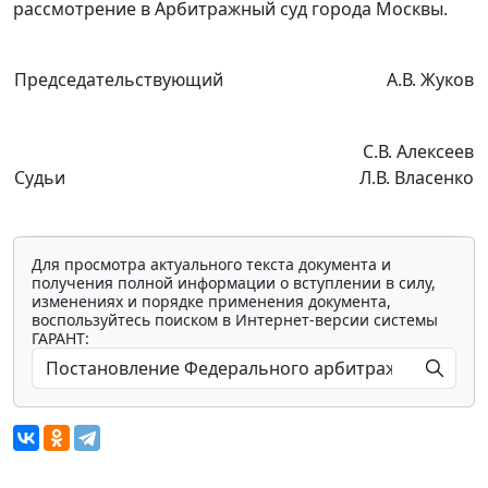
рассмотрение в Арбитражный суд города Москвы.
Председательствующий
А.В. Жуков
С.В. Алексеев
Судьи
Л.В. Власенко
Для просмотра актуального текста документа и
получения полной информации о вступлении в силу,
изменениях и порядке применения документа,
воспользуйтесь поиском в Интернет-версии системы
ГАРАНТ: