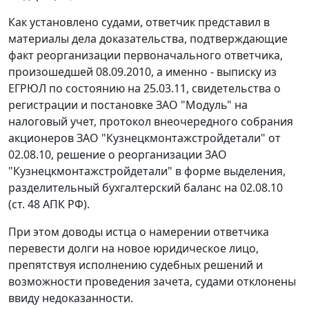
Как установлено судами, ответчик представил в
материалы дела доказательства, подтверждающие
факт реорганизации первоначального ответчика,
произошедшей 08.09.2010, а именно - выписку из
ЕГРЮЛ по состоянию на 25.03.11, свидетельства о
регистрации и постановке ЗАО "Модуль" на
налоговый учет, протокол внеочередного собрания
акционеров ЗАО "Кузнецкмонтажстройдетали" от
02.08.10, решение о реорганизации ЗАО
"Кузнецкмонтажстройдетали" в форме выделения,
разделительный бухгалтерский баланс на 02.08.10
(
ст. 48
АПК РФ).
При этом доводы истца о намерении ответчика
перевести долги на новое юридическое лицо,
препятствуя исполнению судебных решений и
возможности проведения зачета, судами отклонены
ввиду недоказанности.