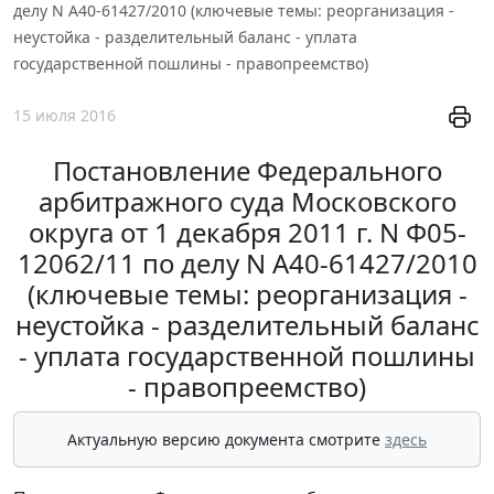
делу N А40-61427/2010 (ключевые темы: реорганизация -
неустойка - разделительный баланс - уплата
государственной пошлины - правопреемство)
15 июля 2016
Постановление Федерального
арбитражного суда Московского
округа от 1 декабря 2011 г. N Ф05-
12062/11 по делу N А40-61427/2010
(ключевые темы: реорганизация -
неустойка - разделительный баланс
- уплата государственной пошлины
- правопреемство)
Актуальную версию документа смотрите
здесь