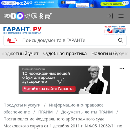
РЕКЛАМА
Бюджетный учет
Судебная практика
Налоги и бухуче
Продукты и услуги
Информационно-правовое
обеспечение
ПРАЙМ
Документы ленты ПРАЙМ
Постановление Федерального арбитражного суда
Московского округа от 1 декабря 2011 г. N Ф05-12062/11 по