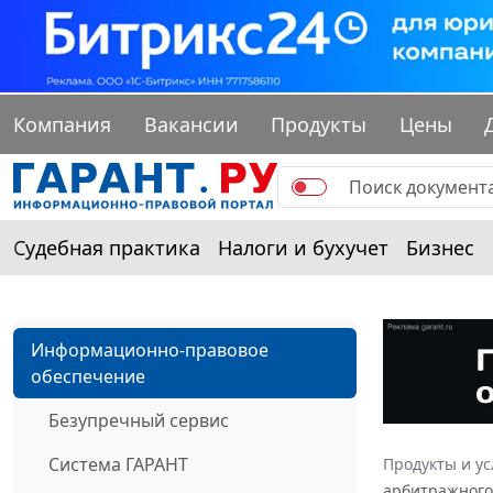
Компания
Вакансии
Продукты
Цены
Судебная практика
Налоги и бухучет
Бизнес
Информационно-правовое
обеспечение
Безупречный сервис
Система ГАРАНТ
Продукты и ус
арбитражного 