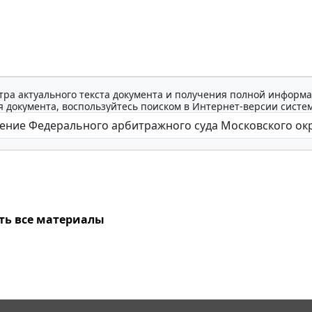
тра актуального текста документа и получения полной информа
 документа, воспользуйтесь поиском в Интернет-версии систе
ть все материалы