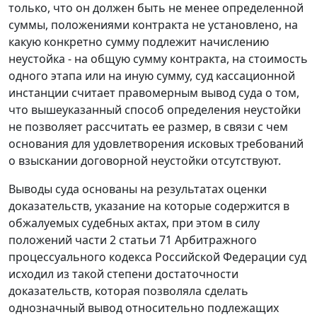
только, что он должен быть не менее определенной
суммы, положениями контракта не установлено, на
какую конкретно сумму подлежит начислению
неустойка - на общую сумму контракта, на стоимость
одного этапа или на иную сумму, суд кассационной
инстанции считает правомерным вывод суда о том,
что вышеуказанный способ определения неустойки
не позволяет рассчитать ее размер, в связи с чем
основания для удовлетворения исковых требований
о взыскании договорной неустойки отсутствуют.
Выводы суда основаны на результатах оценки
доказательств, указание на которые содержится в
обжалуемых судебных актах, при этом в силу
положений
части 2 статьи 71
Арбитражного
процессуального кодекса Российской Федерации суд
исходил из такой степени достаточности
доказательств, которая позволяла сделать
однозначный вывод относительно подлежащих