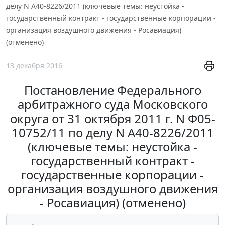
делу N А40-8226/2011 (ключевые темы: неустойка -
государственный контракт - государственные корпорации -
организация воздушного движения - Росавиация)
(отменено)
13 декабря 2016
Постановление Федерального
арбитражного суда Московского
округа от 31 октября 2011 г. N Ф05-
10752/11 по делу N А40-8226/2011
(ключевые темы: неустойка -
государственный контракт -
государственные корпорации -
организация воздушного движения
- Росавиация) (отменено)