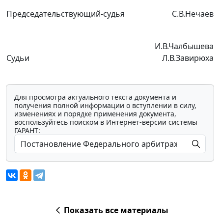
Председательствующий-судья
С.В.Нечаев
И.В.Чалбышева
Судьи
Л.В.Завирюха
Для просмотра актуального текста документа и
получения полной информации о вступлении в силу,
изменениях и порядке применения документа,
воспользуйтесь поиском в Интернет-версии системы
ГАРАНТ:
Показать все материалы