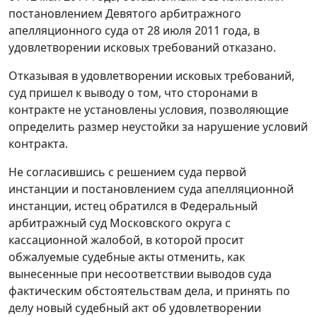
постановлением
Девятого арбитражного
апелляционного суда от 28 июля 2011 года, в
удовлетворении исковых требований отказано.
Отказывая в удовлетворении исковых требований,
суд пришел к выводу о том, что сторонами в
контракте не установлены условия, позволяющие
определить размер неустойки за нарушение условий
контракта.
Не согласившись с решением суда первой
инстанции и постановлением суда апелляционной
инстанции, истец обратился в Федеральный
арбитражный суд Московского округа с
кассационной жалобой, в которой просит
обжалуемые судебные акты отменить, как
вынесенные при несоответствии выводов суда
фактическим обстоятельствам дела, и принять по
делу новый судебный акт об удовлетворении