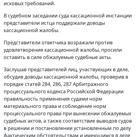
исковых требований.
В судебном заседании суда кассационной инстанции
представители истца поддержали доводы
кассационной жалобы.
Представители ответчика возражали против
удовлетворения кассационной жалобы, просили
оставить в силе обжалуемые судебные акты.
Заслушав представителей лиц, участвующих в деле,
обсудив доводы кассационной жалобы, проверив в
порядке
статей 284
,
286
,
287
Арбитражного
процессуального кодекса Российской Федерации
правильность применения судами норм
материального права и соблюдение норм
процессуального права при вынесении обжалуемых
судебных актов, а также соответствие выводов судов
в решении и постановлении установленным по делу
фактическим обстоятельствам и имеющимся в деле