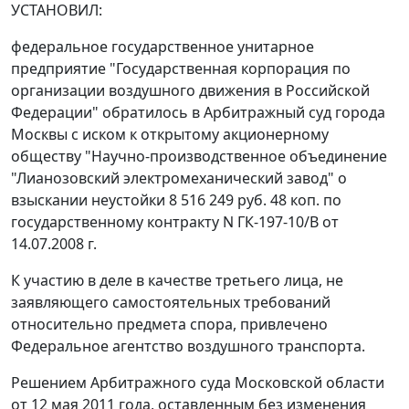
УСТАНОВИЛ:
федеральное государственное унитарное
предприятие "Государственная корпорация по
организации воздушного движения в Российской
Федерации" обратилось в Арбитражный суд города
Москвы с иском к открытому акционерному
обществу "Научно-производственное объединение
"Лианозовский электромеханический завод" о
взыскании неустойки 8 516 249 руб. 48 коп. по
государственному контракту N ГК-197-10/В от
14.07.2008 г.
К участию в деле в качестве третьего лица, не
заявляющего самостоятельных требований
относительно предмета спора, привлечено
Федеральное агентство воздушного транспорта.
Решением Арбитражного суда Московской области
от 12 мая 2011 года, оставленным без изменения