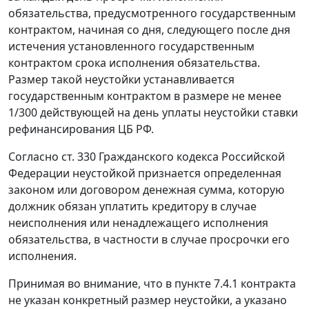
обязательства, предусмотренного государственным
контрактом, начиная со дня, следующего после дня
истечения установленного государственным
контрактом срока исполнения обязательства.
Размер такой неустойки устанавливается
государственным контрактом в размере не менее
1/300 действующей на день уплаты неустойки
ставки
рефинансирования
ЦБ РФ.
Согласно
ст. 330
Гражданского кодекса Российской
Федерации неустойкой признается определенная
законом или договором денежная сумма, которую
должник обязан уплатить кредитору в случае
неисполнения или ненадлежащего исполнения
обязательства, в частности в случае просрочки его
исполнения.
Принимая во внимание, что в пункте 7.4.1 контракта
не указан конкретный размер неустойки, а указано