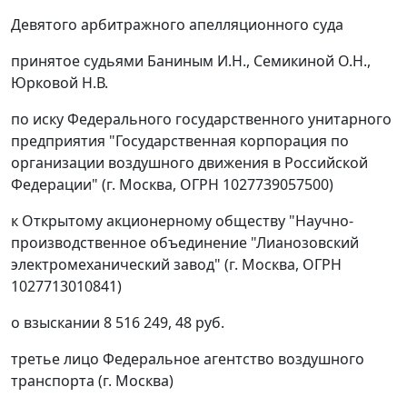
Девятого арбитражного апелляционного суда
принятое судьями Баниным И.Н., Семикиной О.Н.,
Юрковой Н.В.
по иску Федерального государственного унитарного
предприятия "Государственная корпорация по
организации воздушного движения в Российской
Федерации" (г. Москва, ОГРН 1027739057500)
к Открытому акционерному обществу "Научно-
производственное объединение "Лианозовский
электромеханический завод" (г. Москва, ОГРН
1027713010841)
о взыскании 8 516 249, 48 руб.
третье лицо Федеральное агентство воздушного
транспорта (г. Москва)