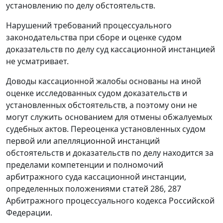
установлению по делу обстоятельств.
Нарушений требований процессуального
законодательства при сборе и оценке судом
доказательств по делу суд кассационной инстанцией
не усматривает.
Доводы кассационной жалобы основаны на иной
оценке исследованных судом доказательств и
установленных обстоятельств, а поэтому они не
могут служить основанием для отмены обжалуемых
судебных актов. Переоценка установленных судом
первой или апелляционной инстанций
обстоятельств и доказательств по делу находится за
пределами компетенции и полномочий
арбитражного суда кассационной инстанции,
определенных положениями
статей 286
,
287
Арбитражного процессуального кодекса Российской
Федерации.