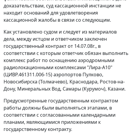
доказательствам, суд кассационной инстанции не
находит оснований для удовлетворения
кассационной жалобы в связи со следующим.
Как установлено судом и следует из материалов
дела, между истцом и ответчиком заключен
государственный контракт от 14.07.08г., в
соответствии с которым ответчик обязан выполнить
комплекс работ по оснащению аэродромными
радиолокационными комплексами "Лира-А10"
(ЦИВР.461311.006-15) аэропортов Пулково,
Новосибирска (Толмачево), Краснодара, Ростов-на-
Дону, Минеральных Вод, Самары (Курумоч), Казани.
Предусмотренные государственным контрактом
работы должны были выполняться этапами, в
соответствии с согласованными календарными
планами, являющимися приложениями к
государственному контракту.