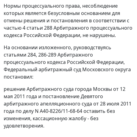
Нормы процессуального права, несоблюдение
которых является безусловным основанием для
отмены решения и постановления в соответствии с
частью 4 статьи 288
Арбитражного процессуального
кодекса Российской Федерации, не нарушены.
На основании изложенного, руководствуясь
статьями 284
,
286-289
Арбитражного
процессуального кодекса Российской Федерации,
Федеральный арбитражный суд Московского округа
постановил:
решение Арбитражного суда города Москвы от 12
мая 2011 года и
постановление
Девятого
арбитражного апелляционного суда от 28 июля 2011
года по делу N А40-8226/11-68-64 оставить без
изменения, кассационную жалобу - без
удовлетворения.