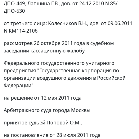
ДПО-449, Лапшина Г.В., дов. от 24.12.2010 N 85/
ДПО-530
от третьего лица: Колесников В.Н., дов. от 09.06.2011
N КМ114-2106
рассмотрев 26 октября 2011 года в судебном
заседании кассационную жалобу
Федерального государственного унитарного
предприятия "Государственная корпорация по
организации воздушного движения в Российской
Федерации"
на решение от 12 мая 2011 года
Арбитражного суда города Москвы
принятое судьей Поповой О.М.,
на
постановление
от 28 июля 2011 года