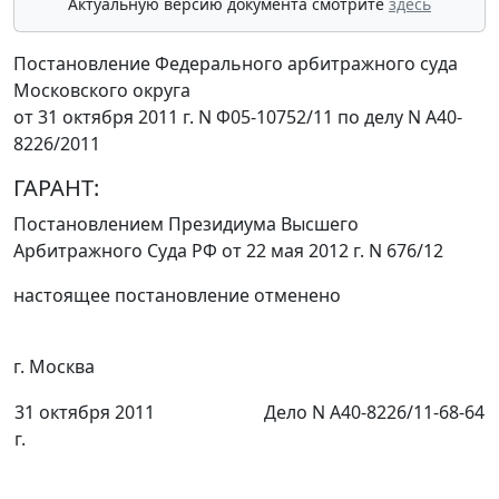
Актуальную версию документа смотрите
здесь
Постановление Федерального арбитражного суда
Московского округа
от 31 октября 2011 г. N Ф05-10752/11 по делу N А40-
8226/2011
ГАРАНТ:
Постановлением
Президиума Высшего
Арбитражного Суда РФ от 22 мая 2012 г. N 676/12
настоящее постановление отменено
г. Москва
31 октября 2011
Дело N А40-8226/11-68-64
г.