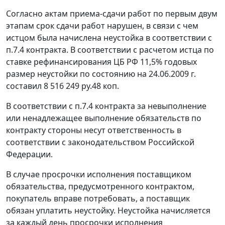
Согласно актам приема-сдачи работ по первым двум
этапам срок сдачи работ нарушен, в связи с чем
истцом была начислена неустойка в соответствии с
п.7.4 контракта. В соответствии с расчетом истца по
ставке рефинансирования ЦБ РФ 11,5% годовых
размер неустойки по состоянию на 24.06.2009 г.
составил 8 516 249 ру.48 коп.
В соответствии с п.7.4 контракта за невыполнение
или ненадлежащее выполнение обязательств по
контракту стороны несут ответственность в
соответствии с законодательством Российской
Федерации.
В случае просрочки исполнения поставщиком
обязательства, предусмотренного контрактом,
покупатель вправе потребовать, а поставщик
обязан уплатить неустойку. Неустойка начисляется
за каждый день просрочки исполнения