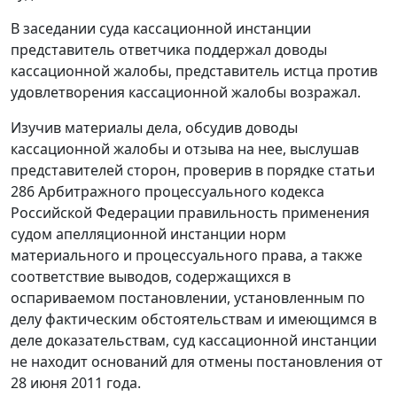
В заседании суда кассационной инстанции
представитель ответчика поддержал доводы
кассационной жалобы, представитель истца против
удовлетворения кассационной жалобы возражал.
Изучив материалы дела, обсудив доводы
кассационной жалобы и отзыва на нее, выслушав
представителей сторон, проверив в порядке
статьи
286
Арбитражного процессуального кодекса
Российской Федерации правильность применения
судом апелляционной инстанции норм
материального и процессуального права, а также
соответствие выводов, содержащихся в
оспариваемом постановлении, установленным по
делу фактическим обстоятельствам и имеющимся в
деле доказательствам, суд кассационной инстанции
не находит оснований для отмены
постановления
от
28 июня 2011 года.