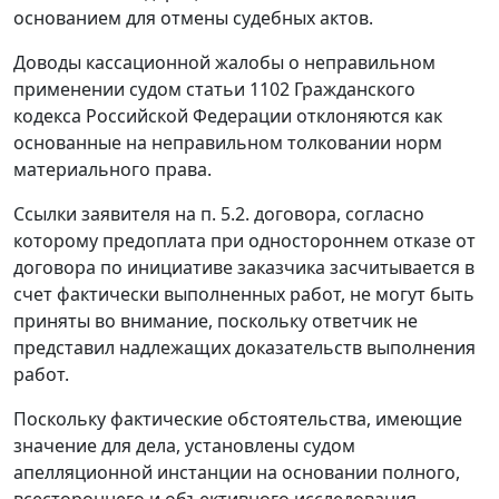
основанием для отмены судебных актов.
Доводы кассационной жалобы о неправильном
применении судом
статьи 1102
Гражданского
кодекса Российской Федерации отклоняются как
основанные на неправильном толковании норм
материального права.
Ссылки заявителя на п. 5.2. договора, согласно
которому предоплата при одностороннем отказе от
договора по инициативе заказчика засчитывается в
счет фактически выполненных работ, не могут быть
приняты во внимание, поскольку ответчик не
представил надлежащих доказательств выполнения
работ.
Поскольку фактические обстоятельства, имеющие
значение для дела, установлены судом
апелляционной инстанции на основании полного,