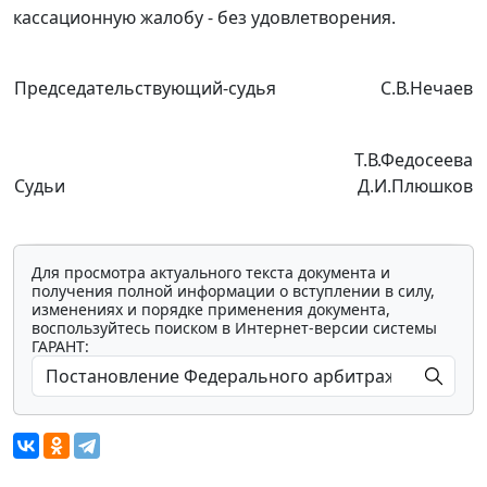
кассационную жалобу - без удовлетворения.
Председательствующий-судья
С.В.Нечаев
Т.В.Федосеева
Судьи
Д.И.Плюшков
Для просмотра актуального текста документа и
получения полной информации о вступлении в силу,
изменениях и порядке применения документа,
воспользуйтесь поиском в Интернет-версии системы
ГАРАНТ: