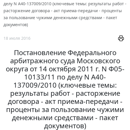
делу N А40-137009/2010 (ключевые темы: результаты работ -
расторжение договора - акт приема-передачи - проценты
за пользование чужими денежными средствами - пакет
документов)
18 июля 2016
Постановление Федерального
арбитражного суда Московского
округа от 14 октября 2011 г. N Ф05-
10133/11 по делу N А40-
137009/2010 (ключевые темы:
результаты работ - расторжение
договора - акт приема-передачи -
проценты за пользование чужими
денежными средствами - пакет
документов)