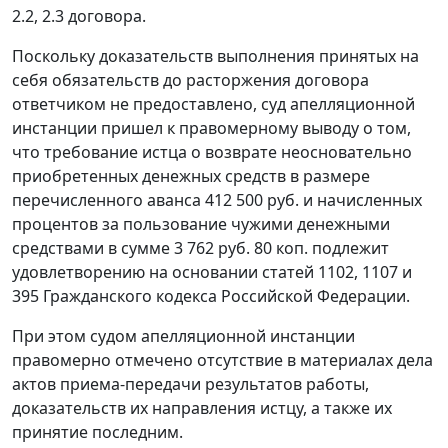
2.2, 2.3 договора.
Поскольку доказательств выполнения принятых на
себя обязательств до расторжения договора
ответчиком не предоставлено, суд апелляционной
инстанции пришел к правомерному выводу о том,
что требование истца о возврате неосновательно
приобретенных денежных средств в размере
перечисленного аванса 412 500 руб. и начисленных
процентов за пользование чужими денежными
средствами в сумме 3 762 руб. 80 коп. подлежит
удовлетворению на основании
статей
1102
,
1107
и
395
Гражданского кодекса Российской Федерации.
При этом судом апелляционной инстанции
правомерно отмечено отсутствие в материалах дела
актов приема-передачи результатов работы,
доказательств их направления истцу, а также их
принятие последним.