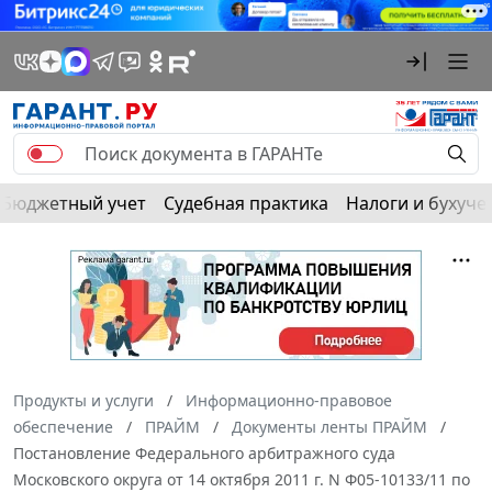
Бюджетный учет
Судебная практика
Налоги и бухуче
Продукты и услуги
Информационно-правовое
обеспечение
ПРАЙМ
Документы ленты ПРАЙМ
Постановление Федерального арбитражного суда
Московского округа от 14 октября 2011 г. N Ф05-10133/11 по