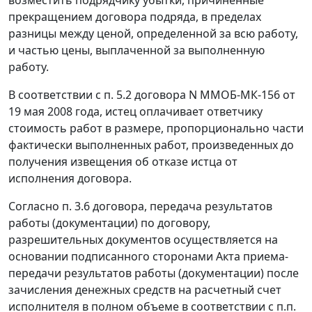
возместить подрядчику убытки, причиненные
прекращением договора подряда, в пределах
разницы между ценой, определенной за всю работу,
и частью цены, выплаченной за выполненную
работу.
В соответствии с п. 5.2 договора N ММОБ-МК-156 от
19 мая 2008 года, истец оплачивает ответчику
стоимость работ в размере, пропорционально части
фактически выполненных работ, произведенных до
получения извещения об отказе истца от
исполнения договора.
Согласно п. 3.6 договора, передача результатов
работы (документации) по договору,
разрешительных документов осуществляется на
основании подписанного сторонами Акта приема-
передачи результатов работы (документации) после
зачисления денежных средств на расчетный счет
исполнителя в полном объеме в соответствии с п.п.