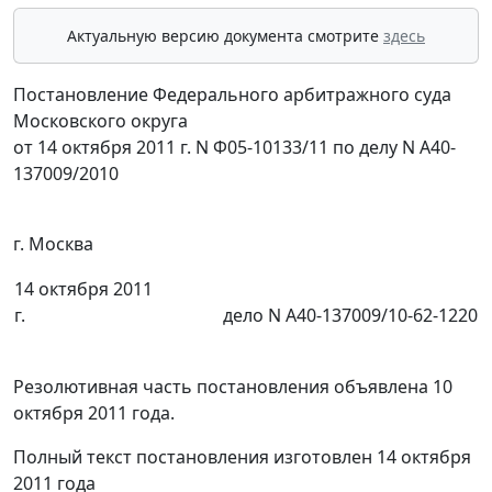
Актуальную версию документа смотрите
здесь
Постановление Федерального арбитражного суда
Московского округа
от 14 октября 2011 г. N Ф05-10133/11 по делу N А40-
137009/2010
г. Москва
14 октября 2011
г.
дело N А40-137009/10-62-1220
Резолютивная часть постановления объявлена 10
октября 2011 года.
Полный текст постановления изготовлен 14 октября
2011 года