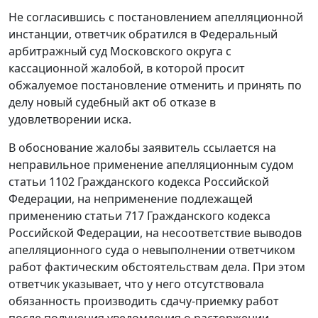
Не согласившись с постановлением апелляционной
инстанции, ответчик обратился в Федеральный
арбитражный суд Московского округа с
кассационной жалобой, в которой просит
обжалуемое постановление отменить и принять по
делу новый судебный акт об отказе в
удовлетворении иска.
В обоснование жалобы заявитель ссылается на
неправильное применение апелляционным судом
статьи 1102
Гражданского кодекса Российской
Федерации, на неприменение подлежащей
применению
статьи 717
Гражданского кодекса
Российской Федерации, на несоответствие выводов
апелляционного суда о невыполнении ответчиком
работ фактическим обстоятельствам дела. При этом
ответчик указывает, что у него отсутствовала
обязанность производить сдачу-приемку работ