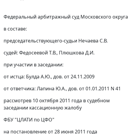
Федеральный арбитражный суд Московского округа
в составе:
председательствующего-судьи Нечаева С.В.
судей: Федосеевой Т.В., Плюшкова Д.И.
при участии в заседании:
от истца: Булда А.Ю., дов. от 24.11.2009
от ответчика: Лапина Ю.А., дов. от 01.01.2011 N 41
рассмотрев 10 октября 2011 года в судебном
заседании кассационную жалобу
ФБУ "ЦЛАТИ по ЦФО"
на
постановление
от 28 июня 2011 года