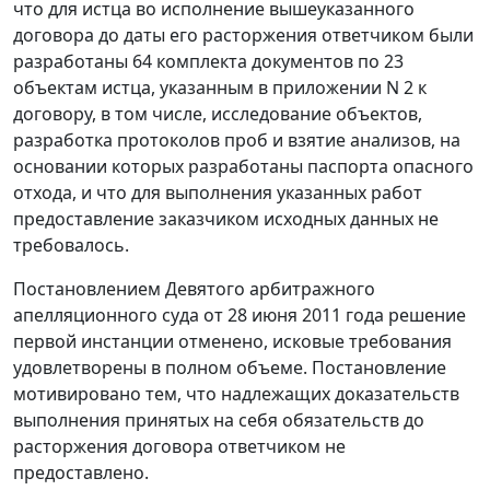
что для истца во исполнение вышеуказанного
договора до даты его расторжения ответчиком были
разработаны 64 комплекта документов по 23
объектам истца, указанным в приложении N 2 к
договору, в том числе, исследование объектов,
разработка протоколов проб и взятие анализов, на
основании которых разработаны паспорта опасного
отхода, и что для выполнения указанных работ
предоставление заказчиком исходных данных не
требовалось.
Постановлением
Девятого арбитражного
апелляционного суда от 28 июня 2011 года решение
первой инстанции отменено, исковые требования
удовлетворены в полном объеме. Постановление
мотивировано тем, что надлежащих доказательств
выполнения принятых на себя обязательств до
расторжения договора ответчиком не
предоставлено.