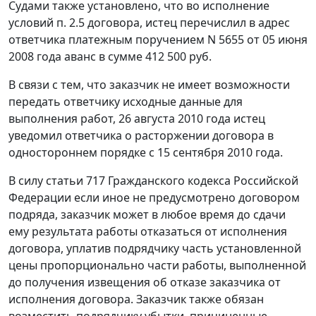
Судами также установлено, что во исполнение
условий п. 2.5 договора, истец перечислил в адрес
ответчика платежным поручением N 5655 от 05 июня
2008 года аванс в сумме 412 500 руб.
В связи с тем, что заказчик не имеет возможности
передать ответчику исходные данные для
выполнения работ, 26 августа 2010 года истец
уведомил ответчика о расторжении договора в
одностороннем порядке с 15 сентября 2010 года.
В силу
статьи 717
Гражданского кодекса Российской
Федерации если иное не предусмотрено договором
подряда, заказчик может в любое время до сдачи
ему результата работы отказаться от исполнения
договора, уплатив подрядчику часть установленной
цены пропорционально части работы, выполненной
до получения извещения об отказе заказчика от
исполнения договора. Заказчик также обязан