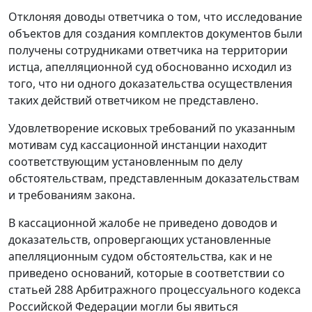
Отклоняя доводы ответчика о том, что исследование
объектов для создания комплектов документов были
получены сотрудниками ответчика на территории
истца, апелляционной суд обоснованно исходил из
того, что ни одного доказательства осуществления
таких действий ответчиком не представлено.
Удовлетворение исковых требований по указанным
мотивам суд кассационной инстанции находит
соответствующим установленным по делу
обстоятельствам, представленным доказательствам
и требованиям закона.
В кассационной жалобе не приведено доводов и
доказательств, опровергающих установленные
апелляционным судом обстоятельства, как и не
приведено оснований, которые в соответствии со
статьей 288
Арбитражного процессуального кодекса
Российской Федерации могли бы явиться