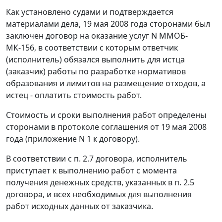
Как установлено судами и подтверждается
материалами дела, 19 мая 2008 года сторонами был
заключен договор на оказание услуг N ММОБ-
МК-156, в соответствии с которым ответчик
(исполнитель) обязался выполнить для истца
(заказчик) работы по разработке нормативов
образования и лимитов на размещение отходов, а
истец - оплатить стоимость работ.
Стоимость и сроки выполнения работ определены
сторонами в протоколе соглашения от 19 мая 2008
года (приложение N 1 к договору).
В соответствии с п. 2.7 договора, исполнитель
приступает к выполнению работ с момента
получения денежных средств, указанных в п. 2.5
договора, и всех необходимых для выполнения
работ исходных данных от заказчика.