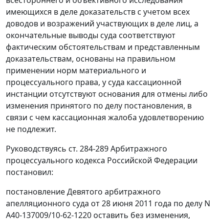
всестороннего и объективного исследования
имеющихся в деле доказательств с учетом всех
доводов и возражений участвующих в деле лиц, а
окончательные выводы суда соответствуют
фактическим обстоятельствам и представленным
доказательствам, основаны на правильном
применении норм материального и
процессуального права, у суда кассационной
инстанции отсутствуют основания для отмены либо
изменения принятого по делу постановления, в
связи с чем кассационная жалоба удовлетворению
не подлежит.
Руководствуясь
ст. 284-289
Арбитражного
процессуального кодекса Российской Федерации
постановил:
постановление
Девятого арбитражного
апелляционного суда от 28 июня 2011 года по делу N
А40-137009/10-62-1220 оставить без изменения,