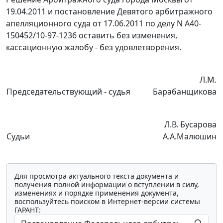
19.04.2011 и
постановление
Девятого арбитражного
апелляционного суда от 17.06.2011 по делу N А40-
150452/10-97-1236 оставить без изменения,
кассационную жалобу - без удовлетворения.
Л.М.
Председательствующий - судья
Барабанщикова
Л.В. Бусарова
Судьи
А.А.Малюшин
Для просмотра актуального текста документа и
получения полной информации о вступлении в силу,
изменениях и порядке применения документа,
воспользуйтесь поиском в Интернет-версии системы
ГАРАНТ: