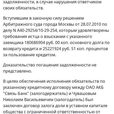
задолженности, в случае нарушения ответчиком
своих обязательств.
Вступившим в законную силу решением
Арбитражного суда города Москвы от 28.07.2010 по
делу N А40-29254/10-29-254, которым удовлетворены
требования истца о взыскании с указанного
заемщика 180686904 руб. 00 коп. основного долга по
возврату кредита и 25221924 руб. 51 коп. процентов
за пользование кредитом.
Доказательство погашения задолженности не
представлено.
В целях обеспечения исполнения обязательств по
указанному кредитному договору между ОАО АКБ
"Связь-Банк" (залогодержатель) и Чувашовым
Николаем Васильевичем (залогодатель) был
заключен договор залога доли в уставном капитале
общества с ограниченной ответственностью от