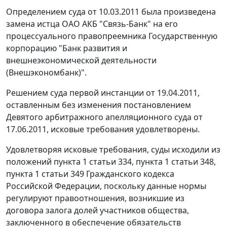
Определением суда от 10.03.2011 была произведена
замена истца ОАО АКБ "Связь-Банк" на его
процессуального правопреемника Государственную
корпорацию "Банк развития и
внешнеэкономической деятельности
(Внешэкономбанк)".
Решением суда первой инстанции от 19.04.2011,
оставленным без изменения
постановлением
Девятого арбитражного апелляционного суда от
17.06.2011, исковые требования удовлетворены.
Удовлетворяя исковые требования, суды исходили из
положений
пункта 1 статьи 334
,
пункта 1 статьи 348
,
пункта 1 статьи 349
Гражданского кодекса
Российской Федерации, поскольку данные нормы
регулируют правоотношения, возникшие из
договора залога долей участников общества,
заключенного в обеспечение обязательств