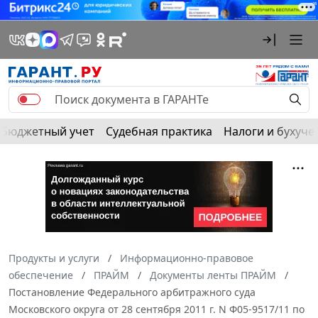
Бюджетный учет
Судебная практика
Налоги и бухуче
Продукты и услуги
Информационно-правовое
обеспечение
ПРАЙМ
Документы ленты ПРАЙМ
Постановление Федерального арбитражного суда
Московского округа от 28 сентября 2011 г. N Ф05-9517/11 по