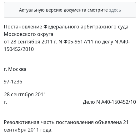
Актуальную версию документа смотрите
здесь
Постановление Федерального арбитражного суда
Московского округа
от 28 сентября 2011 г. N Ф05-9517/11 по делу N А40-
150452/2010
г. Москва
97-1236
28 сентября 2011
г.
Дело N А40-150452/10
Резолютивная часть постановления объявлена 21
сентября 2011 года.