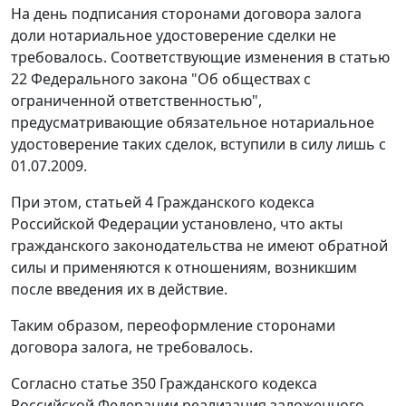
На день подписания сторонами договора залога
доли нотариальное удостоверение сделки не
требовалось. Соответствующие изменения в
статью
22
Федерального закона "Об обществах с
ограниченной ответственностью",
предусматривающие обязательное нотариальное
удостоверение таких сделок, вступили в силу лишь с
01.07.2009.
При этом,
статьей 4
Гражданского кодекса
Российской Федерации установлено, что акты
гражданского законодательства не имеют обратной
силы и применяются к отношениям, возникшим
после введения их в действие.
Таким образом, переоформление сторонами
договора залога, не требовалось.
Согласно
статье 350
Гражданского кодекса
Российской Федерации реализация заложенного