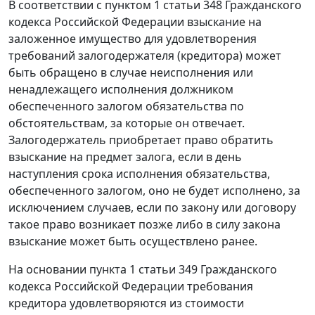
В соответствии с
пунктом 1 статьи 348
Гражданского
кодекса Российской Федерации взыскание на
заложенное имущество для удовлетворения
требований залогодержателя (кредитора) может
быть обращено в случае неисполнения или
ненадлежащего исполнения должником
обеспеченного залогом обязательства по
обстоятельствам, за которые он отвечает.
Залогодержатель приобретает право обратить
взыскание на предмет залога, если в день
наступления срока исполнения обязательства,
обеспеченного залогом, оно не будет исполнено, за
исключением случаев, если по закону или договору
такое право возникает позже либо в силу закона
взыскание может быть осуществлено ранее.
На основании
пункта 1 статьи 349
Гражданского
кодекса Российской Федерации требования
кредитора удовлетворяются из стоимости