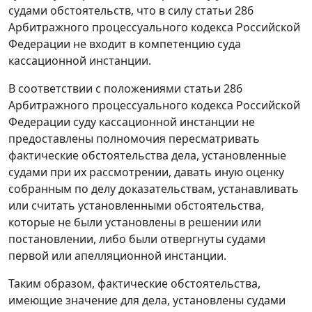
судами обстоятельств, что в силу
статьи 286
Арбитражного процессуального кодекса Российской
Федерации не входит в компетенцию суда
кассационной инстанции.
В соответствии с положениями
статьи 286
Арбитражного процессуального кодекса Российской
Федерации суду кассационной инстанции не
предоставлены полномочия пересматривать
фактические обстоятельства дела, установленные
судами при их рассмотрении, давать иную оценку
собранным по делу доказательствам, устанавливать
или считать установленными обстоятельства,
которые не были установлены в решении или
постановлении, либо были отвергнуты судами
первой или апелляционной инстанции.
Таким образом, фактические обстоятельства,
имеющие значение для дела, установлены судами