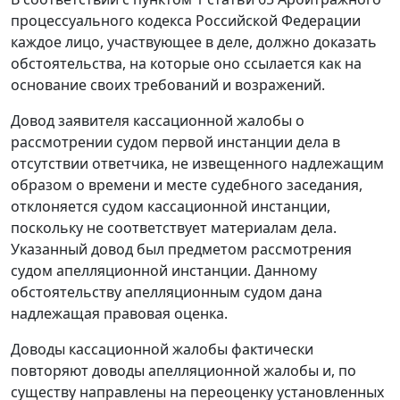
процессуального кодекса Российской Федерации
каждое лицо, участвующее в деле, должно доказать
обстоятельства, на которые оно ссылается как на
основание своих требований и возражений.
Довод заявителя кассационной жалобы о
рассмотрении судом первой инстанции дела в
отсутствии ответчика, не извещенного надлежащим
образом о времени и месте судебного заседания,
отклоняется судом кассационной инстанции,
поскольку не соответствует материалам дела.
Указанный довод был предметом рассмотрения
судом апелляционной инстанции. Данному
обстоятельству апелляционным судом дана
надлежащая правовая оценка.
Доводы кассационной жалобы фактически
повторяют доводы апелляционной жалобы и, по
существу направлены на переоценку установленных