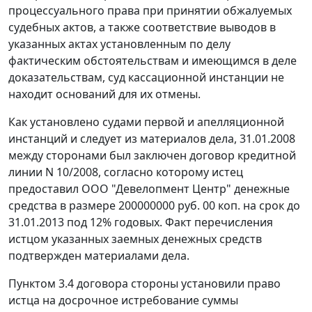
процессуального права при принятии обжалуемых
судебных актов, а также соответствие выводов в
указанных актах установленным по делу
фактическим обстоятельствам и имеющимся в деле
доказательствам, суд кассационной инстанции не
находит оснований для их отмены.
Как установлено судами первой и апелляционной
инстанций и следует из материалов дела, 31.01.2008
между сторонами был заключен договор кредитной
линии N 10/2008, согласно которому истец
предоставил ООО "Девелопмент Центр" денежные
средства в размере 200000000 руб. 00 коп. на срок до
31.01.2013 под 12% годовых. Факт перечисления
истцом указанных заемных денежных средств
подтвержден материалами дела.
Пунктом 3.4 договора стороны установили право
истца на досрочное истребование суммы