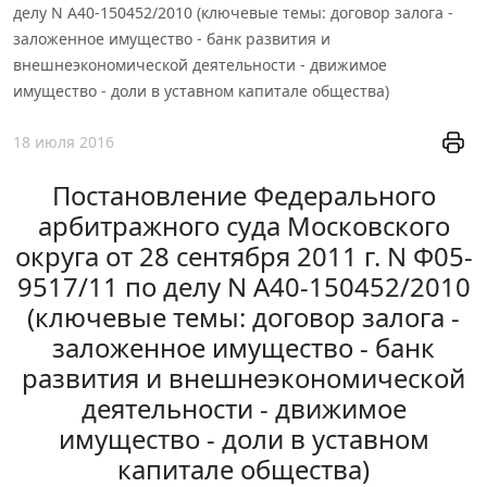
делу N А40-150452/2010 (ключевые темы: договор залога -
заложенное имущество - банк развития и
внешнеэкономической деятельности - движимое
имущество - доли в уставном капитале общества)
18 июля 2016
Постановление Федерального
арбитражного суда Московского
округа от 28 сентября 2011 г. N Ф05-
9517/11 по делу N А40-150452/2010
(ключевые темы: договор залога -
заложенное имущество - банк
развития и внешнеэкономической
деятельности - движимое
имущество - доли в уставном
капитале общества)