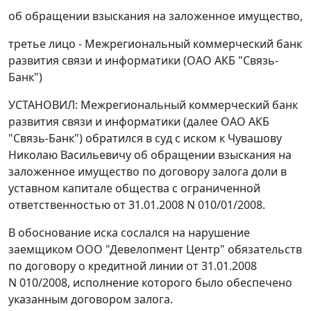
об обращении взыскания на заложенное имущество,
третье лицо - Межрегиональный коммерческий банк
развития связи и информатики (ОАО АКБ "Связь-
Банк")
УСТАНОВИЛ: Межрегиональный коммерческий банк
развития связи и информатики (далее ОАО АКБ
"Связь-Банк") обратился в суд с иском к Чувашову
Николаю Васильевичу об обращении взыскания на
заложенное имущество по договору залога доли в
уставном капитале общества с ограниченной
ответственностью от 31.01.2008 N 010/01/2008.
В обоснование иска сослался на нарушение
заемщиком ООО "Девелопмент Центр" обязательств
по договору о кредитной линии от 31.01.2008
N 010/2008, исполнение которого было обеспечено
указанным договором залога.