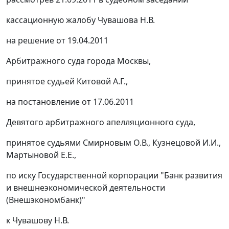
кассационную жалобу Чувашова Н.В.
на решение от 19.04.2011
Арбитражного суда города Москвы,
принятое судьей Китовой А.Г.,
на
постановление
от 17.06.2011
Девятого арбитражного апелляционного суда,
принятое судьями Смирновым О.В., Кузнецовой И.И.,
Мартыновой Е.Е.,
по иску Государственной корпорации "Банк развития
и внешнеэкономической деятельности
(Внешэкономбанк)"
к Чувашову Н.В.