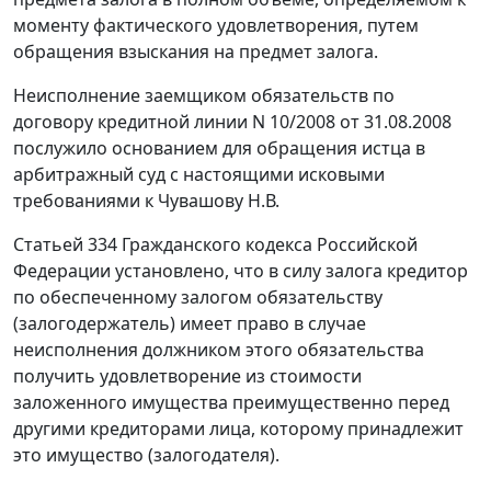
моменту фактического удовлетворения, путем
обращения взыскания на предмет залога.
Неисполнение заемщиком обязательств по
договору кредитной линии N 10/2008 от 31.08.2008
послужило основанием для обращения истца в
арбитражный суд с настоящими исковыми
требованиями к Чувашову Н.В.
Статьей 334
Гражданского кодекса Российской
Федерации установлено, что в силу залога кредитор
по обеспеченному залогом обязательству
(залогодержатель) имеет право в случае
неисполнения должником этого обязательства
получить удовлетворение из стоимости
заложенного имущества преимущественно перед
другими кредиторами лица, которому принадлежит
это имущество (залогодателя).