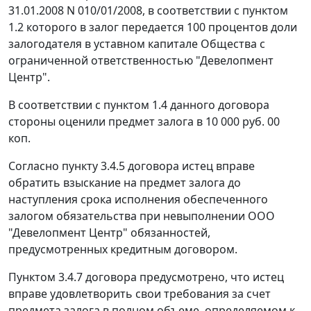
31.01.2008 N 010/01/2008, в соответствии с пунктом
1.2 которого в залог передается 100 процентов доли
залогодателя в уставном капитале Общества с
ограниченной ответственностью "Девелопмент
Центр".
В соответствии с пунктом 1.4 данного договора
стороны оценили предмет залога в 10 000 руб. 00
коп.
Согласно пункту 3.4.5 договора истец вправе
обратить взыскание на предмет залога до
наступления срока исполнения обеспеченного
залогом обязательства при невыполнении ООО
"Девелопмент Центр" обязанностей,
предусмотренных кредитным договором.
Пунктом 3.4.7 договора предусмотрено, что истец
вправе удовлетворить свои требования за счет
предмета залога в полном объеме, определяемом к