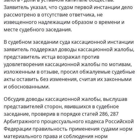
Заявитель указал, что судом первой инстанции дело
рассмотрено в отсутствие ответчика, не
извещенного надлежащим образом о времени и
месте судебного заседания.
В судебном заседании суда кассационной инстанции
заявитель поддержал доводы кассационной жалобы,
представитель истца возражал против
удовлетворения кассационной жалобы по мотивам,
изложенным в отзыве, просил обжалуемые судебные
акты оставить без изменения, считая их законными
и обоснованными.
Обсудив доводы кассационной жалобы, выслушав
представителей сторон, явившихся в судебное
заседание, проверив в порядке
статей
286
,
287
Арбитражного процессуального кодекса Российской
Федерации правильность применения судами норм
материального права и соблюдения норм