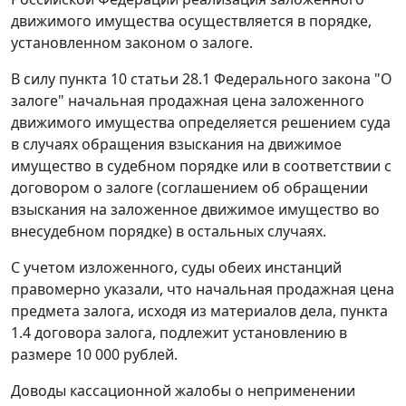
движимого имущества осуществляется в порядке,
установленном законом о залоге.
В силу
пункта 10 статьи 28.1
Федерального закона "О
залоге" начальная продажная цена заложенного
движимого имущества определяется решением суда
в случаях обращения взыскания на движимое
имущество в судебном порядке или в соответствии с
договором о залоге (соглашением об обращении
взыскания на заложенное движимое имущество во
внесудебном порядке) в остальных случаях.
С учетом изложенного, суды обеих инстанций
правомерно указали, что начальная продажная цена
предмета залога, исходя из материалов дела, пункта
1.4 договора залога, подлежит установлению в
размере 10 000 рублей.
Доводы кассационной жалобы о неприменении