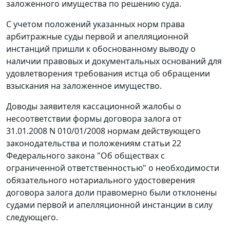
заложенного имущества по решению суда.
С учетом положений указанных норм права
арбитражные суды первой и апелляционной
инстанций пришли к обоснованному выводу о
наличии правовых и документальных оснований для
удовлетворения требования истца об обращении
взыскания на заложенное имущество.
Доводы заявителя кассационной жалобы о
несоответствии формы договора залога от
31.01.2008 N 010/01/2008 нормам действующего
законодательства и положениям
статьи 22
Федерального закона "Об обществах с
ограниченной ответственностью" о необходимости
обязательного нотариального удостоверения
договора залога доли правомерно были отклонены
судами первой и апелляционной инстанции в силу
следующего.