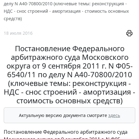
делу N А40-70800/2010 (ключевые темы: реконструкция -
НДС - снос строений - амортизация - стоимость основных
средств)
18 июля 2016
Постановление Федерального
арбитражного суда Московского
округа от 9 сентября 2011 г. N Ф05-
6540/11 по делу N А40-70800/2010
(ключевые темы: реконструкция -
НДС - снос строений - амортизация -
стоимость основных средств)
Актуальную версию документа смотрите
здесь
Постановление Федерального арбитражного суда