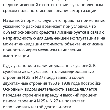
недоначисленной в соответствии с установленным
сроком полезного использования амортизации.
Из данной нормы следует, что право на применение
указанного расхода возникает при условии, что
объект основного средства ликвидируется в связи с
непригодностью для дальнейшей эксплуатации и на
момент ликвидации стоимость объекта не списана
полностью через механизм начисления
амортизации.
Суды установили наличие указанных условий. В
судебных актах указано, что ликвидированные
строения N 25 и N 27 представляли собой
двухэтажные строения 1953 и 1938 года постройки.
Основным видом деятельности завода является
передача строений в аренду и высокий процент
износа строений N 25 и N 27 не позволяет
использовать и этой деятельности.