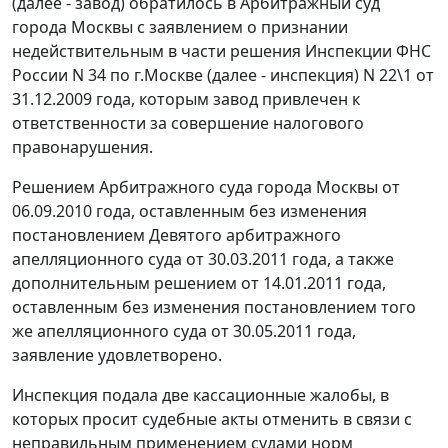
(далее - завод) обратилось в Арбитражный суд
города Москвы с заявлением о признании
недействительным в части решения Инспекции ФНС
России N 34 по г.Москве (далее - инспекция) N 22\1 от
31.12.2009 года, которым завод привлечен к
ответственности за совершение налогового
правонарушения.
Решением Арбитражного суда города Москвы от
06.09.2010 года, оставленным без изменения
постановлением Девятого арбитражного
апелляционного суда от 30.03.2011 года, а также
дополнительным решением от 14.01.2011 года,
оставленным без изменения постановлением того
же апелляционного суда от 30.05.2011 года,
заявление удовлетворено.
Инспекция подала две кассационные жалобы, в
которых просит судебные акты отменить в связи с
неправильным применением судами норм