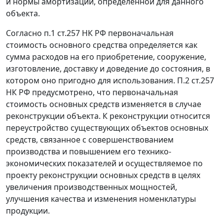
и нормы амортизации, определенной для данного
объекта.
Согласно
п.1 ст.257
НК РФ первоначальная
стоимость основного средства определяется как
сумма расходов на его приобретение, сооружение,
изготовление, доставку и доведение до состояния, в
котором оно пригодно для использования.
П.2 ст.257
НК РФ предусмотрено, что первоначальная
стоимость основных средств изменяется в случае
реконструкции объекта. К реконструкции относится
переустройство существующих объектов основных
средств, связанное с совершенствованием
производства и повышением его технико-
экономических показателей и осуществляемое по
проекту реконструкции основных средств в целях
увеличения производственных мощностей,
улучшения качества и изменения номенклатуры
продукции.