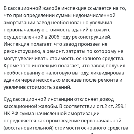
В кассационной жалобе инспекция ссылается на то,
что при определении суммы недоначисленной
амортизации завод необоснованно увеличил
первоначальную стоимость зданий в связи с
осуществленной в 2006 году реконструкцией.
Инспекция полагает, что завод произвел не
реконструкцию, а ремонт, затраты по которому не
могут увеличивать стоимость основного средства.
Кроме того инспекция полагает, что завод получил
необоснованную налоговую выгоду, ликвидировав
здания через несколько месяцев после ремонта и
увеличив стоимость зданий.
Суд кассационной инстанции отклоняет довод
кассационной жалобы. В соответствии с
п.2 ст. 259.1
НК РФ сумма начисленной амортизации
определяется как произведение первоначальной
(восстановительной) стоимости основного средства