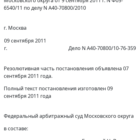
Московского округа от 9 сентября 2011 г. N Ф05-
6540/11 по делу N А40-70800/2010
г. Москва
09 сентября 2011
г.
Дело N А40-70800/10-76-359
Резолютивная часть постановления объявлена 07
сентября 2011 года.
Полный текст постановления изготовлен 09
сентября 2011 года
Федеральный арбитражный суд Московского округа
в составе: