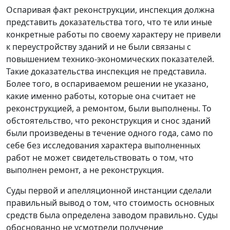
Оспаривая факт реконструкции, инспекция должна
представить доказательства того, что те или иные
конкретные работы по своему характеру не привели
к переустройству зданий и не были связаны с
повышением технико-экономических показателей.
Такие доказательства инспекция не представила.
Более того, в оспариваемом решении не указано,
какие именно работы, которые она считает не
реконструкцией, а ремонтом, были выполнены. То
обстоятельство, что реконструкция и снос зданий
были произведены в течение одного года, само по
себе без исследования характера выполненных
работ не может свидетельствовать о том, что
выполнен ремонт, а не реконструкция.
Суды первой и апелляционной инстанции сделали
правильный вывод о том, что стоимость основных
средств была определена заводом правильно. Суды
обоснованно не усмотрели получение