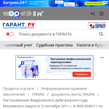
Бюджетный учет
Судебная практика
Налоги и бухуче
Продукты и услуги
Информационно-правовое
обеспечение
ПРАЙМ
Документы ленты ПРАЙМ
Постановление Федерального арбитражного суда
Московского округа от 9 сентября 2011 г. N Ф05-6540/11 по