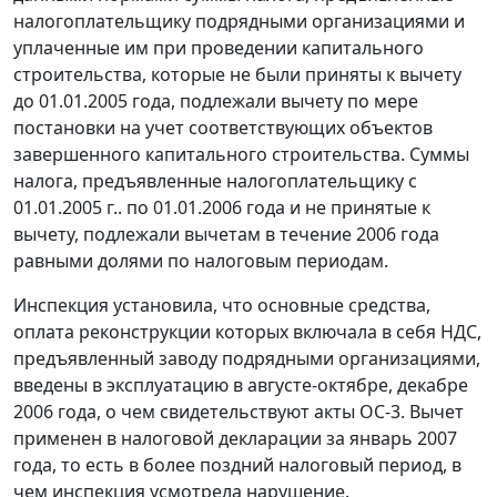
налогоплательщику подрядными организациями и
уплаченные им при проведении капитального
строительства, которые не были приняты к вычету
до 01.01.2005 года, подлежали вычету по мере
постановки на учет соответствующих объектов
завершенного капитального строительства. Суммы
налога, предъявленные налогоплательщику с
01.01.2005 г.. по 01.01.2006 года и не принятые к
вычету, подлежали вычетам в течение 2006 года
равными долями по налоговым периодам.
Инспекция установила, что основные средства,
оплата реконструкции которых включала в себя НДС,
предъявленный заводу подрядными организациями,
введены в эксплуатацию в августе-октябре, декабре
2006 года, о чем свидетельствуют акты ОС-3. Вычет
применен в налоговой декларации за январь 2007
года, то есть в более поздний налоговый период, в
чем инспекция усмотрела нарушение.