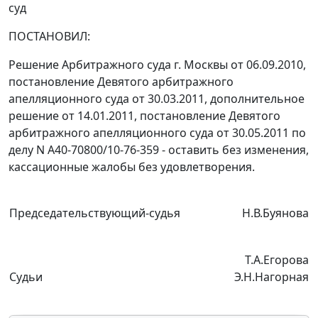
суд
ПОСТАНОВИЛ:
Решение Арбитражного суда г. Москвы от 06.09.2010,
постановление Девятого арбитражного
апелляционного суда от 30.03.2011, дополнительное
решение от 14.01.2011, постановление Девятого
арбитражного апелляционного суда от 30.05.2011 по
делу N А40-70800/10-76-359 - оставить без изменения,
кассационные жалобы без удовлетворения.
Председательствующий-судья
Н.В.Буянова
Т.А.Егорова
Судьи
Э.Н.Нагорная