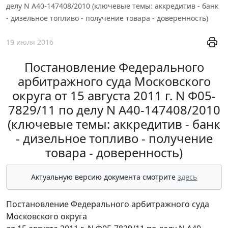
делу N А40-147408/2010 (ключевые темы: аккредитив - банк
- дизельное топливо - получение товара - доверенность)
19 июля 2016
Постановление Федерального
арбитражного суда Московского
округа от 15 августа 2011 г. N Ф05-
7829/11 по делу N А40-147408/2010
(ключевые темы: аккредитив - банк
- дизельное топливо - получение
товара - доверенность)
Актуальную версию документа смотрите
здесь
Постановление Федерального арбитражного суда
Московского округа