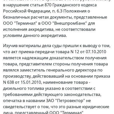
в нарушение
статьи 870
Гражданского кодекса
Российской Федерации, п. 6.3 Положения о
безналичных расчетах документы, представленные
ООО "Терминал" в ООО "Внешпромбанк" для
исполнения аккредитива, не соответствовали
условиям данного аккредитива.
Изучив материалы дела суды пришли к выводу о том,
что акт приема-передачи товара N 12 от 07.10.2010
является надлежащим доказательством получения
товара, представителем стороны получения товара
являлся заместитель генерального директора по
производству, действовавший на основании приказа
N 638 от 15.01.2010, наименование товара -
дизельного топлива указано в соответствии с
требованиями действующего законодательства,
опечатка в названии ЗАО "Петровектор" не
свидетельствует о том, что это разные юридические
лица, представленный ООО "Терминал"