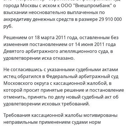
города Москвы с иском к ООО "Внешпромбанк" о
взыскании неосновательно выплаченных по
аккредитиву денежных средств в размере 29 910 000
руб.
Решением от 18 марта 2011 года, оставленным без
изменения
постановлением
от 14 июня 2011 года
Девятого арбитражного апелляционного суда, в
удовлетворении иска отказано.
Не согласившись с указанными судебными актами
истец обратился в Федеральный арбитражный суд
Московского округа с кассационной жалобой, в
которой просит принятые решение и постановление
отменить, принять по делу новый судебный акт об
удовлетворении исковых требований.
Требования кассационной жалобы мотивированы
неправильным применением судами норм