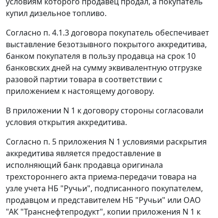
условиям которого продавец продал, а покупатель
купил дизельное топливо.
Согласно п. 4.1.3 договора покупатель обеспечивает
выставление безотзывного покрытого аккредитива,
банком покупателя в пользу продавца на срок 10
банковских дней на сумму эквивалентную отгрузке
разовой партии товара в соответствии с
приложением к настоящему договору.
В приложении N 1 к договору стороны согласовали
условия открытия аккредитива.
Согласно п. 5 приложения N 1 условиями раскрытия
аккредитива является предоставление в
исполняющий банк продавца оригинала
трехстороннего акта приема-передачи товара на
узле учета НБ "Ручьи", подписанного покупателем,
продавцом и представителем НБ "Ручьи" или ОАО
"АК "Транснефтепродукт", копии приложения N 1 к