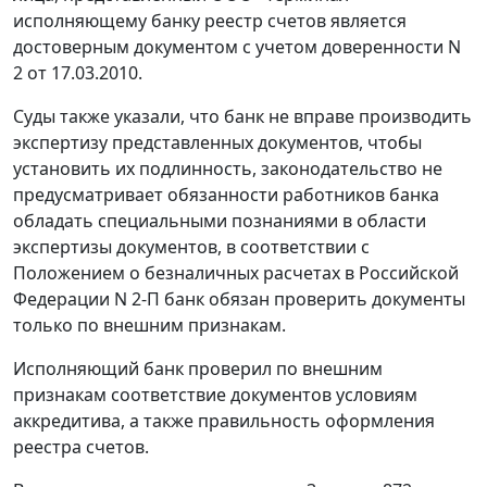
исполняющему банку реестр счетов является
достоверным документом с учетом доверенности N
2 от 17.03.2010.
Суды также указали, что банк не вправе производить
экспертизу представленных документов, чтобы
установить их подлинность, законодательство не
предусматривает обязанности работников банка
обладать специальными познаниями в области
экспертизы документов, в соответствии с
Положением
о безналичных расчетах в Российской
Федерации N 2-П банк обязан проверить документы
только по внешним признакам.
Исполняющий банк проверил по внешним
признакам соответствие документов условиям
аккредитива, а также правильность оформления
реестра счетов.