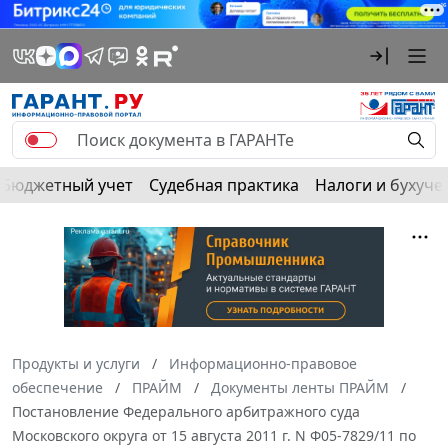
Бюджетный учет
Судебная практика
Налоги и бухуче
Продукты и услуги
Информационно-правовое
обеспечение
ПРАЙМ
Документы ленты ПРАЙМ
Постановление Федерального арбитражного суда
Московского округа от 15 августа 2011 г. N Ф05-7829/11 по