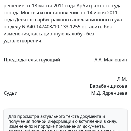
решение от 18 марта 2011 года Арбитражного суда
города Москвы и
постановление
от 14 июня 2011
года Девятого арбитражного апелляционного суда
по делу N А40-147408/10-133-1255 оставить без
изменения, кассационную жалобу - без
удовлетворения.
Председательствующий
А.А. Малюшин
Л.М.
Барабанщикова
Судьи
М.Д. Ядренцева
Для просмотра актуального текста документа и
получения полной информации о вступлении в силу,
изменениях и порядке применения документа,