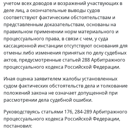
учетом всех доводов и возражений участвующих в
деле лиц, а окончательные выводы судов
соответствуют фактическим обстоятельствам и
представленным доказательствам, основаны на
правильном применении норм материального и
процессуального права, в связи с чем, у суда
кассационной инстанции отсутствуют основания для
отмены либо изменения принятых по делу судебных
актов, предусмотренные
статьей 288
Арбитражного
процессуального кодекса Российской Федерации.
Иная оценка заявителем жалобы установленных
судом фактических обстоятельств дела и толкование
положений закона не означает допущенной при
рассмотрении дела судебной ошибки.
Руководствуясь
статьями
176
,
284-289
Арбитражного
процессуального кодекса Российской Федерации,
постановил: