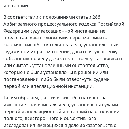
инстанции.
В соответствии с положениями
статьи 286
Арбитражного процессуального кодекса Российской
Федерации суду кассационной инстанции не
предоставлены полномочия пересматривать
фактические обстоятельства дела, установленные
судами при их рассмотрении, давать иную оценку
собранным по делу доказательствам, устанавливать
или считать установленными обстоятельства,
которые не были установлены в решении или
постановлении, либо были отвергнуты судами
первой или апелляционной инстанции.
Таким образом, фактические обстоятельства,
имеющие значение для дела, установлены судами
первой и апелляционной инстанций на основании
полного, всестороннего и объективного
исследования имеющихся в деле доказательств с