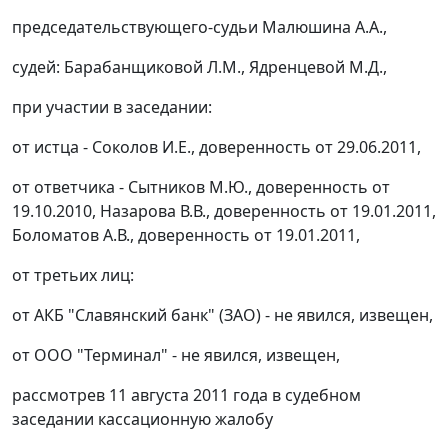
председательствующего-судьи Малюшина А.А.,
судей: Барабанщиковой Л.М., Ядренцевой М.Д.,
при участии в заседании:
от истца - Соколов И.Е., доверенность от 29.06.2011,
от ответчика - Сытников М.Ю., доверенность от
19.10.2010, Назарова В.В., доверенность от 19.01.2011,
Боломатов А.В., доверенность от 19.01.2011,
от третьих лиц:
от АКБ "Славянский банк" (ЗАО) - не явился, извещен,
от ООО "Терминал" - не явился, извещен,
рассмотрев 11 августа 2011 года в судебном
заседании кассационную жалобу