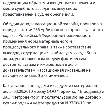
надлежащим образом извещенные о времени и
месте судебного заседания, явку своих
представителей в суд не обеспечили.
Обсудив доводы кассационной жалобы, проверив в
порядке
статьи 286
Арбитражного процессуального
кодекса Российской Федерации правильность
применения норм материального и
процессуального права, а также соответствие
выводов, содержащихся в обжалуемых судебных
актах, установленным по делу фактическим
обстоятельствам и имеющимся в деле
доказательствам, кассационная инстанция не
находит оснований для их отмены.
Как установлено судами и следует из материалов
дела, 03.09.2010 между ООО "Терминал" (продавец) и
ЗАО "Петровектор" (покупатель) заключен договор
купли-продажи нефтепродуктов N 37/09-10, по