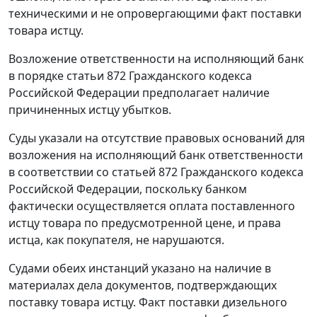
техническими и не опровергающими факт поставки
товара истцу.
Возложение ответственности на исполняющий банк
в порядке
статьи 872
Гражданского кодекса
Российской Федерации предполагает наличие
причиненных истцу убытков.
Суды указали на отсутствие правовых оснований для
возложения на исполняющий банк ответственности
в соответствии со
статьей 872
Гражданского кодекса
Российской Федерации, поскольку банком
фактически осуществляется оплата поставленного
истцу товара по предусмотренной цене, и права
истца, как покупателя, не нарушаются.
Судами обеих инстанций указано на наличие в
материалах дела документов, подтверждающих
поставку товара истцу. Факт поставки дизельного