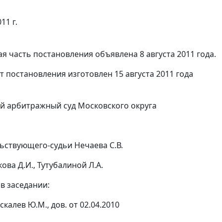
11 г.
я часть постановления объявлена 8 августа 2011 года.
т постановления изготовлен 15 августа 2011 года
 арбитражный суд Московского округа
ьствующего-судьи Нечаева С.В.
ва Д.И., Тутубалиной Л.А.
в заседании:
скалев Ю.М., дов. от 02.04.2010