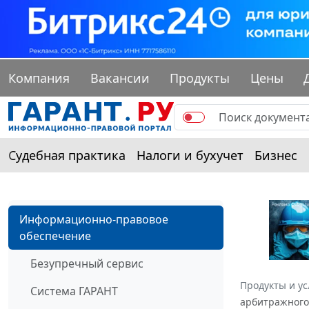
Компания
Вакансии
Продукты
Цены
Судебная практика
Налоги и бухучет
Бизнес
Информационно-правовое
обеспечение
Безупречный сервис
Продукты и ус
Система ГАРАНТ
арбитражного 