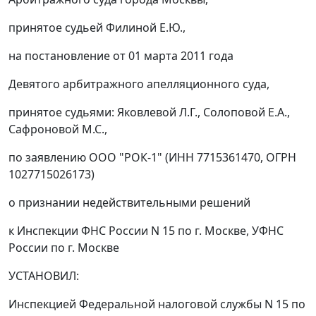
принятое судьей Филиной Е.Ю.,
на постановление от 01 марта 2011 года
Девятого арбитражного апелляционного суда,
принятое судьями: Яковлевой Л.Г., Солоповой Е.А.,
Сафроновой М.С.,
по заявлению ООО "РОК-1" (ИНН 7715361470, ОГРН
1027715026173)
о признании недействительными решений
к Инспекции ФНС России N 15 по г. Москве, УФНС
России по г. Москве
УСТАНОВИЛ:
Инспекцией Федеральной налоговой службы N 15 по