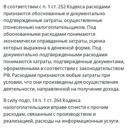
В соответствии с
п. 1 ст. 252
Кодекса расходами
признаются обоснованные и документально
подтвержденные затраты, осуществленные
(понесенные) налогоплательщиком. Под
обоснованными расходами понимаются
экономически оправданные затраты, оценка
которых выражена в денежной форме. Под
документально подтвержденными расходами
понимаются затраты, подтвержденные документами,
оформленными в соответствии с законодательством
РФ. Расходами признаются любые затраты при
условии, что они произведены для осуществления
деятельности, направленной на получение дохода.
В силу
подп. 14 п. 1 ст. 264
Кодекса
налогоплательщики вправе отнести к прочим
расходам, связанным с производством и
реализацией, расходы на информационные услуги.