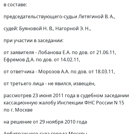
в составе:
председательствующего-судьи Летягиной В. А.,
судей: Буяновой Н. В., Нагорной Э. Н.,
при участии в заседании:
от заявителя - Лобанова Е.А. по дов. от 21.06.11,
Ефремов Д.А. по дов. от 14.02.11,
от ответчика - Морозов А.А. по дов. от 18.03.11,
от третьего лица - не явился, извещён,
рассмотрев 23 июня 2011 года в судебном заседании
кассационную жалобу Инспекции ФНС России N 15
по г. Москве
на решение от 29 ноября 2010 года
Арбитражного суда города Москвы,