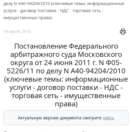
делу N А40-94204/2010 (ключевые темы: информационные
услуги - договор поставки - НДС - торговая сеть -
имущественные права)
19 июля 2016
Постановление Федерального
арбитражного суда Московского
округа от 24 июня 2011 г. N Ф05-
5226/11 по делу N А40-94204/2010
(ключевые темы: информационные
услуги - договор поставки - НДС -
торговая сеть - имущественные
права)
Актуальную версию документа смотрите
здесь