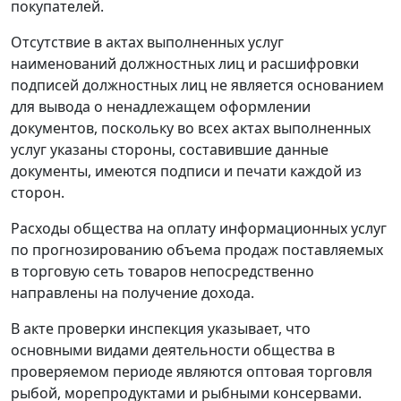
покупателей.
Отсутствие в актах выполненных услуг
наименований должностных лиц и расшифровки
подписей должностных лиц не является основанием
для вывода о ненадлежащем оформлении
документов, поскольку во всех актах выполненных
услуг указаны стороны, составившие данные
документы, имеются подписи и печати каждой из
сторон.
Расходы общества на оплату информационных услуг
по прогнозированию объема продаж поставляемых
в торговую сеть товаров непосредственно
направлены на получение дохода.
В акте проверки инспекция указывает, что
основными видами деятельности общества в
проверяемом периоде являются оптовая торговля
рыбой, морепродуктами и рыбными консервами.