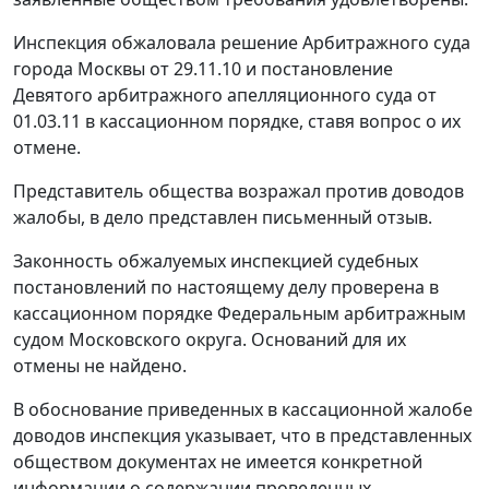
Инспекция обжаловала решение Арбитражного суда
города Москвы от 29.11.10 и постановление
Девятого арбитражного апелляционного суда от
01.03.11 в кассационном порядке, ставя вопрос о их
отмене.
Представитель общества возражал против доводов
жалобы, в дело представлен письменный отзыв.
Законность обжалуемых инспекцией судебных
постановлений по настоящему делу проверена в
кассационном порядке Федеральным арбитражным
судом Московского округа. Оснований для их
отмены не найдено.
В обоснование приведенных в кассационной жалобе
доводов инспекция указывает, что в представленных
обществом документах не имеется конкретной
информации о содержании проведенных