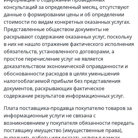
консультаций за определенный месяц, отсутствуют
данные о формировании цены и об определении
стоимости по видам конкретных оказанных услугах.
Представленные обществом документы не
раскрывают содержание оказанных услуг, поскольку
в них не нашло отражение фактического исполнения
обязательств, установленного договорами, а
простое перечисление услуг не является
доказательством экономической оправданности и
обоснованности расходов в целях уменьшения
налогооблагаемой прибыли без представления
документов, раскрывающих фактическое
содержание результатов информационных услуг.
Плата поставщика-продавца покупателю товаров за
информационные услуги не связана с
возникновением у покупателя обязанности передать
поставщику имущество (имущественные права),
выполнить работы или оказать услуги в рамках