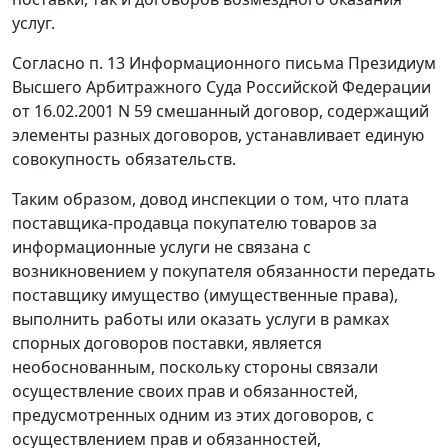
услуг.
Согласно
п. 13
Информационного письма Президиум
Высшего Арбитражного Суда Российской Федерации
от 16.02.2001 N 59 смешанный договор, содержащий
элементы разных договоров, устанавливает единую
совокупность обязательств.
Таким образом, довод инспекции о том, что плата
поставщика-продавца покупателю товаров за
информационные услуги не связана с
возникновением у покупателя обязанности передать
поставщику имущество (имущественные права),
выполнить работы или оказать услуги в рамках
спорных договоров поставки, является
необоснованным, поскольку стороны связали
осуществление своих прав и обязанностей,
предусмотренных одним из этих договоров, с
осуществлением прав и обязанностей,