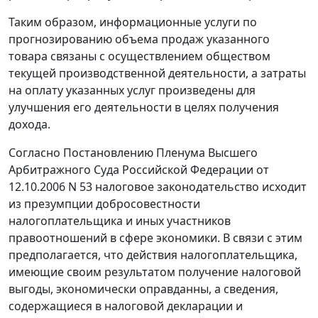
Таким образом, информационные услуги по
прогнозированию объема продаж указанного
товара связаны с осуществлением обществом
текущей производственной деятельности, а затраты
на оплату указанных услуг произведены для
улучшения его деятельности в целях получения
дохода.
Согласно
Постановлению
Пленума Высшего
Арбитражного Суда Российской Федерации от
12.10.2006 N 53 налоговое законодательство исходит
из презумпции добросовестности
налогоплательщика и иных участников
правоотношений в сфере экономики. В связи с этим
предполагается, что действия налогоплательщика,
имеющие своим результатом получение налоговой
выгоды, экономически оправданны, а сведения,
содержащиеся в налоговой декларации и