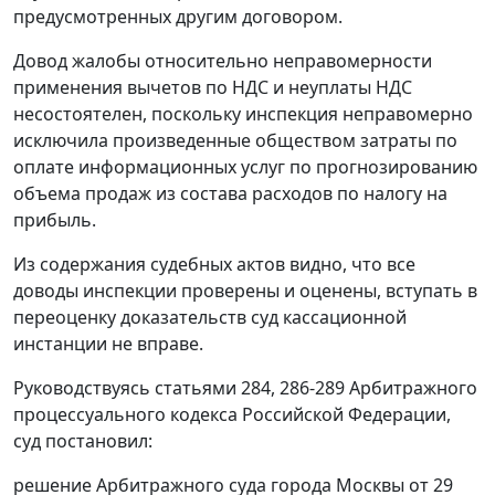
предусмотренных другим договором.
Довод жалобы относительно неправомерности
применения вычетов по НДС и неуплаты НДС
несостоятелен, поскольку инспекция неправомерно
исключила произведенные обществом затраты по
оплате информационных услуг по прогнозированию
объема продаж из состава расходов по налогу на
прибыль.
Из содержания судебных актов видно, что все
доводы инспекции проверены и оценены, вступать в
переоценку доказательств суд кассационной
инстанции не вправе.
Руководствуясь
статьями
284
,
286-289
Арбитражного
процессуального кодекса Российской Федерации,
суд постановил:
решение Арбитражного суда города Москвы от 29