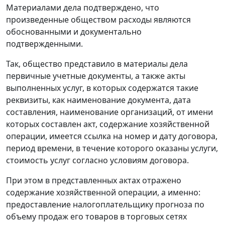
Материалами дела подтверждено, что
произведенные обществом расходы являются
обоснованными и документально
подтвержденными.
Так, общество представило в материалы дела
первичные учетные документы, а также акты
выполненных услуг, в которых содержатся такие
реквизиты, как наименование документа, дата
составления, наименование организаций, от имени
которых составлен акт, содержание хозяйственной
операции, имеется ссылка на номер и дату договора,
период времени, в течение которого оказаны услуги,
стоимость услуг согласно условиям договора.
При этом в представленных актах отражено
содержание хозяйственной операции, а именно:
предоставление налогоплательщику прогноза по
объему продаж его товаров в торговых сетях