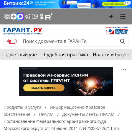
Бюджетный учет
Судебная практика
Налоги и бухуче
Продукты и услуги
Информационно-правовое
обеспечение
ПРАЙМ
Документы ленты ПРАЙМ
Постановление Федерального арбитражного суда
Московского округа от 24 июня 2011 г. N Ф05-5226/11 по