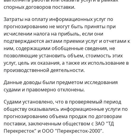
спорных договоров поставки.
Затраты на оплату информационных услуг по
прогнозированию не могут быть приняты при
исчислении налога на прибыль, если они
подтверждаются актами приемки услуг и отчетами к
ним, содержащими обобщенные сведения, не
позволяющие установить объем, стоимость этих
услуг, цель их оказания, а также их использование в
производственной деятельности.
Данные доводы были предметом исследования
судами и правомерно отклонены.
Судами установлено, что в проверяемый период
обществу оказывались информационные услуги по
прогнозированию объема продаж по договорам
поставки, заключенным обществом с ЗАО "ТД
Перекресток" и ООО "Перекресток-2000".