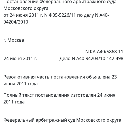
Постановление Федерального арбитражного суда
Московского округа
от 24 июня 2011 г. N Ф05-5226/11 по делу N А40-
94204/2010
г. Москва
N КА-А40/5868-11
24 июня 2011 г.
Дело N А40-94204/10-142-498
Резолютивная часть постановления объявлена 23
июня 2011 года.
Полный текст постановления изготовлен 24 июня
2011 года
Федеральный арбитражный суд Московского округа