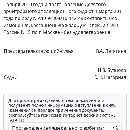
ноября 2010 года и постановление Девятого
арбитражного апелляционного суда от 1 марта 2011
года по делу N А40-94204/10-142-498 оставить без
изменения, кассационную жалобу Инспекции ФНС
России N 15 по г. Москве - без удовлетворения.
Председательствующий-судья
В.А. Летягина
Н.В. Буянова
Судьи
Э.Н. Нагорная
Для просмотра актуального текста документа и
получения полной информации о вступлении в силу,
изменениях и порядке применения документа,
воспользуйтесь поиском в Интернет-версии системы
ГАРАНТ: