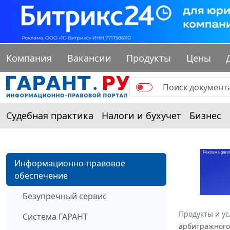
Компания
Вакансии
Продукты
Цены
Судебная практика
Налоги и бухучет
Бизнес
Информационно-правовое
обеспечение
Безупречный сервис
Продукты и ус
Система ГАРАНТ
арбитражного 