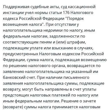
Поддерживая судебные акты, суд кассационной
инстанции учел нормы
статьи 176
Налогового
кодекса Российской Федерации "Порядок
возмещения налога". При отсутствии у
налогоплательщика недоимки по налогу, иным
федеральным налогам, задолженности по
соответствующим пеням и (или) штрафам,
подлежащим уплате или взысканию в случаях,
предусмотренных
Налоговым кодексом
Российской
Федерации, сумма налога, подлежащая возмещению
по решению налогового органа, возвращается по
заявлению налогоплательщика на указанный им
банковский счет. При наличии письменного
заявления налогоплательщика суммы, подлежащие
возврату, могут быть направлены в счет уплаты
предстоящих налоговых платежей по налогу или
иным федеральным налогам. Решение о зачете
(возврате) суммы налога принимается налоговым