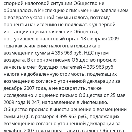
спорной налоговой ситуации Общество не
обращалось в Инспекцию с письменным заявлением
о возврате указанной суммы налога, поэтому
проценты начислению не подлежат. Суд первой
инстанции оценил заявление Общества,
поступившее в налоговый орган 18 февраля 2009
года как заявление налогоплательщика о
возмещении суммы 4 395 963 руб. НДС путем
возврата. В спорном письме Общество просило
зачесть в счет будущих платежей 4 395 963 руб.
налога на добавленную стоимость, подлежащих
возмещению согласно уточненной декларации за
декабрь 2007 года, а не возвратить, также
исследовано и оценено письмо Общества от 25 мая
2009 года N 247, направленное в Инспекцию.
Общество просило вынести решение о возмещении
суммы НДС в размере 4 395 963 руб., подлежащих
возмещению согласно уточненной декларации за
декабрь 2007 года и представить в адрес Общества.