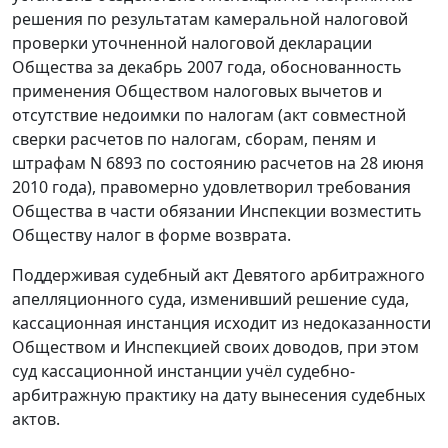
решения по результатам камеральной налоговой
проверки уточненной налоговой декларации
Общества за декабрь 2007 года, обоснованность
применения Обществом налоговых вычетов и
отсутствие недоимки по налогам (акт совместной
сверки расчетов по налогам, сборам, пеням и
штрафам N 6893 по состоянию расчетов на 28 июня
2010 года), правомерно удовлетворил требования
Общества в части обязании Инспекции возместить
Обществу налог в форме возврата.
Поддерживая судебный акт Девятого арбитражного
апелляционного суда, изменивший решение суда,
кассационная инстанция исходит из недоказанности
Обществом и Инспекцией своих доводов, при этом
суд кассационной инстанции учёл судебно-
арбитражную практику на дату вынесения судебных
актов.