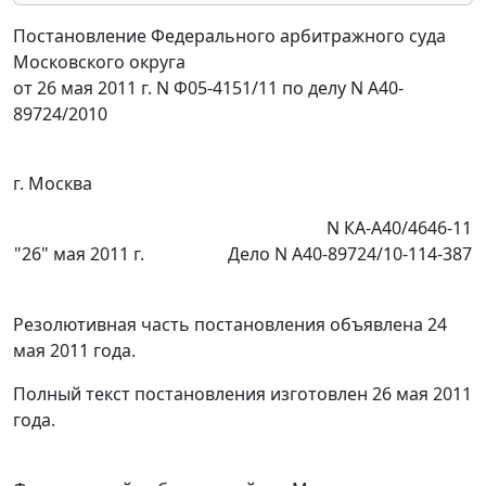
Постановление Федерального арбитражного суда
Московского округа
от 26 мая 2011 г. N Ф05-4151/11 по делу N А40-
89724/2010
г. Москва
N КА-А40/4646-11
"26" мая 2011 г.
Дело N А40-89724/10-114-387
Резолютивная часть постановления объявлена 24
мая 2011 года.
Полный текст постановления изготовлен 26 мая 2011
года.