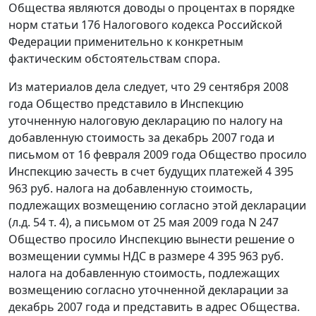
Общества являются доводы о процентах в порядке
норм
статьи 176
Налогового кодекса Российской
Федерации применительно к конкретным
фактическим обстоятельствам спора.
Из материалов дела следует, что 29 сентября 2008
года Общество представило в Инспекцию
уточненную налоговую декларацию по налогу на
добавленную стоимость за декабрь 2007 года и
письмом от 16 февраля 2009 года Общество просило
Инспекцию зачесть в счет будущих платежей 4 395
963 руб. налога на добавленную стоимость,
подлежащих возмещению согласно этой декларации
(л.д. 54 т. 4), а письмом от 25 мая 2009 года N 247
Общество просило Инспекцию вынести решение о
возмещении суммы НДС в размере 4 395 963 руб.
налога на добавленную стоимость, подлежащих
возмещению согласно уточненной декларации за
декабрь 2007 года и представить в адрес Общества.