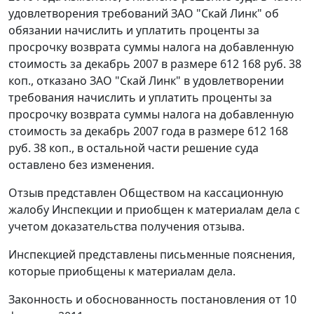
удовлетворения требований ЗАО "Скай Линк" об
обязании начислить и уплатить проценты за
просрочку возврата суммы налога на добавленную
стоимость за декабрь 2007 в размере 612 168 руб. 38
коп., отказано ЗАО "Скай Линк" в удовлетворении
требования начислить и уплатить проценты за
просрочку возврата суммы налога на добавленную
стоимость за декабрь 2007 года в размере 612 168
руб. 38 коп., в остальной части решение суда
оставлено без изменения.
Отзыв представлен Обществом на кассационную
жалобу Инспекции и приобщен к материалам дела с
учетом доказательства получения отзыва.
Инспекцией представлены письменные пояснения,
которые приобщены к материалам дела.
Законность и обоснованность
постановления
от 10