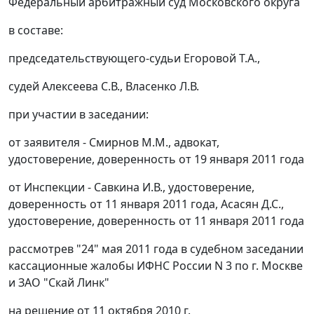
Федеральный арбитражный суд Московского округа
в составе:
председательствующего-судьи Егоровой Т.А.,
судей Алексеева С.В., Власенко Л.В.
при участии в заседании:
от заявителя - Смирнов М.М., адвокат,
удостоверение, доверенность от 19 января 2011 года
от Инспекции - Савкина И.В., удостоверение,
доверенность от 11 января 2011 года, Асасян Д.С.,
удостоверение, доверенность от 11 января 2011 года
рассмотрев "24" мая 2011 года в судебном заседании
кассационные жалобы ИФНС России N 3 по г. Москве
и ЗАО "Скай Линк"
на решение от 11 октября 2010 г.