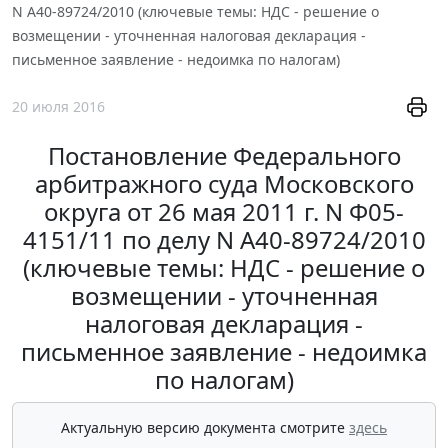
N А40-89724/2010 (ключевые темы: НДС - решение о
возмещении - уточненная налоговая декларация -
письменное заявление - недоимка по налогам)
20 июля 2016
Постановление Федерального
арбитражного суда Московского
округа от 26 мая 2011 г. N Ф05-
4151/11 по делу N А40-89724/2010
(ключевые темы: НДС - решение о
возмещении - уточненная
налоговая декларация -
письменное заявление - недоимка
по налогам)
Актуальную версию документа смотрите
здесь