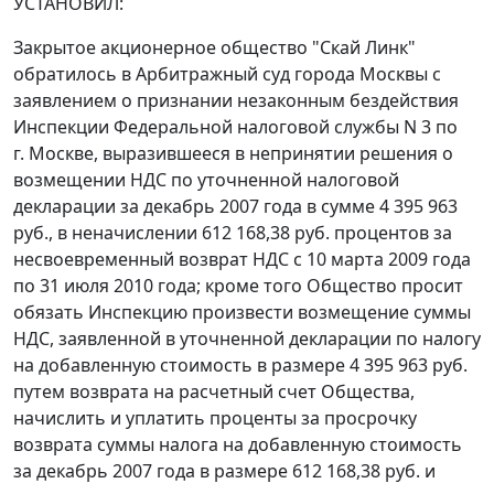
УСТАНОВИЛ:
Закрытое акционерное общество "Скай Линк"
обратилось в Арбитражный суд города Москвы с
заявлением о признании незаконным бездействия
Инспекции Федеральной налоговой службы N 3 по
г. Москве, выразившееся в непринятии решения о
возмещении НДС по уточненной налоговой
декларации за декабрь 2007 года в сумме 4 395 963
руб., в неначислении 612 168,38 руб. процентов за
несвоевременный возврат НДС с 10 марта 2009 года
по 31 июля 2010 года; кроме того Общество просит
обязать Инспекцию произвести возмещение суммы
НДС, заявленной в уточненной декларации по налогу
на добавленную стоимость в размере 4 395 963 руб.
путем возврата на расчетный счет Общества,
начислить и уплатить проценты за просрочку
возврата суммы налога на добавленную стоимость
за декабрь 2007 года в размере 612 168,38 руб. и