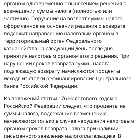
органом одновременно с вынесением решения о
возмещении суммы налога (полностью или
частично). Поручение на возврат суммы налога,
оформленное на основании решения о возврате,
подлежит направлению налоговым органом в
территориальный орган Федерального
казначейства на следующий день после дня
принятия налоговым органом этого решения. При
нарушении сроков возврата суммы налога,
подлежащую возврату, начисляются проценты
исходя из
ставки рефинансирования
Центрального
банка Российской Федерации.
Из положений
статьи 176
Налогового кодекса
Российской Федерации следует, что проценты на
суммы налога, подлежащие возмещению,
начисляются только в случае нарушения налоговым
органом сроков возврата налога при наличии
письменного заявления налогоплательщика. В