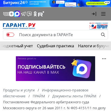
Бюджетный учет
Судебная практика
Налоги и бухуче
Продукты и услуги
Информационно-правовое
обеспечение
ПРАЙМ
Документы ленты ПРАЙМ
Постановление Федерального арбитражного суда
Московского округа от 26 мая 2011 г. N Ф05-4151/11 по делу