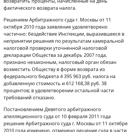
возвратить проценты, начисленные на день
фактического возврата налога.
Решением Арбитражного суда г. Москвы от 11
октября 2010 года заявление удовлетворено
частично: бездействие Инспекции, выразившееся в
непринятии решения по результатам камеральной
налоговой проверки уточненной налоговой
декларации Общества за декабрь 2007 года,
признано незаконным, налоговый орган обязан
возместить Обществу в форме возврата из
федерального бюджета 4 395 963 руб. налога на
добавленную стоимость и 612 168,38 руб. 38
процентов; в удовлетворении остальной части
требований отказано.
Постановлением
Девятого арбитражного
апелляционного суда от 10 февраля 2011 года
решение Арбитражного суда г. Москвы от 11 октября
2010 года изменено, отменено решение суда в части